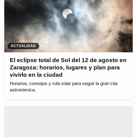
ACTUALIDAD
El eclipse total de Sol del 12 de agosto en
Zaragoza: horarios, lugares y plan para
vivirlo en la ciudad
Horarios, consejos y ruta solar para seguir la gran cita
astronómica.