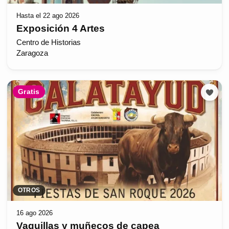
Hasta el 22 ago 2026
Exposición 4 Artes
Centro de Historias
Zaragoza
Gratis
OTROS
16 ago 2026
Vaquillas y muñecos de capea