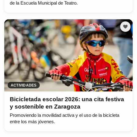
de la Escuela Municipal de Teatro.
ACTIVIDADES
Bicicletada escolar 2026: una cita festiva
y sostenible en Zaragoza
Promoviendo la movilidad activa y el uso de la bicicleta
entre los más jóvenes.