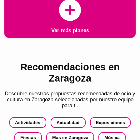
Ver más planes
Recomendaciones en
Zaragoza
Descubre nuestras propuestas recomendadas de ocio y
cultura en
Zaragoza
seleccionadas por nuestro equipo
para ti.
Actividades
Actualidad
Exposiciones
Fiestas
Más en Zaragoza
Música