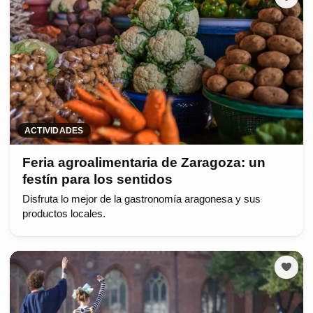
ACTIVIDADES
Feria agroalimentaria de Zaragoza: un
festín para los sentidos
Disfruta lo mejor de la gastronomía aragonesa y sus
productos locales.