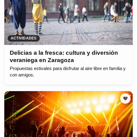
ACTIVIDADES
Delicias a la fresca: cultura y diversión
veraniega en Zaragoza
Propuestas estivales para disfrutar al aire libre en familia y
con amigos.