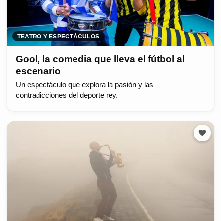
TEATRO Y ESPECTÁCULOS
Gool, la comedia que lleva el fútbol al
escenario
Un espectáculo que explora la pasión y las
contradicciones del deporte rey.