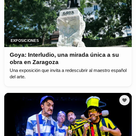
EXPOSICIONES
Goya: Interludio, una mirada única a su
obra en Zaragoza
Una exposición que invita a redescubrir al maestro español
del arte.