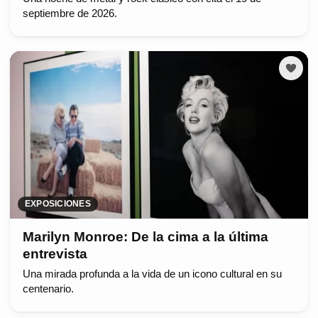
septiembre de 2026.
EXPOSICIONES
Marilyn Monroe: De la cima a la última
entrevista
Una mirada profunda a la vida de un icono cultural en su
centenario.