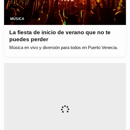
MÚSICA
La fiesta de inicio de verano que no te
puedes perder
Música en vivo y diversión para todos en Puerto Venecia.