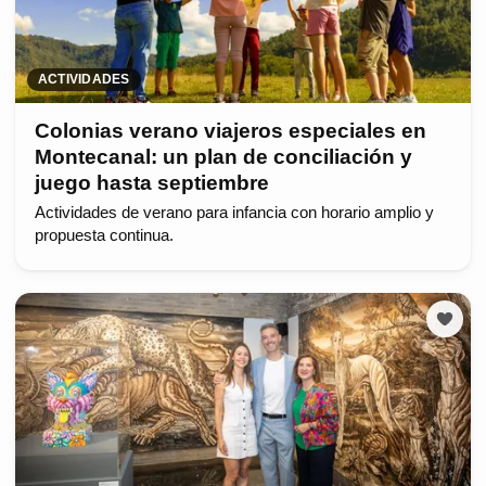
ACTIVIDADES
Colonias verano viajeros especiales en
Montecanal: un plan de conciliación y
juego hasta septiembre
Actividades de verano para infancia con horario amplio y
propuesta continua.