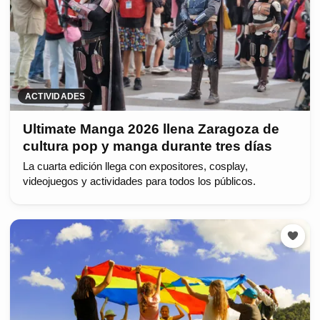
ACTIVIDADES
Ultimate Manga 2026 llena Zaragoza de
cultura pop y manga durante tres días
La cuarta edición llega con expositores, cosplay,
videojuegos y actividades para todos los públicos.