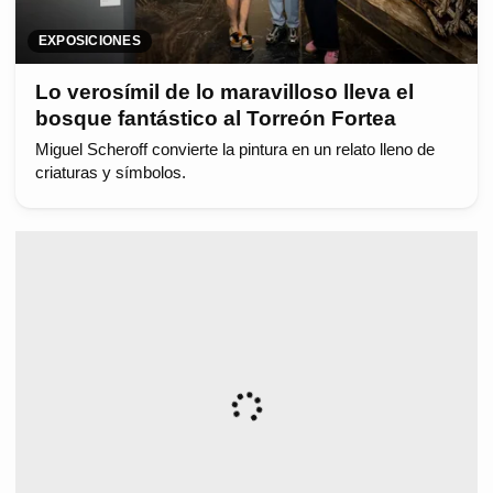
EXPOSICIONES
Lo verosímil de lo maravilloso lleva el
bosque fantástico al Torreón Fortea
Miguel Scheroff convierte la pintura en un relato lleno de
criaturas y símbolos.