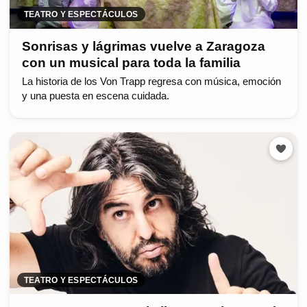
TEATRO Y ESPECTÁCULOS
Sonrisas y lágrimas vuelve a Zaragoza
con un musical para toda la familia
La historia de los Von Trapp regresa con música, emoción
y una puesta en escena cuidada.
TEATRO Y ESPECTÁCULOS