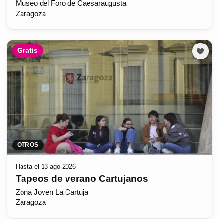
Museo del Foro de Caesaraugusta
Zaragoza
Gratis
OTROS
Hasta el 13 ago 2026
Tapeos de verano Cartujanos
Zona Joven La Cartuja
Zaragoza