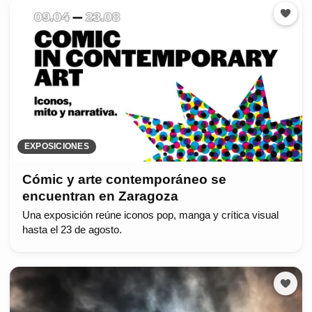
EXPOSICIONES
Cómic y arte contemporáneo se
encuentran en Zaragoza
Una exposición reúne iconos pop, manga y crítica visual
hasta el 23 de agosto.