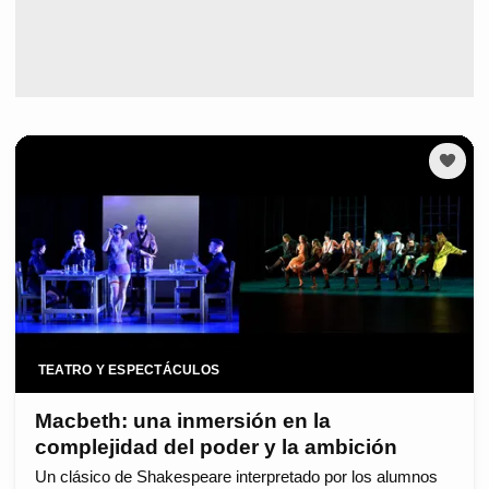
TEATRO Y ESPECTÁCULOS
Macbeth: una inmersión en la
complejidad del poder y la ambición
Un clásico de Shakespeare interpretado por los alumnos