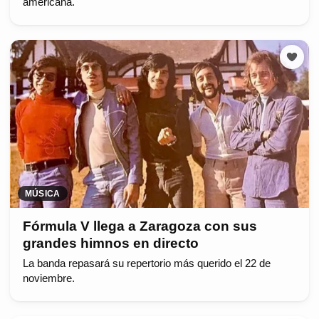
americana.
MÚSICA
Fórmula V llega a Zaragoza con sus
grandes himnos en directo
La banda repasará su repertorio más querido el 22 de
noviembre.