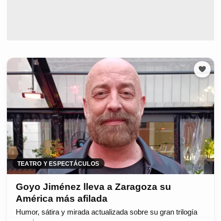
TEATRO Y ESPECTÁCULOS
Goyo Jiménez lleva a Zaragoza su
América más afilada
Humor, sátira y mirada actualizada sobre su gran trilogía