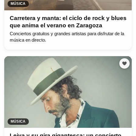
MÚSICA
Carretera y manta: el ciclo de rock y blues
que anima el verano en Zaragoza
Conciertos gratuitos y grandes artistas para disfrutar de la
música en directo.
MÚSICA
Leiva y su gira gigantesca: un concierto