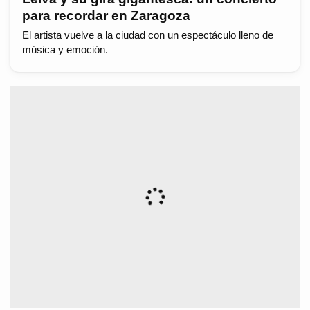
para recordar en Zaragoza
El artista vuelve a la ciudad con un espectáculo lleno de
música y emoción.