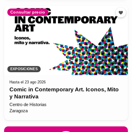
Consultar precio
EXPOSICIONES
Hasta el 23 ago 2026
Comic in Contemporary Art. Iconos, Mito
y Narrativa
Centro de Historias
Zaragoza