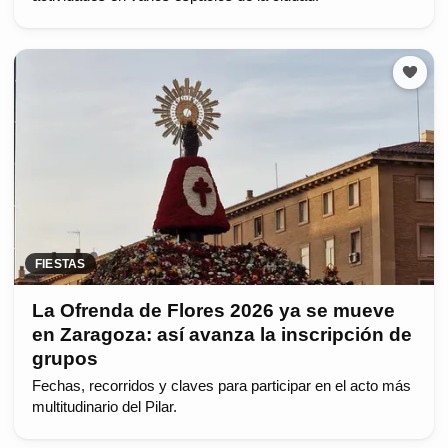
FIESTAS
La Ofrenda de Flores 2026 ya se mueve
en Zaragoza: así avanza la inscripción de
grupos
Fechas, recorridos y claves para participar en el acto más
multitudinario del Pilar.