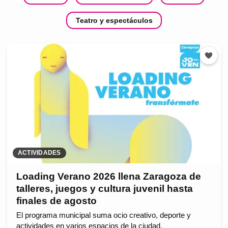
Teatro y espectáculos
ACTIVIDADES
Loading Verano 2026 llena Zaragoza de
talleres, juegos y cultura juvenil hasta
finales de agosto
El programa municipal suma ocio creativo, deporte y
actividades en varios espacios de la ciudad.