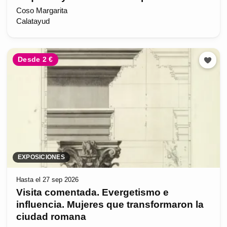
Coso Margarita
Calatayud
Desde 2 €
EXPOSICIONES
Hasta el 27 sep 2026
Visita comentada. Evergetismo e
influencia. Mujeres que transformaron la
ciudad romana