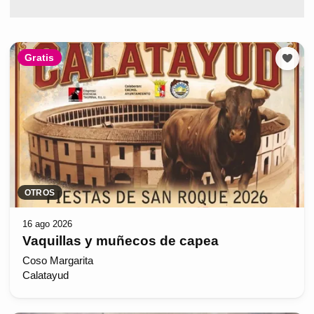
Gratis
OTROS
16 ago 2026
Vaquillas y muñecos de capea
Coso Margarita
Calatayud