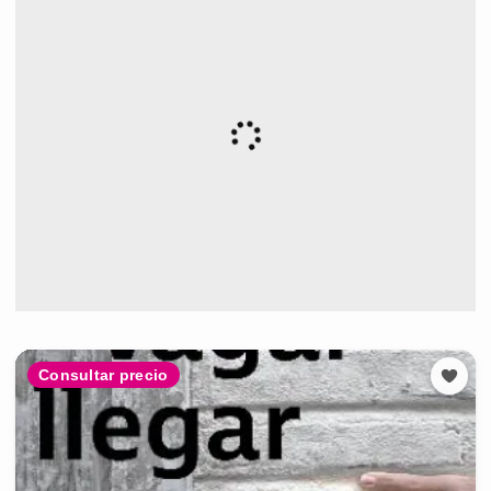
Consultar precio