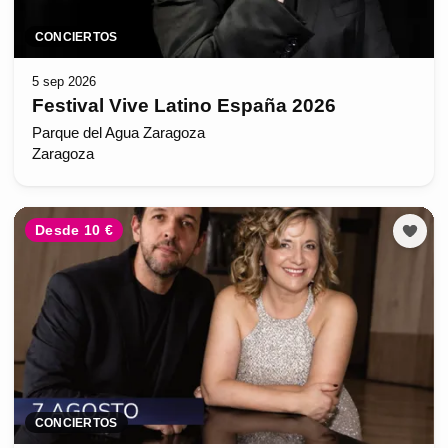
CONCIERTOS
5 sep 2026
Festival Vive Latino España 2026
Parque del Agua Zaragoza
Zaragoza
Desde 10 €
CONCIERTOS