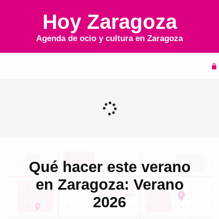
Hoy Zaragoza
Agenda de ocio y cultura en
Zaragoza
Inicio
Agenda
Qué hacer este verano
en Zaragoza: Verano
2026