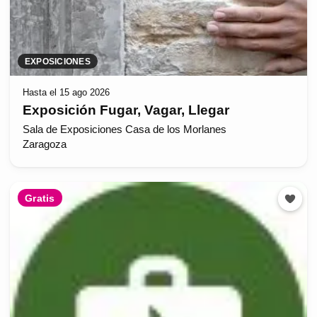
EXPOSICIONES
Hasta el 15 ago 2026
Exposición Fugar, Vagar, Llegar
Sala de Exposiciones Casa de los Morlanes
Zaragoza
Gratis