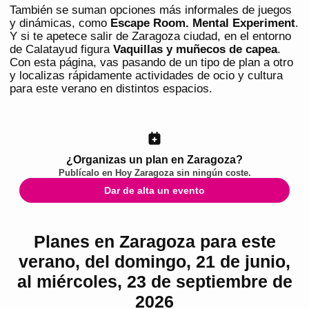
También se suman opciones más informales de juegos
y dinámicas, como
Escape Room. Mental Experiment
.
Y si te apetece salir de Zaragoza ciudad, en el entorno
de Calatayud figura
Vaquillas y muñecos de capea
.
Con esta página, vas pasando de un tipo de plan a otro
y localizas rápidamente actividades de ocio y cultura
para este verano en distintos espacios.
¿Organizas un plan en Zaragoza?
Publícalo en
Hoy Zaragoza
sin ningún coste.
Dar de alta un evento
Planes en Zaragoza para este
verano, del domingo, 21 de junio,
al miércoles, 23 de septiembre de
2026