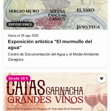
EXPOSICIONES
Hasta el 28 ago 2026
Exposición artística "El murmullo del
agua"
Centro de Documentación del Agua y el Medio Ambiente
Zaragoza
Desde 10 €