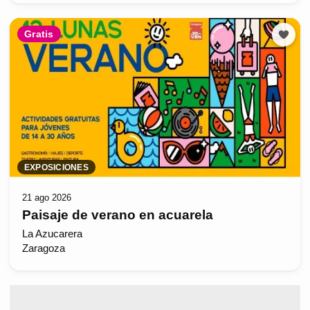
Gratis
EXPOSICIONES
21 ago 2026
Paisaje de verano en acuarela
La Azucarera
Zaragoza