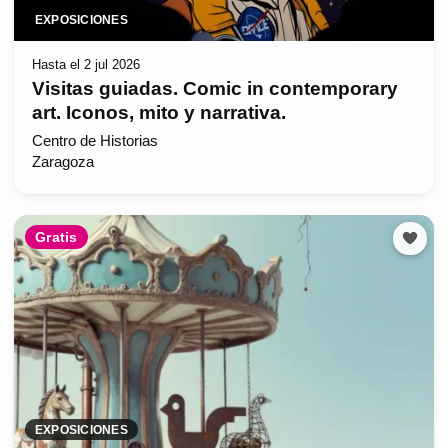
EXPOSICIONES
Hasta el 2 jul 2026
Visitas guiadas. Comic in contemporary
art. Iconos, mito y narrativa.
Centro de Historias
Zaragoza
Gratis
EXPOSICIONES