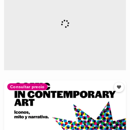
Consultar precio