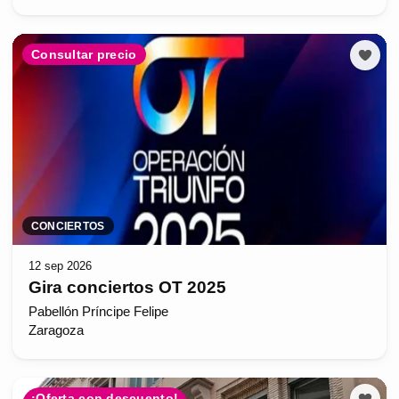
Consultar precio
CONCIERTOS
12 sep 2026
Gira conciertos OT 2025
Pabellón Príncipe Felipe
Zaragoza
¡Oferta con descuento!