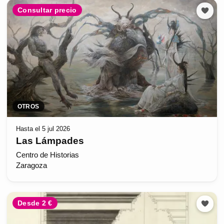
Consultar precio
OTROS
Hasta el 5 jul 2026
Las Lámpades
Centro de Historias
Zaragoza
Desde 2 €