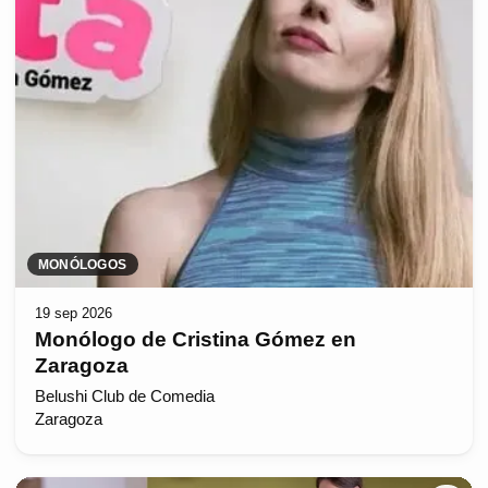
MONÓLOGOS
19 sep 2026
Monólogo de Cristina Gómez en
Zaragoza
Belushi Club de Comedia
Zaragoza