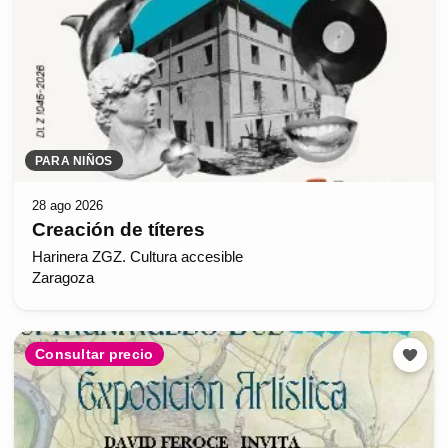
PARA NIÑOS
28 ago 2026
Creación de títeres
Harinera ZGZ. Cultura accesible
Zaragoza
Consultar precio