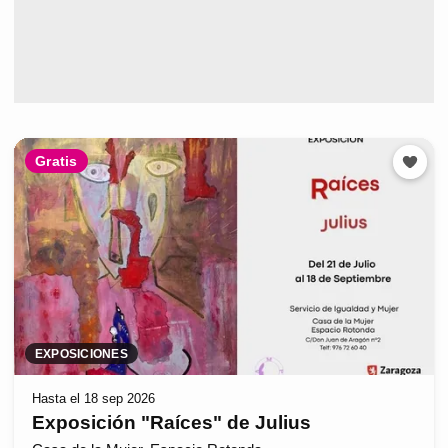
Gratis
EXPOSICIONES
Hasta el 18 sep 2026
Exposición "Raíces" de Julius