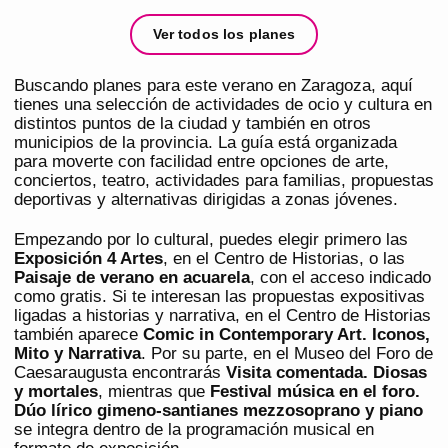
Ver todos los planes
Buscando planes para este verano en Zaragoza, aquí
tienes una selección de actividades de ocio y cultura en
distintos puntos de la ciudad y también en otros
municipios de la provincia. La guía está organizada
para moverte con facilidad entre opciones de arte,
conciertos, teatro, actividades para familias, propuestas
deportivas y alternativas dirigidas a zonas jóvenes.
Empezando por lo cultural, puedes elegir primero las
Exposición 4 Artes
, en el Centro de Historias, o las
Paisaje de verano en acuarela
, con el acceso indicado
como gratis. Si te interesan las propuestas expositivas
ligadas a historias y narrativa, en el Centro de Historias
también aparece
Comic in Contemporary Art. Iconos,
Mito y Narrativa
. Por su parte, en el Museo del Foro de
Caesaraugusta encontrarás
Visita comentada. Diosas
y mortales
, mientras que
Festival música en el foro.
Dúo lírico gimeno-santianes mezzosoprano y piano
se integra dentro de la programación musical en