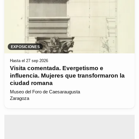
EXPOSICIONES
Hasta el 27 sep 2026
Visita comentada. Evergetismo e
influencia. Mujeres que transformaron la
ciudad romana
Museo del Foro de Caesaraugusta
Zaragoza