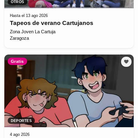
OTROS
Hasta el 13 ago 2026
Tapeos de verano Cartujanos
Zona Joven La Cartuja
Zaragoza
Gratis
DEPORTES
4 ago 2026