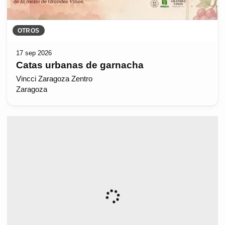
OTROS
17 sep 2026
Catas urbanas de garnacha
Vincci Zaragoza Zentro
Zaragoza