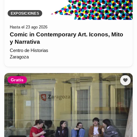
EXPOSICIONES
Hasta el 23 ago 2026
Comic in Contemporary Art. Iconos, Mito
y Narrativa
Centro de Historias
Zaragoza
Gratis