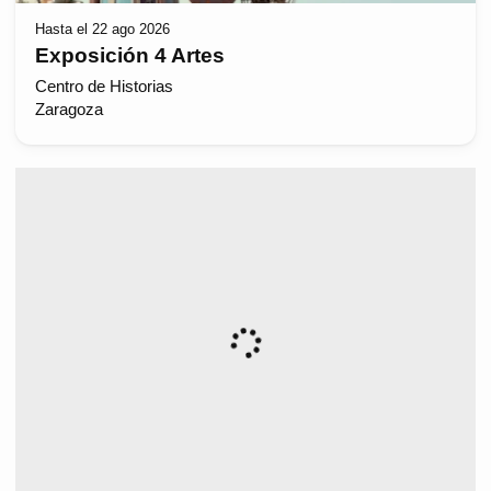
Hasta el 22 ago 2026
Exposición 4 Artes
Centro de Historias
Zaragoza