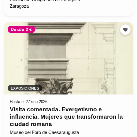
Zaragoza
Desde 2 €
EXPOSICIONES
Hasta el 27 sep 2026
Visita comentada. Evergetismo e
influencia. Mujeres que transformaron la
ciudad romana
Museo del Foro de Caesaraugusta