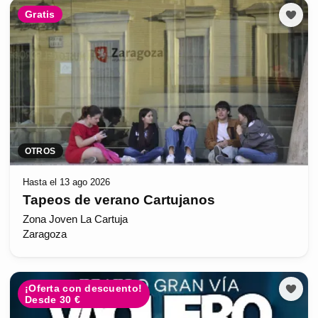
Gratis
OTROS
Hasta el 13 ago 2026
Tapeos de verano Cartujanos
Zona Joven La Cartuja
Zaragoza
¡Oferta con descuento!
Desde 30 €