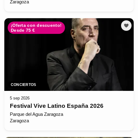
Zaragoza
¡Oferta con descuento!
Desde 75 €
CONCIERTOS
5 sep 2026
Festival Vive Latino España 2026
Parque del Agua Zaragoza
Zaragoza