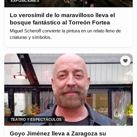
EXPOSICIONES
Lo verosímil de lo maravilloso lleva el
bosque fantástico al Torreón Fortea
Miguel Scheroff convierte la pintura en un relato lleno de
criaturas y símbolos.
TEATRO Y ESPECTÁCULOS
Goyo Jiménez lleva a Zaragoza su