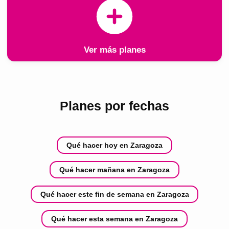
Ver más planes
Planes por fechas
Qué hacer hoy en Zaragoza
Qué hacer mañana en Zaragoza
Qué hacer este fin de semana en Zaragoza
Qué hacer esta semana en Zaragoza