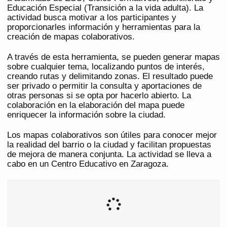
Educación Especial (Transición a la vida adulta). La
actividad busca motivar a los participantes y
proporcionarles información y herramientas para la
creación de mapas colaborativos.
A través de esta herramienta, se pueden generar mapas
sobre cualquier tema, localizando puntos de interés,
creando rutas y delimitando zonas. El resultado puede
ser privado o permitir la consulta y aportaciones de
otras personas si se opta por hacerlo abierto. La
colaboración en la elaboración del mapa puede
enriquecer la información sobre la ciudad.
Los mapas colaborativos son útiles para conocer mejor
la realidad del barrio o la ciudad y facilitan propuestas
de mejora de manera conjunta. La actividad se lleva a
cabo en un Centro Educativo en Zaragoza.