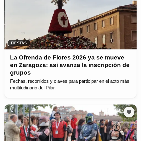
FIESTAS
La Ofrenda de Flores 2026 ya se mueve
en Zaragoza: así avanza la inscripción de
grupos
Fechas, recorridos y claves para participar en el acto más
multitudinario del Pilar.