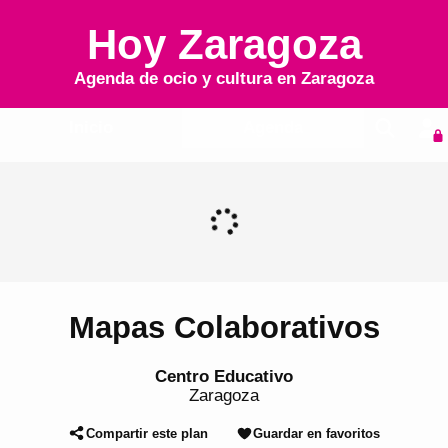
Hoy Zaragoza
Agenda de ocio y cultura en
Zaragoza
Inicio
Agenda
Mapas Colaborativos
Centro Educativo
Zaragoza
Compartir este plan
Guardar en favoritos