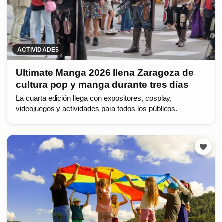
ACTIVIDADES
Ultimate Manga 2026 llena Zaragoza de
cultura pop y manga durante tres días
La cuarta edición llega con expositores, cosplay,
videojuegos y actividades para todos los públicos.