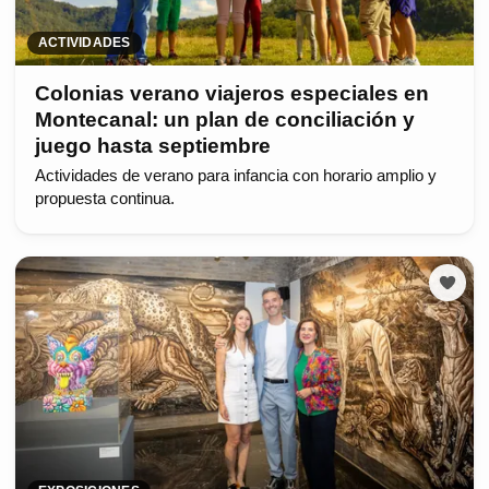
ACTIVIDADES
Colonias verano viajeros especiales en
Montecanal: un plan de conciliación y
juego hasta septiembre
Actividades de verano para infancia con horario amplio y
propuesta continua.