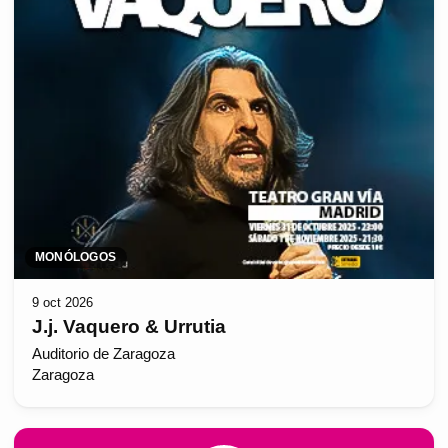
MONÓLOGOS
9 oct 2026
J.j. Vaquero & Urrutia
Auditorio de Zaragoza
Zaragoza