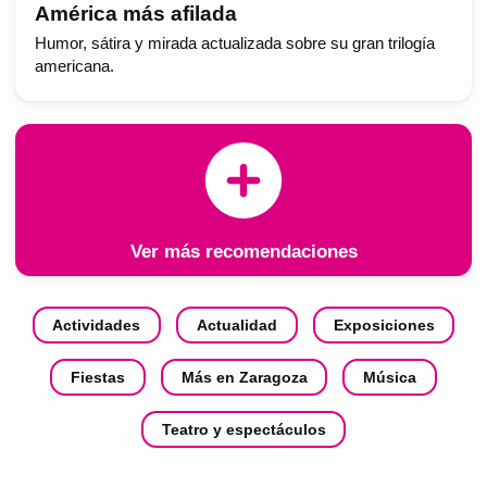
América más afilada
Humor, sátira y mirada actualizada sobre su gran trilogía
americana.
Ver más recomendaciones
Actividades
Actualidad
Exposiciones
Fiestas
Más en Zaragoza
Música
Teatro y espectáculos