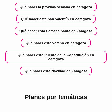
Qué hacer la próxima semana en Zaragoza
Qué hacer este San Valentín en Zaragoza
Qué hacer esta Semana Santa en Zaragoza
Qué hacer este verano en Zaragoza
Qué hacer este Puente de la Constitución en
Zaragoza
Qué hacer esta Navidad en Zaragoza
Planes por temáticas