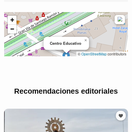
Recomendaciones editoriales