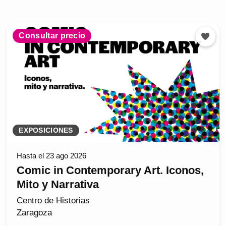
Consultar precio
EXPOSICIONES
Hasta el 23 ago 2026
Comic in Contemporary Art. Iconos,
Mito y Narrativa
Centro de Historias
Zaragoza