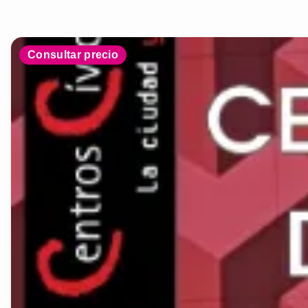
Consultar precio