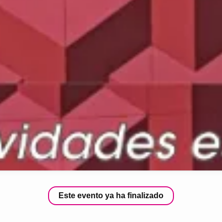
Este evento ya ha finalizado