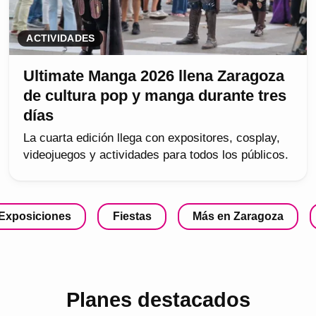
ACTIVIDADES
Ultimate Manga 2026 llena Zaragoza
de cultura pop y manga durante tres
días
La cuarta edición llega con expositores, cosplay,
videojuegos y actividades para todos los públicos.
Exposiciones
Fiestas
Más en Zaragoza
Planes destacados