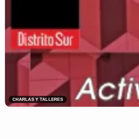
CHARLAS Y TALLERES