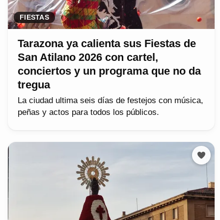
FIESTAS
Tarazona ya calienta sus Fiestas de
San Atilano 2026 con cartel,
conciertos y un programa que no da
tregua
La ciudad ultima seis días de festejos con música,
peñas y actos para todos los públicos.