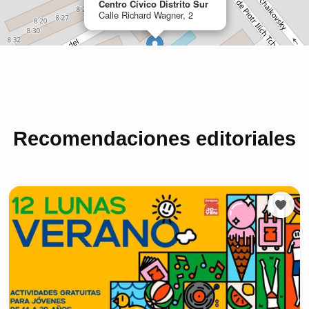
Recomendaciones editoriales