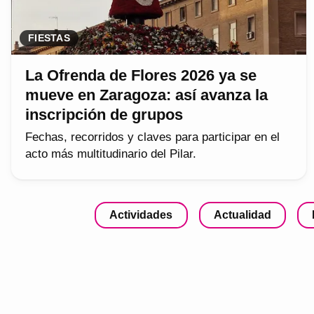
FIESTAS
La Ofrenda de Flores 2026 ya se
mueve en Zaragoza: así avanza la
inscripción de grupos
Fechas, recorridos y claves para participar en el
acto más multitudinario del Pilar.
Actividades
Actualidad