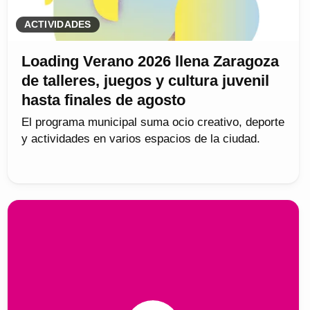
ACTIVIDADES
Loading Verano 2026 llena Zaragoza
de talleres, juegos y cultura juvenil
hasta finales de agosto
El programa municipal suma ocio creativo, deporte
y actividades en varios espacios de la ciudad.