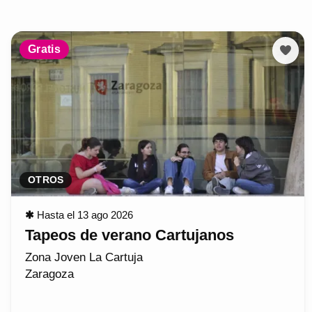
Gratis
OTROS
✱
Hasta el 13 ago 2026
Tapeos de verano Cartujanos
Zona Joven La Cartuja
Zaragoza