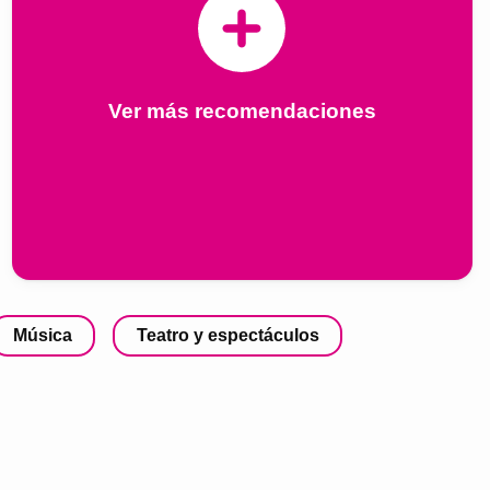
Ver más recomendaciones
Música
Teatro y espectáculos