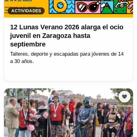
ACTIVIDADES
12 Lunas Verano 2026 alarga el ocio
juvenil en Zaragoza hasta
septiembre
Talleres, deporte y escapadas para jóvenes de 14
a 30 años.