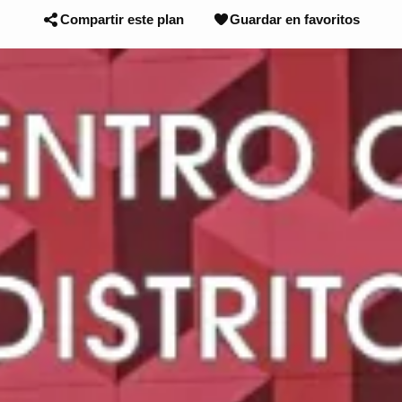
Compartir este plan
Guardar en favoritos