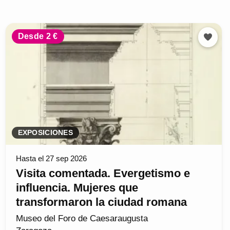
Desde 2 €
EXPOSICIONES
Hasta el 27 sep 2026
Visita comentada. Evergetismo e
influencia. Mujeres que
transformaron la ciudad romana
Museo del Foro de Caesaraugusta