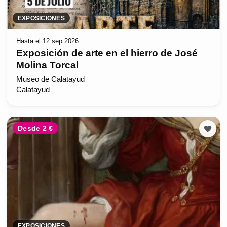
EXPOSICIONES
Hasta el 12 sep 2026
Exposición de arte en el hierro de José
Molina Torcal
Museo de Calatayud
Calatayud
Desde 2 €
EXPOSICIONES