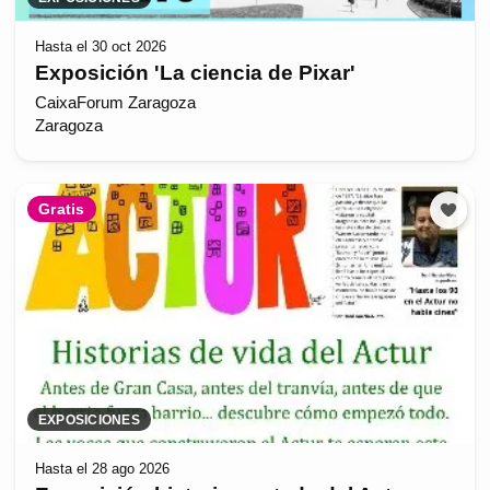
Hasta el 30 oct 2026
Exposición 'La ciencia de Pixar'
CaixaForum Zaragoza
Zaragoza
Gratis
EXPOSICIONES
Hasta el 28 ago 2026