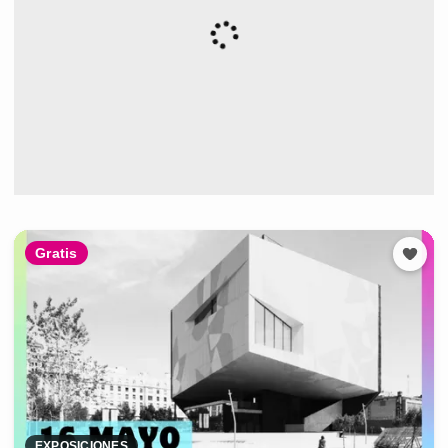
Gratis
EXPOSICIONES