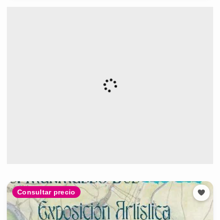
Consultar precio