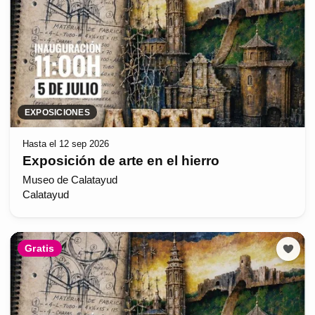
EXPOSICIONES
Hasta el 12 sep 2026
Exposición de arte en el hierro
Museo de Calatayud
Calatayud
Gratis