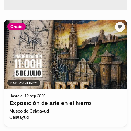
Gratis
EXPOSICIONES
Hasta el 12 sep 2026
Exposición de arte en el hierro
Museo de Calatayud
Calatayud