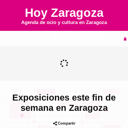
Hoy Zaragoza
Agenda de ocio y cultura en
Zaragoza
Inicio
Agenda
Exposiciones este fin de
semana en Zaragoza
Compartir