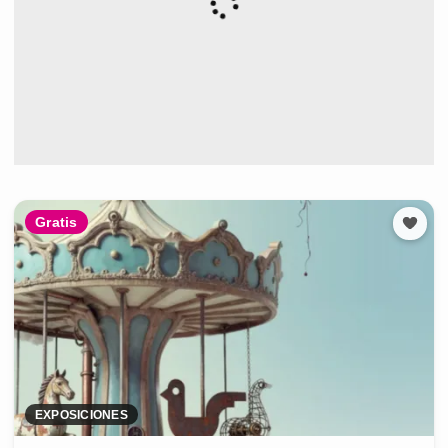
Gratis
EXPOSICIONES