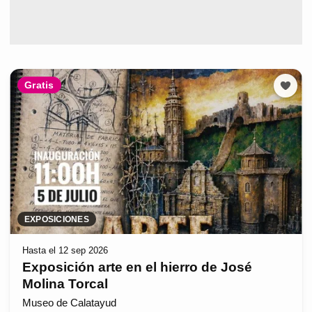
Gratis
EXPOSICIONES
Hasta el 12 sep 2026
Exposición arte en el hierro de José
Molina Torcal
Museo de Calatayud