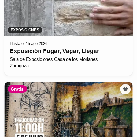
EXPOSICIONES
Hasta el 15 ago 2026
Exposición Fugar, Vagar, Llegar
Sala de Exposiciones Casa de los Morlanes
Zaragoza
Gratis