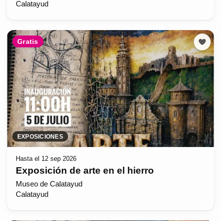
Calatayud
Gratis
EXPOSICIONES
Hasta el 12 sep 2026
Exposición de arte en el hierro
Museo de Calatayud
Calatayud