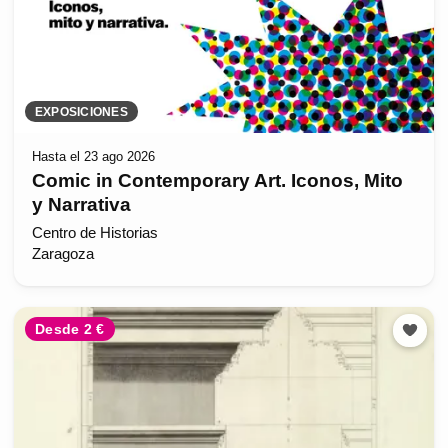
EXPOSICIONES
Hasta el 23 ago 2026
Comic in Contemporary Art. Iconos, Mito
y Narrativa
Centro de Historias
Zaragoza
Desde 2 €