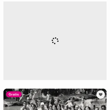
Gratis