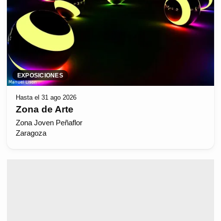
EXPOSICIONES
Hasta el 31 ago 2026
Zona de Arte
Zona Joven Peñaflor
Zaragoza