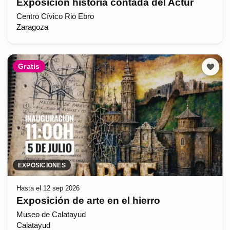
Exposición historia contada del Actur
Centro Cívico Rio Ebro
Zaragoza
Gratis
EXPOSICIONES
Hasta el 12 sep 2026
Exposición de arte en el hierro
Museo de Calatayud
Calatayud