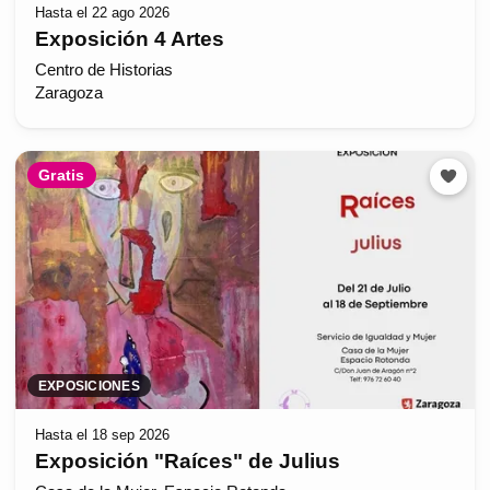
Hasta el 22 ago 2026
Exposición 4 Artes
Centro de Historias
Zaragoza
Gratis
EXPOSICIONES
Hasta el 18 sep 2026
Exposición "Raíces" de Julius