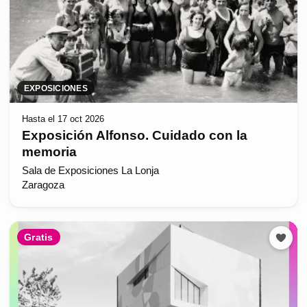
EXPOSICIONES
Hasta el 17 oct 2026
Exposición Alfonso. Cuidado con la
memoria
Sala de Exposiciones La Lonja
Zaragoza
Gratis