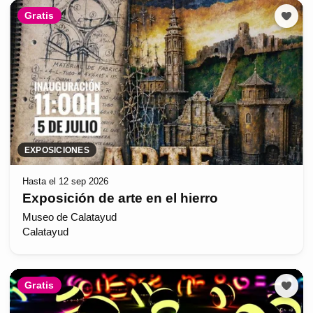
Gratis
EXPOSICIONES
Hasta el 12 sep 2026
Exposición de arte en el hierro
Museo de Calatayud
Calatayud
Gratis