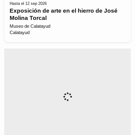
Hasta el 12 sep 2026
Exposición de arte en el hierro de José
Molina Torcal
Museo de Calatayud
Calatayud