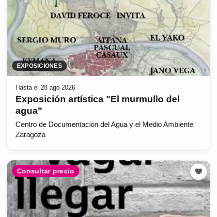
EXPOSICIONES
Hasta el 28 ago 2026
Exposición artística "El murmullo del
agua"
Centro de Documentación del Agua y el Medio Ambiente
Zaragoza
Consultar precio