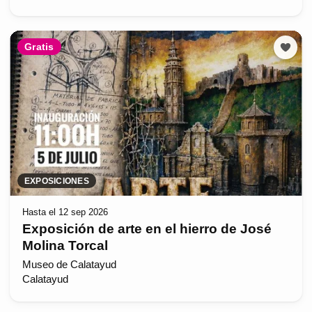
Gratis
EXPOSICIONES
Hasta el 12 sep 2026
Exposición de arte en el hierro de José
Molina Torcal
Museo de Calatayud
Calatayud