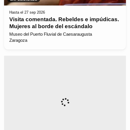
Hasta el 27 sep 2026
Visita comentada. Rebeldes e impúdicas.
Mujeres al borde del escándalo
Museo del Puerto Fluvial de Caesaraugusta
Zaragoza