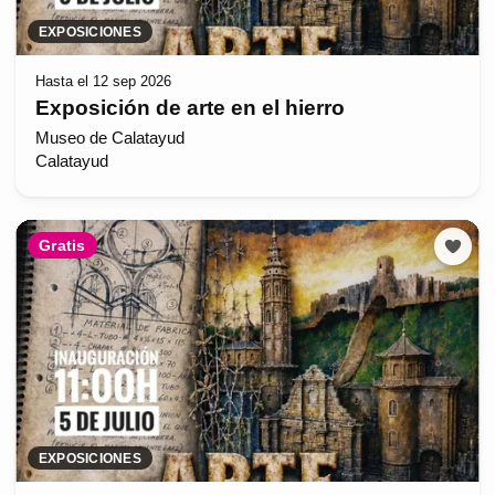
EXPOSICIONES
Hasta el 12 sep 2026
Exposición de arte en el hierro
Museo de Calatayud
Calatayud
Gratis
EXPOSICIONES