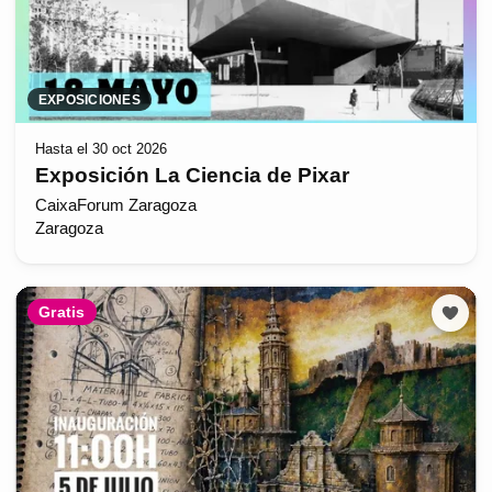
EXPOSICIONES
Hasta el 30 oct 2026
Exposición La Ciencia de Pixar
CaixaForum Zaragoza
Zaragoza
Gratis