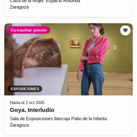
Casa de la Mujer. Espacio Rotonda
Zaragoza
Consultar precio
EXPOSICIONES
Hasta el 2 oct 2026
Goya. Interludio
Sala de Exposiciones Ibercaja Patio de la Infanta
Zaragoza