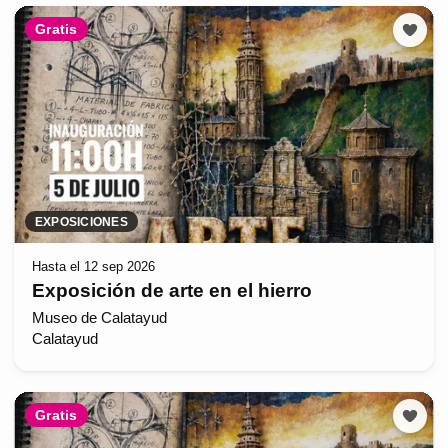
Gratis
EXPOSICIONES
Hasta el 12 sep 2026
Exposición de arte en el hierro
Museo de Calatayud
Calatayud
Gratis