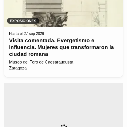
EXPOSICIONES
Hasta el 27 sep 2026
Visita comentada. Evergetismo e
influencia. Mujeres que transformaron la
ciudad romana
Museo del Foro de Caesaraugusta
Zaragoza