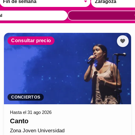
Fin de semana
Zaragoza
d
Consultar precio
CONCIERTOS
Hasta el 31 ago 2026
Canto
Zona Joven Universidad