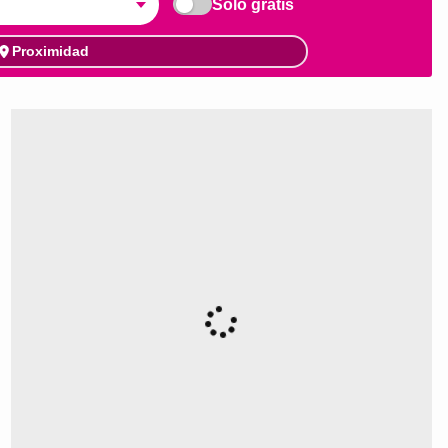
Solo gratis
Proximidad