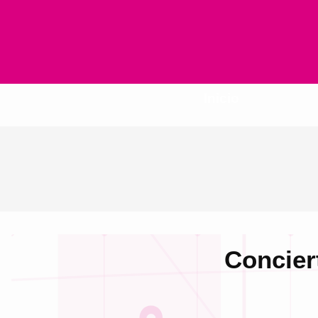
Inicio
Concier