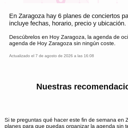
En Zaragoza hay 6 planes de conciertos pa
incluye fechas, horario, precio y ubicación.
Descúbrelos en
Hoy Zaragoza
, la agenda de oc
agenda de
Hoy Zaragoza
sin ningún coste.
Actualizado el 7 de agosto de 2026 a las 16:08
Nuestras recomendacio
Si te preguntas qué hacer este fin de semana en Z
planes para que puedas organizar la agenda sin ten