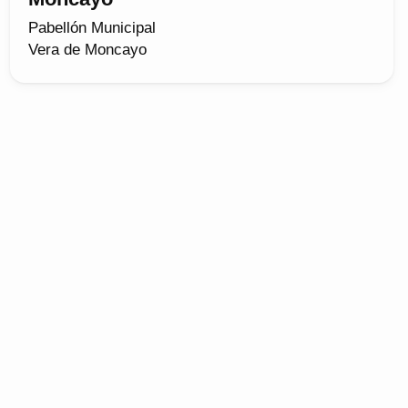
Pabellón Municipal
Vera de Moncayo