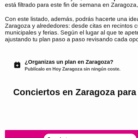
está filtrado para este fin de semana en Zaragoza
Con este listado, además, podrás hacerte una idea 
Zaragoza y alrededores: desde citas en recintos c
municipales y ferias. Según el lugar al que te apet
ajustando tu plan paso a paso revisando cada opc
¿Organizas un plan en Zaragoza?
Publícalo en
Hoy Zaragoza
sin ningún coste.
Conciertos en Zaragoza para 