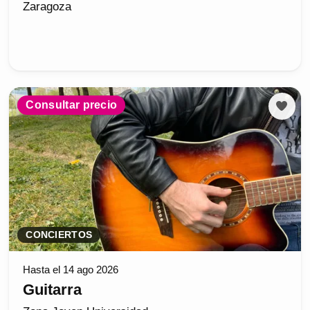
Zaragoza
Consultar precio
CONCIERTOS
Hasta el 14 ago 2026
Guitarra