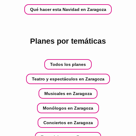
Qué hacer esta Navidad en Zaragoza
Planes por temáticas
Todos los planes
Teatro y espectáculos en Zaragoza
Musicales en Zaragoza
Monólogos en Zaragoza
Conciertos en Zaragoza