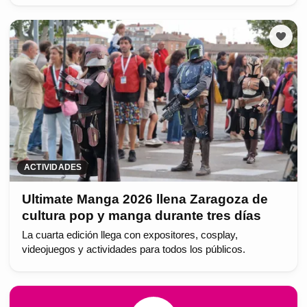
ACTIVIDADES
Ultimate Manga 2026 llena Zaragoza de
cultura pop y manga durante tres días
La cuarta edición llega con expositores, cosplay,
videojuegos y actividades para todos los públicos.