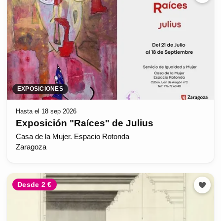
EXPOSICIONES
Hasta el 18 sep 2026
Exposición "Raíces" de Julius
Casa de la Mujer. Espacio Rotonda
Zaragoza
Desde 2 €