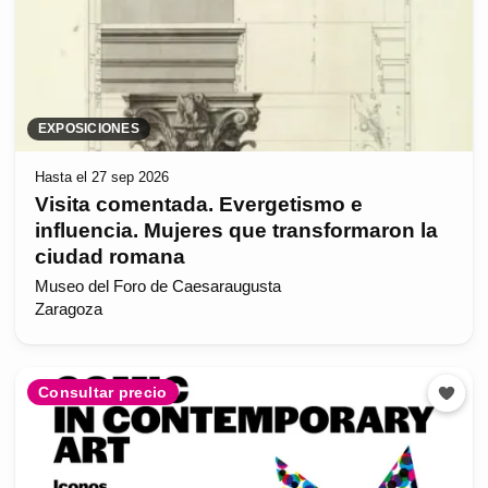
EXPOSICIONES
Hasta el 27 sep 2026
Visita comentada. Evergetismo e
influencia. Mujeres que transformaron la
ciudad romana
Museo del Foro de Caesaraugusta
Zaragoza
Consultar precio