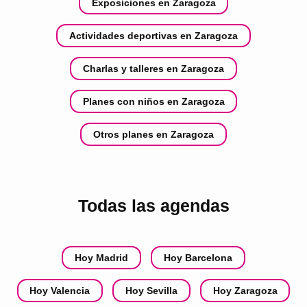
Exposiciones en Zaragoza
Actividades deportivas en Zaragoza
Charlas y talleres en Zaragoza
Planes con niños en Zaragoza
Otros planes en Zaragoza
Todas las agendas
Hoy Madrid
Hoy Barcelona
Hoy Valencia
Hoy Sevilla
Hoy Zaragoza