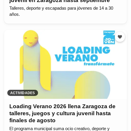
juvenil en Zaragoza hasta septiembre
Talleres, deporte y escapadas para jóvenes de 14 a 30
años.
ACTIVIDADES
Loading Verano 2026 llena Zaragoza de
talleres, juegos y cultura juvenil hasta
finales de agosto
El programa municipal suma ocio creativo, deporte y