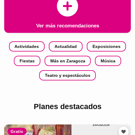
Ver más recomendaciones
Actividades
Actualidad
Exposiciones
Fiestas
Más en Zaragoza
Música
Teatro y espectáculos
Planes destacados
Gratis