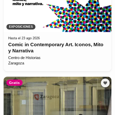
EXPOSICIONES
Hasta el 23 ago 2026
Comic in Contemporary Art. Iconos, Mito
y Narrativa
Centro de Historias
Zaragoza
Gratis