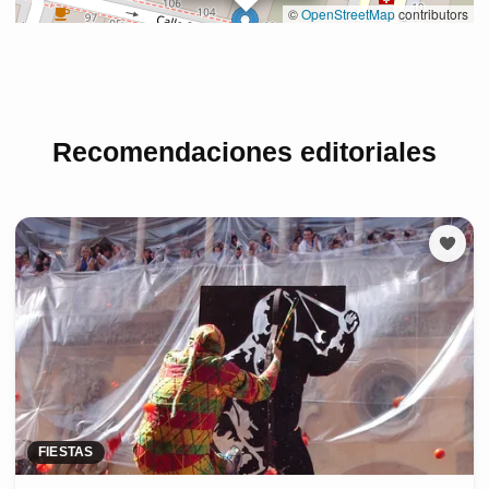
Recomendaciones editoriales
FIESTAS