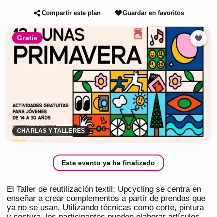
Compartir este plan
Guardar en favoritos
Gratis
CHARLAS Y TALLERES
Este evento ya ha finalizado
El Taller de reutilización textil: Upcycling se centra en
enseñar a crear complementos a partir de prendas que
ya no se usan. Utilizando técnicas como corte, pintura
y costura, los participantes pueden elaborar artículos