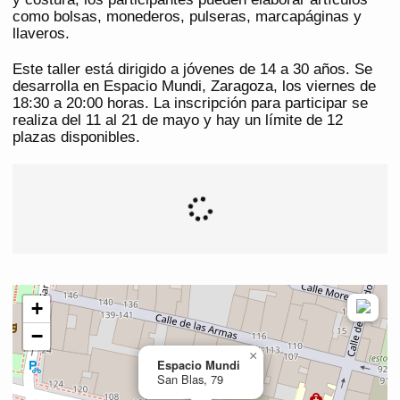
como bolsas, monederos, pulseras, marcapáginas y
llaveros.
Este taller está dirigido a jóvenes de 14 a 30 años. Se
desarrolla en Espacio Mundi, Zaragoza, los viernes de
18:30 a 20:00 horas. La inscripción para participar se
realiza del 11 al 21 de mayo y hay un límite de 12
plazas disponibles.