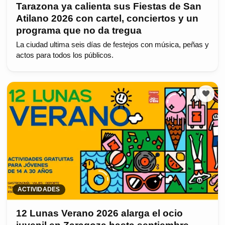
Tarazona ya calienta sus Fiestas de San
Atilano 2026 con cartel, conciertos y un
programa que no da tregua
La ciudad ultima seis días de festejos con música, peñas y
actos para todos los públicos.
ACTIVIDADES
12 Lunas Verano 2026 alarga el ocio