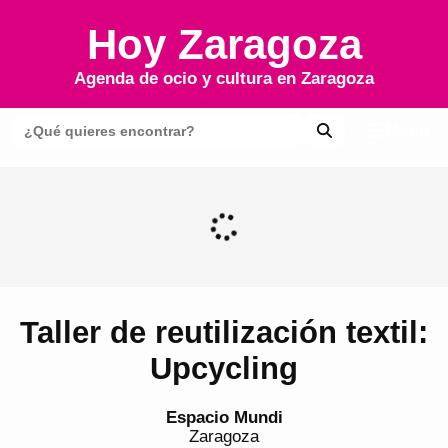
Hoy Zaragoza
Agenda de ocio y cultura en
Zaragoza
Menú
Taller de reutilización textil:
Upcycling
Espacio Mundi
Zaragoza