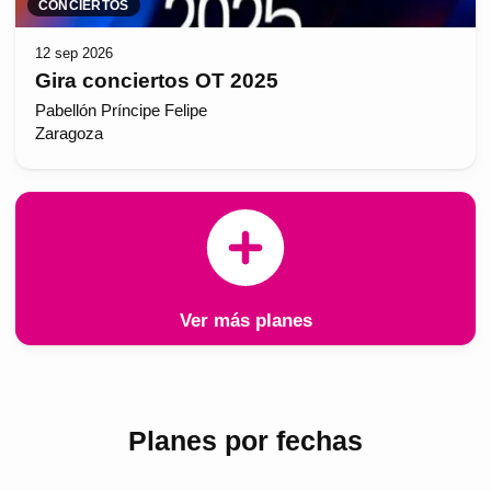
CONCIERTOS
12 sep 2026
Gira conciertos OT 2025
Pabellón Príncipe Felipe
Zaragoza
Ver más planes
Planes por fechas