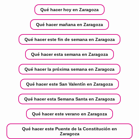
Qué hacer hoy en Zaragoza
Qué hacer mañana en Zaragoza
Qué hacer este fin de semana en Zaragoza
Qué hacer esta semana en Zaragoza
Qué hacer la próxima semana en Zaragoza
Qué hacer este San Valentín en Zaragoza
Qué hacer esta Semana Santa en Zaragoza
Qué hacer este verano en Zaragoza
Qué hacer este Puente de la Constitución en
Zaragoza