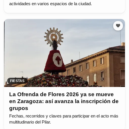
actividades en varios espacios de la ciudad.
FIESTAS
La Ofrenda de Flores 2026 ya se mueve
en Zaragoza: así avanza la inscripción de
grupos
Fechas, recorridos y claves para participar en el acto más
multitudinario del Pilar.