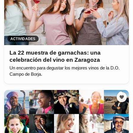
ACTIVIDADES
La 22 muestra de garnachas: una
celebración del vino en Zaragoza
Un encuentro para degustar los mejores vinos de la D.O.
Campo de Borja.