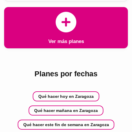
Ver más planes
Planes por fechas
Qué hacer hoy en Zaragoza
Qué hacer mañana en Zaragoza
Qué hacer este fin de semana en Zaragoza