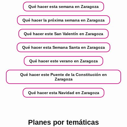
Qué hacer esta semana en Zaragoza
Qué hacer la próxima semana en Zaragoza
Qué hacer este San Valentín en Zaragoza
Qué hacer esta Semana Santa en Zaragoza
Qué hacer este verano en Zaragoza
Qué hacer este Puente de la Constitución en
Zaragoza
Qué hacer esta Navidad en Zaragoza
Planes por temáticas