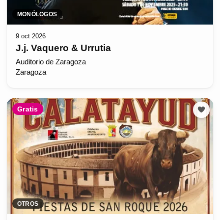
MONÓLOGOS
9 oct 2026
J.j. Vaquero & Urrutia
Auditorio de Zaragoza
Zaragoza
Gratis
OTROS