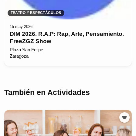
TEATRO Y ESPECTÁCULOS
15 may 2026
DIM 2026. R.A.P: Rap, Arte, Pensamiento.
FreeZGZ Show
Plaza San Felipe
Zaragoza
También en Actividades