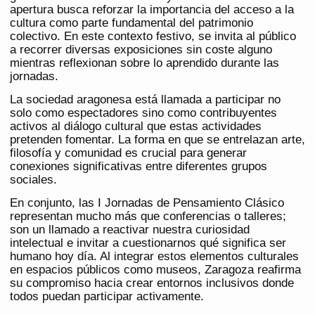
apertura busca reforzar la importancia del acceso a la
cultura como parte fundamental del patrimonio
colectivo. En este contexto festivo, se invita al público
a recorrer diversas exposiciones sin coste alguno
mientras reflexionan sobre lo aprendido durante las
jornadas.
La sociedad aragonesa está llamada a participar no
solo como espectadores sino como contribuyentes
activos al diálogo cultural que estas actividades
pretenden fomentar. La forma en que se entrelazan arte,
filosofía y comunidad es crucial para generar
conexiones significativas entre diferentes grupos
sociales.
En conjunto, las I Jornadas de Pensamiento Clásico
representan mucho más que conferencias o talleres;
son un llamado a reactivar nuestra curiosidad
intelectual e invitar a cuestionarnos qué significa ser
humano hoy día. Al integrar estos elementos culturales
en espacios públicos como museos, Zaragoza reafirma
su compromiso hacia crear entornos inclusivos donde
todos puedan participar activamente.