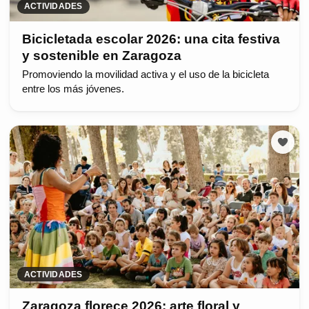
ACTIVIDADES
Bicicletada escolar 2026: una cita festiva
y sostenible en Zaragoza
Promoviendo la movilidad activa y el uso de la bicicleta
entre los más jóvenes.
ACTIVIDADES
Zaragoza florece 2026: arte floral y