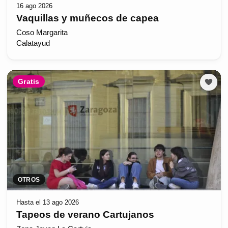
16 ago 2026
Vaquillas y muñecos de capea
Coso Margarita
Calatayud
Gratis
OTROS
Hasta el 13 ago 2026
Tapeos de verano Cartujanos