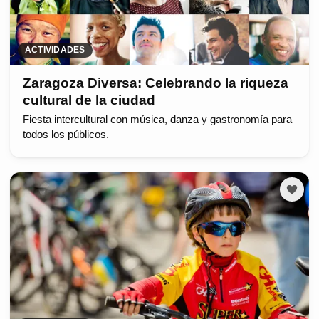
ACTIVIDADES
Zaragoza Diversa: Celebrando la riqueza
cultural de la ciudad
Fiesta intercultural con música, danza y gastronomía para
todos los públicos.