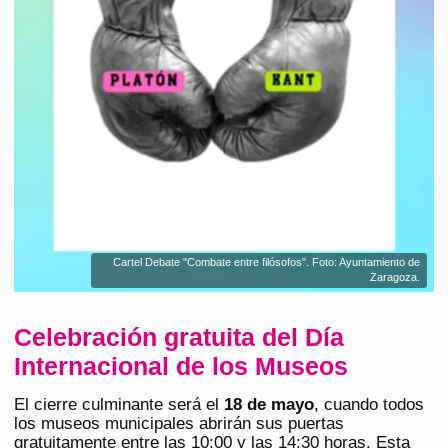
Cartel Debate "Combate entre filósofos". Foto: Ayuntamiento de
Zaragoza.
Celebración gratuita del Día
Internacional de los Museos
El cierre culminante será el
18 de mayo
, cuando todos
los museos municipales abrirán sus puertas
gratuitamente entre las 10:00 y las 14:30 horas. Esta