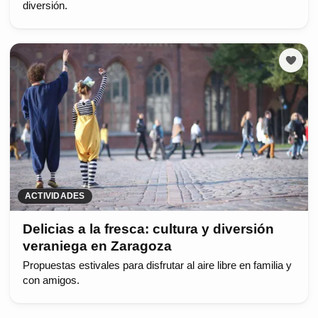
diversión.
ACTIVIDADES
Delicias a la fresca: cultura y diversión
veraniega en Zaragoza
Propuestas estivales para disfrutar al aire libre en familia y
con amigos.