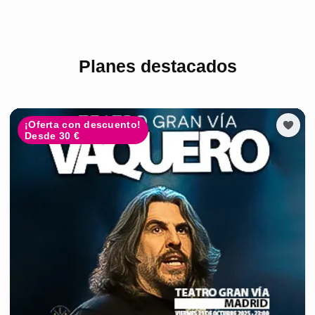
Planes destacados
¡Oferta con descuento!
Desde 30 €