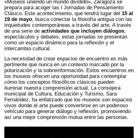
«Museos uniendo un mundo dividido», Zaragoza se
prepara para acoger las I Jornadas de Pensamiento
Clásico. Este acontecimiento, que tendrá lugar del
15 al
19 de mayo
, busca conectar la filosofía antigua con las
inquietudes contemporáneas a través del arte. A través
de una serie de
actividades que incluyen diálogos
,
espectáculos y debates, estas jornadas se presentan
como un espacio dinámico para la reflexión y el
intercambio cultural.
La necesidad de crear espacios de encuentro es más
pertinente que nunca en un contexto marcado por la
polarización y la sobreinformación. Estos encuentros en
los museos ofrecen una oportunidad para contemplar
cómo los conceptos filosóficos clásicos pueden
iluminar nuestra comprensión actual. La consejera
municipal de Cultura, Educación y Turismo, Sara
Fernández, ha enfatizado que los museos son espacios
vivos donde el arte puede convertirse en un poderoso
vehículo para generar diálogo y reflexión, promoviendo
así una mejor comprensión mutua entre las personas.