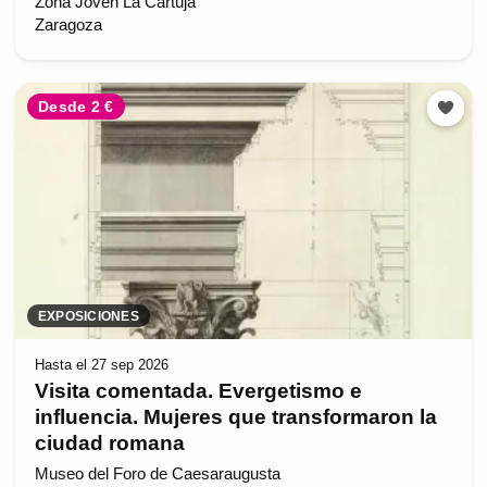
Zona Joven La Cartuja
Zaragoza
Desde 2 €
EXPOSICIONES
Hasta el 27 sep 2026
Visita comentada. Evergetismo e
influencia. Mujeres que transformaron la
ciudad romana
Museo del Foro de Caesaraugusta