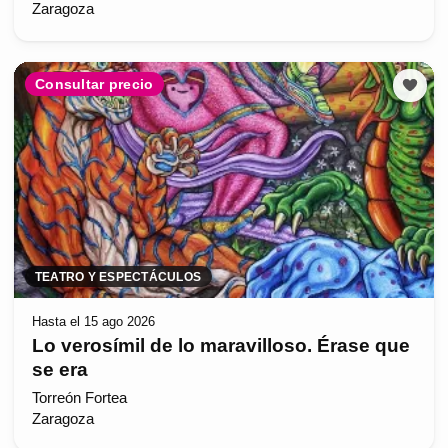
Zaragoza
Consultar precio
TEATRO Y ESPECTÁCULOS
Hasta el 15 ago 2026
Lo verosímil de lo maravilloso. Érase que
se era
Torreón Fortea
Zaragoza