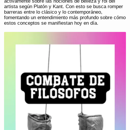
activamente sobre las nociones de belleza y rol del
artista según Platón y Kant. Con esto se busca romper
barreras entre lo clásico y lo contemporáneo,
fomentando un entendimiento más profundo sobre cómo
estos conceptos se manifiestan hoy en día.