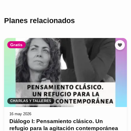
Planes relacionados
Gratis
CHARLAS Y TALLERES
16 may 2026
Diálogo I: Pensamiento clásico. Un
refugio para la agitación contemporánea