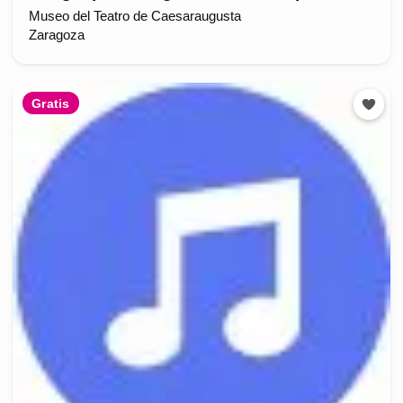
Museo del Teatro de Caesaraugusta
Zaragoza
Gratis