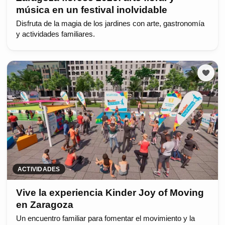
música en un festival inolvidable
Disfruta de la magia de los jardines con arte, gastronomía
y actividades familiares.
ACTIVIDADES
Vive la experiencia Kinder Joy of Moving
en Zaragoza
Un encuentro familiar para fomentar el movimiento y la