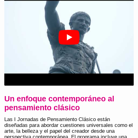
Un enfoque contemporáneo al
pensamiento clásico
Las I Jornadas de Pensamiento Clásico están
diseñadas para abordar cuestiones universales como el
arte, la belleza y el papel del creador desde una
perspectiva contemporánea. El programa incluye una