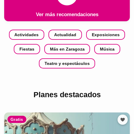
Ver más recomendaciones
Actividades
Actualidad
Exposiciones
Fiestas
Más en Zaragoza
Música
Teatro y espectáculos
Planes destacados
Gratis