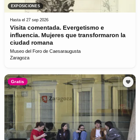
EXPOSICIONES
Hasta el 27 sep 2026
Visita comentada. Evergetismo e
influencia. Mujeres que transformaron la
ciudad romana
Museo del Foro de Caesaraugusta
Zaragoza
Gratis