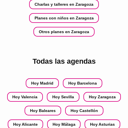
Charlas y talleres en Zaragoza
Planes con niños en Zaragoza
Otros planes en Zaragoza
Todas las agendas
Hoy Madrid
Hoy Barcelona
Hoy Valencia
Hoy Sevilla
Hoy Zaragoza
Hoy Baleares
Hoy Castellón
Hoy Alicante
Hoy Málaga
Hoy Asturias