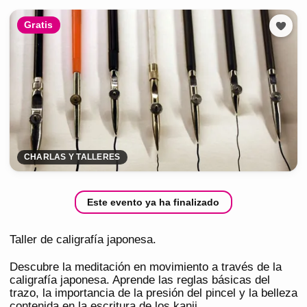
Gratis
CHARLAS Y TALLERES
Este evento ya ha finalizado
Taller de caligrafía japonesa.
Descubre la meditación en movimiento a través de la
caligrafía japonesa. Aprende las reglas básicas del
trazo, la importancia de la presión del pincel y la belleza
contenida en la escritura de los kanji.