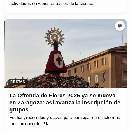
actividades en varios espacios de la ciudad.
FIESTAS
La Ofrenda de Flores 2026 ya se mueve
en Zaragoza: así avanza la inscripción de
grupos
Fechas, recorridos y claves para participar en el acto más
multitudinario del Pilar.