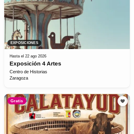
EXPOSICIONES
Hasta el 22 ago 2026
Exposición 4 Artes
Centro de Historias
Zaragoza
Gratis