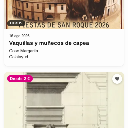
OTROS
16 ago 2026
Vaquillas y muñecos de capea
Coso Margarita
Calatayud
Desde 2 €