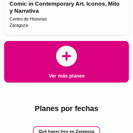
Comic in Contemporary Art. Iconos, Mito
y Narrativa
Centro de Historias
Zaragoza
Ver más planes
Planes por fechas
Qué hacer hoy en Zaragoza