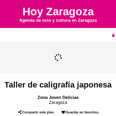
Hoy Zaragoza
Agenda de ocio y cultura en
Zaragoza
Inicio
Agenda
Taller de caligrafía japonesa
Zona Joven Delicias
Zaragoza
Compartir este plan
Guardar en favoritos