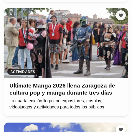
ACTIVIDADES
Ultimate Manga 2026 llena Zaragoza de
cultura pop y manga durante tres días
La cuarta edición llega con expositores, cosplay,
videojuegos y actividades para todos los públicos.