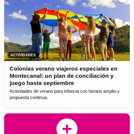
ACTIVIDADES
Colonias verano viajeros especiales en
Montecanal: un plan de conciliación y
juego hasta septiembre
Actividades de verano para infancia con horario amplio y
propuesta continua.