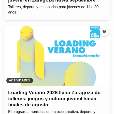
Talleres, deporte y escapadas para jóvenes de 14 a 30
años.
ACTIVIDADES
Loading Verano 2026 llena Zaragoza de
talleres, juegos y cultura juvenil hasta
finales de agosto
El programa municipal suma ocio creativo, deporte y