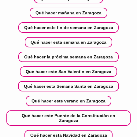
Qué hacer mañana en Zaragoza
Qué hacer este fin de semana en Zaragoza
Qué hacer esta semana en Zaragoza
Qué hacer la próxima semana en Zaragoza
Qué hacer este San Valentín en Zaragoza
Qué hacer esta Semana Santa en Zaragoza
Qué hacer este verano en Zaragoza
Qué hacer este Puente de la Constitución en
Zaragoza
Qué hacer esta Navidad en Zaragoza