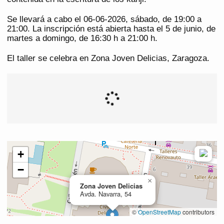
Se llevará a cabo el 06-06-2026, sábado, de 19:00 a
21:00. La inscripción está abierta hasta el 5 de junio, de
martes a domingo, de 16:30 h a 21:00 h.
El taller se celebra en Zona Joven Delicias, Zaragoza.