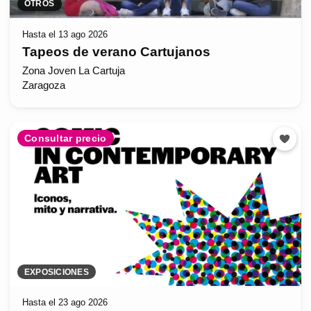
OTROS
Hasta el 13 ago 2026
Tapeos de verano Cartujanos
Zona Joven La Cartuja
Zaragoza
Consultar precio
EXPOSICIONES
Hasta el 23 ago 2026