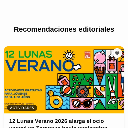
Recomendaciones editoriales
ACTIVIDADES
12 Lunas Verano 2026 alarga el ocio
juvenil en Zaragoza hasta septiembre