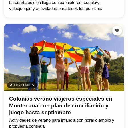
La cuarta edición llega con expositores, cosplay,
videojuegos y actividades para todos los públicos.
ACTIVIDADES
Colonias verano viajeros especiales en
Montecanal: un plan de conciliación y
juego hasta septiembre
Actividades de verano para infancia con horario amplio y
propuesta continua.