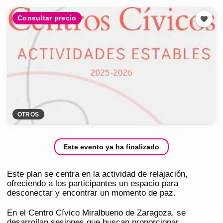
Consultar precio
OTROS
Este evento ya ha finalizado
Este plan se centra en la actividad de relajación,
ofreciendo a los participantes un espacio para
desconectar y encontrar un momento de paz.
En el Centro Cívico Miralbueno de Zaragoza, se
desarrollan sesiones que buscan proporcionar