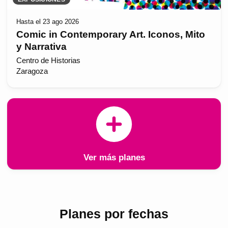
Hasta el 23 ago 2026
Comic in Contemporary Art. Iconos, Mito
y Narrativa
Centro de Historias
Zaragoza
Ver más planes
Planes por fechas