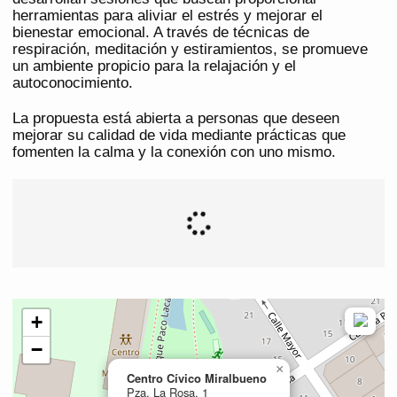
herramientas para aliviar el estrés y mejorar el
bienestar emocional. A través de técnicas de
respiración, meditación y estiramientos, se promueve
un ambiente propicio para la relajación y el
autoconocimiento.
La propuesta está abierta a personas que deseen
mejorar su calidad de vida mediante prácticas que
fomenten la calma y la conexión con uno mismo.