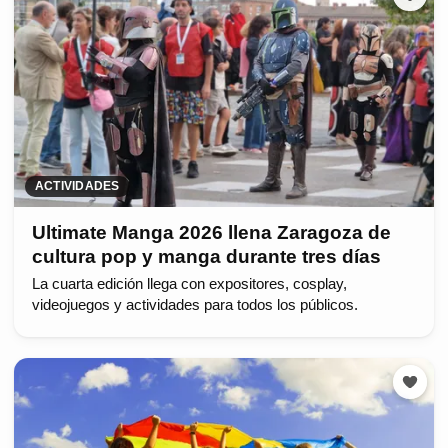
ACTIVIDADES
Ultimate Manga 2026 llena Zaragoza de
cultura pop y manga durante tres días
La cuarta edición llega con expositores, cosplay,
videojuegos y actividades para todos los públicos.