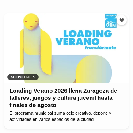
ACTIVIDADES
Loading Verano 2026 llena Zaragoza de
talleres, juegos y cultura juvenil hasta
finales de agosto
El programa municipal suma ocio creativo, deporte y
actividades en varios espacios de la ciudad.