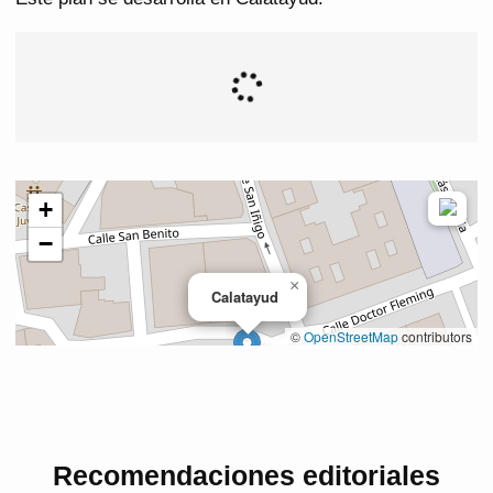
Recomendaciones editoriales