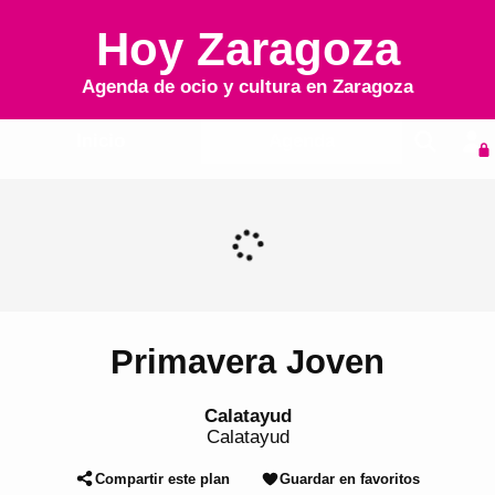
Hoy Zaragoza
Agenda de ocio y cultura en
Zaragoza
Inicio
Agenda
Primavera Joven
Calatayud
Calatayud
Compartir este plan
Guardar en favoritos