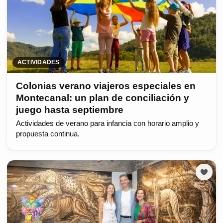
ACTIVIDADES
Colonias verano viajeros especiales en
Montecanal: un plan de conciliación y
juego hasta septiembre
Actividades de verano para infancia con horario amplio y
propuesta continua.