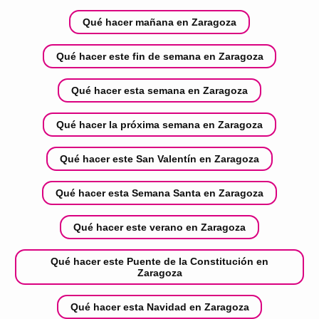
Qué hacer mañana en Zaragoza
Qué hacer este fin de semana en Zaragoza
Qué hacer esta semana en Zaragoza
Qué hacer la próxima semana en Zaragoza
Qué hacer este San Valentín en Zaragoza
Qué hacer esta Semana Santa en Zaragoza
Qué hacer este verano en Zaragoza
Qué hacer este Puente de la Constitución en
Zaragoza
Qué hacer esta Navidad en Zaragoza