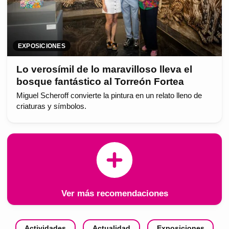
EXPOSICIONES
Lo verosímil de lo maravilloso lleva el
bosque fantástico al Torreón Fortea
Miguel Scheroff convierte la pintura en un relato lleno de
criaturas y símbolos.
Ver más recomendaciones
Actividades
Actualidad
Exposiciones