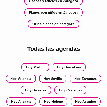
Charlas y talleres en Zaragoza
Planes con niños en Zaragoza
Otros planes en Zaragoza
Todas las agendas
Hoy Madrid
Hoy Barcelona
Hoy Valencia
Hoy Sevilla
Hoy Zaragoza
Hoy Baleares
Hoy Castellón
Hoy Alicante
Hoy Málaga
Hoy Asturias