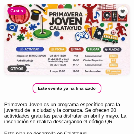
Gratis
OTROS
Este evento ya ha finalizado
Primavera Joven es un programa específico para la
juventud de la ciudad y la comarca. Se ofrecen 20
actividades gratuitas para disfrutar en abril y mayo. La
inscripción se realiza descargando el código QR.
Este plan se desarrolla en Calatayud.