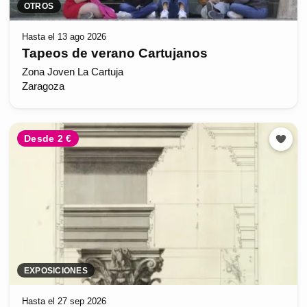
OTROS
Hasta el 13 ago 2026
Tapeos de verano Cartujanos
Zona Joven La Cartuja
Zaragoza
Desde 2 €
EXPOSICIONES
Hasta el 27 sep 2026