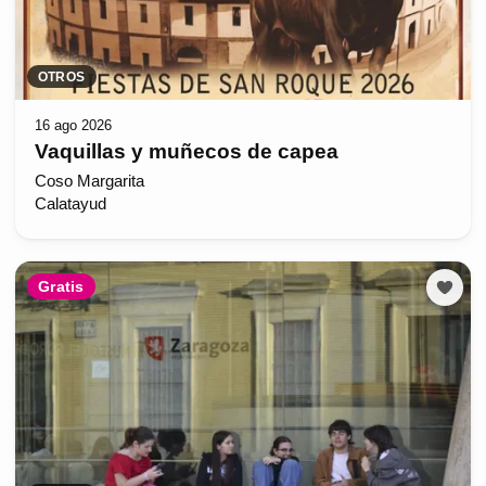
OTROS
16 ago 2026
Vaquillas y muñecos de capea
Coso Margarita
Calatayud
Gratis