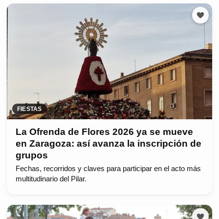
FIESTAS
La Ofrenda de Flores 2026 ya se mueve
en Zaragoza: así avanza la inscripción de
grupos
Fechas, recorridos y claves para participar en el acto más
multitudinario del Pilar.