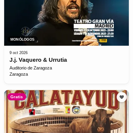
MONÓLOGOS
9 oct 2026
J.j. Vaquero & Urrutia
Auditorio de Zaragoza
Zaragoza
Gratis