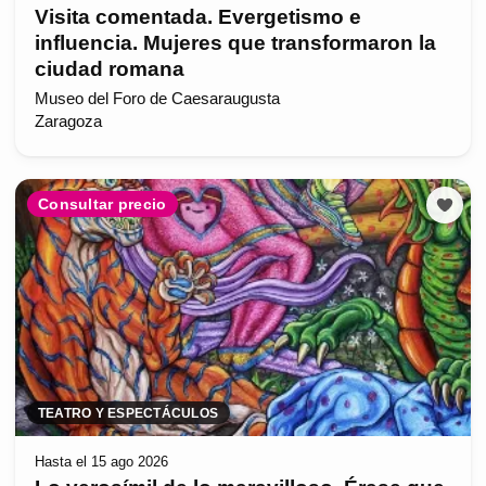
Visita comentada. Evergetismo e
influencia. Mujeres que transformaron la
ciudad romana
Museo del Foro de Caesaraugusta
Zaragoza
Consultar precio
TEATRO Y ESPECTÁCULOS
Hasta el 15 ago 2026