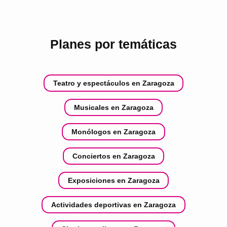
Planes por temáticas
Teatro y espectáculos en Zaragoza
Musicales en Zaragoza
Monólogos en Zaragoza
Conciertos en Zaragoza
Exposiciones en Zaragoza
Actividades deportivas en Zaragoza