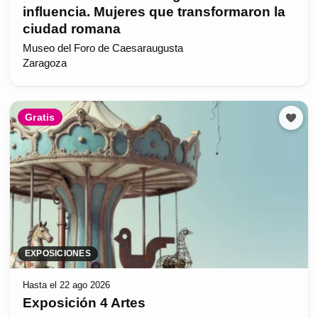
influencia. Mujeres que transformaron la
ciudad romana
Museo del Foro de Caesaraugusta
Zaragoza
Gratis
EXPOSICIONES
Hasta el 22 ago 2026
Exposición 4 Artes