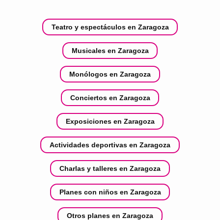
Teatro y espectáculos en Zaragoza
Musicales en Zaragoza
Monólogos en Zaragoza
Conciertos en Zaragoza
Exposiciones en Zaragoza
Actividades deportivas en Zaragoza
Charlas y talleres en Zaragoza
Planes con niños en Zaragoza
Otros planes en Zaragoza