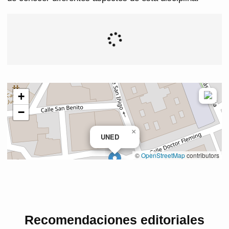
Recomendaciones editoriales