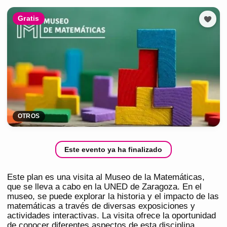
Gratis
OTROS
Este evento ya ha finalizado
Este plan es una visita al Museo de la Matemáticas,
que se lleva a cabo en la UNED de Zaragoza. En el
museo, se puede explorar la historia y el impacto de las
matemáticas a través de diversas exposiciones y
actividades interactivas. La visita ofrece la oportunidad
de conocer diferentes aspectos de esta disciplina.