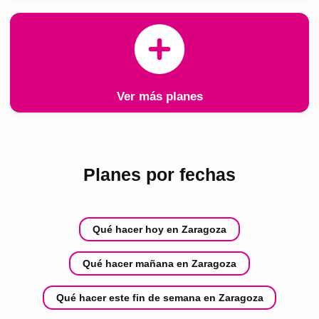
Ver más planes
Planes por fechas
Qué hacer hoy en Zaragoza
Qué hacer mañana en Zaragoza
Qué hacer este fin de semana en Zaragoza