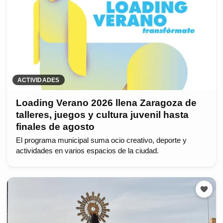
ACTIVIDADES
Loading Verano 2026 llena Zaragoza de
talleres, juegos y cultura juvenil hasta
finales de agosto
El programa municipal suma ocio creativo, deporte y
actividades en varios espacios de la ciudad.