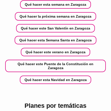
Qué hacer esta semana en Zaragoza
Qué hacer la próxima semana en Zaragoza
Qué hacer este San Valentín en Zaragoza
Qué hacer esta Semana Santa en Zaragoza
Qué hacer este verano en Zaragoza
Qué hacer este Puente de la Constitución en
Zaragoza
Qué hacer esta Navidad en Zaragoza
Planes por temáticas