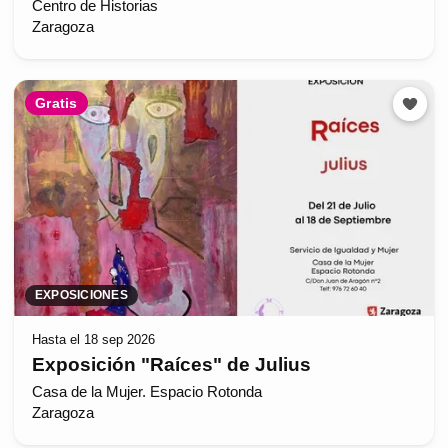
Centro de Historias
Zaragoza
Gratis
EXPOSICIONES
Hasta el 18 sep 2026
Exposición "Raíces" de Julius
Casa de la Mujer. Espacio Rotonda
Zaragoza