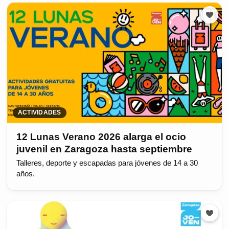
ACTIVIDADES
12 Lunas Verano 2026 alarga el ocio
juvenil en Zaragoza hasta septiembre
Talleres, deporte y escapadas para jóvenes de 14 a 30
años.