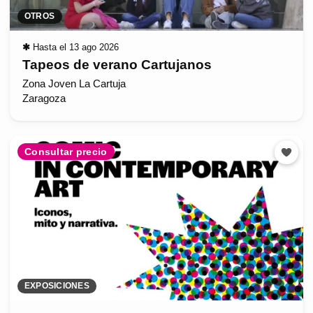
OTROS
✱
Hasta el 13 ago 2026
Tapeos de verano Cartujanos
Zona Joven La Cartuja
Zaragoza
Consultar precio
EXPOSICIONES