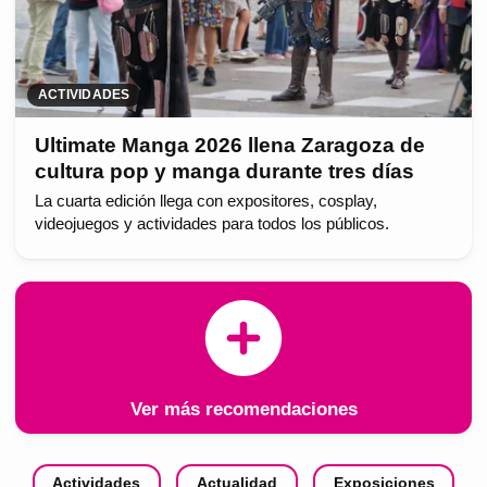
ACTIVIDADES
Ultimate Manga 2026 llena Zaragoza de
cultura pop y manga durante tres días
La cuarta edición llega con expositores, cosplay,
videojuegos y actividades para todos los públicos.
Ver más recomendaciones
Actividades
Actualidad
Exposiciones