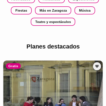
Fiestas
Más en Zaragoza
Música
Teatro y espectáculos
Planes destacados
Gratis