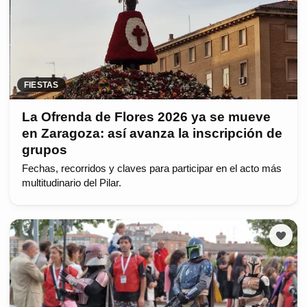
FIESTAS
La Ofrenda de Flores 2026 ya se mueve
en Zaragoza: así avanza la inscripción de
grupos
Fechas, recorridos y claves para participar en el acto más
multitudinario del Pilar.