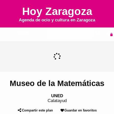
Hoy Zaragoza
Agenda de ocio y cultura en
Zaragoza
Inicio
Agenda
Museo de la Matemáticas
UNED
Calatayud
Compartir este plan
Guardar en favoritos