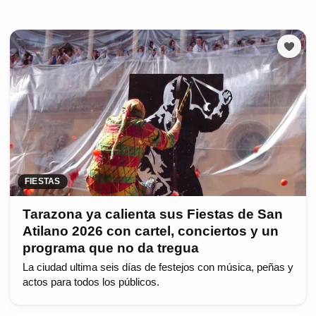
FIESTAS
Tarazona ya calienta sus Fiestas de San
Atilano 2026 con cartel, conciertos y un
programa que no da tregua
La ciudad ultima seis días de festejos con música, peñas y
actos para todos los públicos.