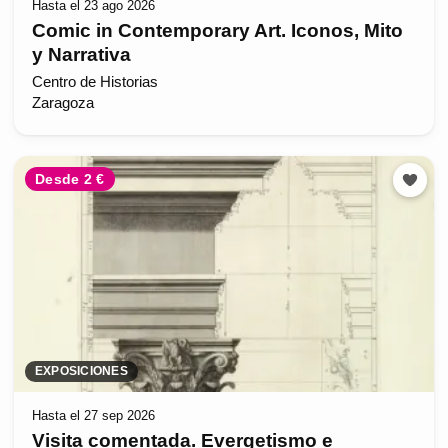
Hasta el 23 ago 2026
Comic in Contemporary Art. Iconos, Mito
y Narrativa
Centro de Historias
Zaragoza
Desde 2 €
EXPOSICIONES
Hasta el 27 sep 2026
Visita comentada. Evergetismo e