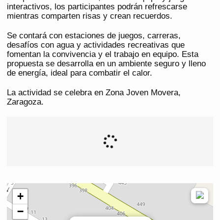
interactivos, los participantes podrán refrescarse
mientras comparten risas y crean recuerdos.
Se contará con estaciones de juegos, carreras,
desafíos con agua y actividades recreativas que
fomentan la convivencia y el trabajo en equipo. Esta
propuesta se desarrolla en un ambiente seguro y lleno
de energía, ideal para combatir el calor.
La actividad se celebra en Zona Joven Movera,
Zaragoza.