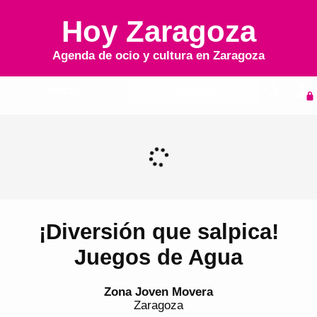
Hoy Zaragoza
Agenda de ocio y cultura en
Zaragoza
Inicio
Agenda
¡Diversión que salpica!
Juegos de Agua
Zona Joven Movera
Zaragoza