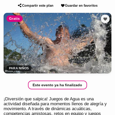
Compartir este plan
Guardar en favoritos
Gratis
PARA NIÑOS
Este evento ya ha finalizado
¡Diversión que salpica! Juegos de Agua es una
actividad diseñada para momentos llenos de alegría y
movimiento. A través de dinámicas acuáticas,
competencias amistosas, retos en equipo y juegos