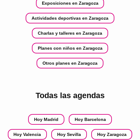
Exposiciones en Zaragoza
Actividades deportivas en Zaragoza
Charlas y talleres en Zaragoza
Planes con niños en Zaragoza
Otros planes en Zaragoza
Todas las agendas
Hoy Madrid
Hoy Barcelona
Hoy Valencia
Hoy Sevilla
Hoy Zaragoza