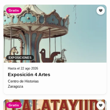
Gratis
EXPOSICIONES
Hasta el 22 ago 2026
Exposición 4 Artes
Centro de Historias
Zaragoza
Gratis