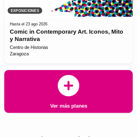
EXPOSICIONES
Hasta el 23 ago 2026
Comic in Contemporary Art. Iconos, Mito
y Narrativa
Centro de Historias
Zaragoza
Ver más planes