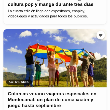
cultura pop y manga durante tres días
La cuarta edición llega con expositores, cosplay,
videojuegos y actividades para todos los públicos.
ACTIVIDADES
Colonias verano viajeros especiales en
Montecanal: un plan de conciliación y
juego hasta septiembre