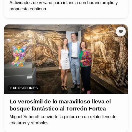
Actividades de verano para infancia con horario amplio y
propuesta continua.
EXPOSICIONES
Lo verosímil de lo maravilloso lleva el
bosque fantástico al Torreón Fortea
Miguel Scheroff convierte la pintura en un relato lleno de
criaturas y símbolos.