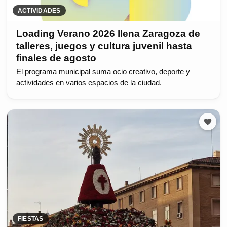
ACTIVIDADES
Loading Verano 2026 llena Zaragoza de
talleres, juegos y cultura juvenil hasta
finales de agosto
El programa municipal suma ocio creativo, deporte y
actividades en varios espacios de la ciudad.
FIESTAS