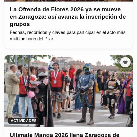
La Ofrenda de Flores 2026 ya se mueve
en Zaragoza: así avanza la inscripción de
grupos
Fechas, recorridos y claves para participar en el acto más
multitudinario del Pilar.
ACTIVIDADES
Ultimate Manga 2026 llena Zaragoza de