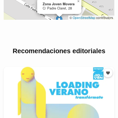
Recomendaciones editoriales