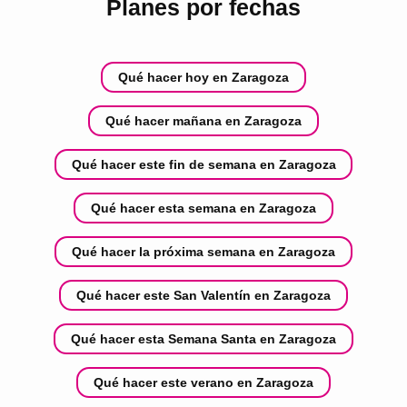
Planes por fechas
Qué hacer hoy en Zaragoza
Qué hacer mañana en Zaragoza
Qué hacer este fin de semana en Zaragoza
Qué hacer esta semana en Zaragoza
Qué hacer la próxima semana en Zaragoza
Qué hacer este San Valentín en Zaragoza
Qué hacer esta Semana Santa en Zaragoza
Qué hacer este verano en Zaragoza