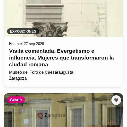
EXPOSICIONES
Hasta el 27 sep 2026
Visita comentada. Evergetismo e
influencia. Mujeres que transformaron la
ciudad romana
Museo del Foro de Caesaraugusta
Zaragoza
Gratis