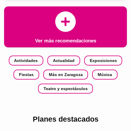
Ver más recomendaciones
Actividades
Actualidad
Exposiciones
Fiestas
Más en Zaragoza
Música
Teatro y espectáculos
Planes destacados