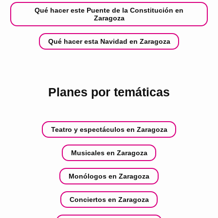
Qué hacer este Puente de la Constitución en
Zaragoza
Qué hacer esta Navidad en Zaragoza
Planes por temáticas
Teatro y espectáculos en Zaragoza
Musicales en Zaragoza
Monólogos en Zaragoza
Conciertos en Zaragoza