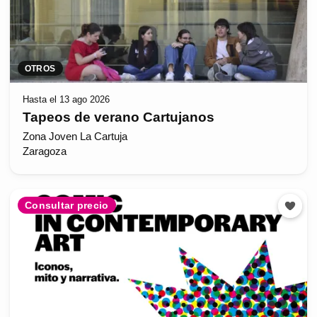
OTROS
Hasta el 13 ago 2026
Tapeos de verano Cartujanos
Zona Joven La Cartuja
Zaragoza
Consultar precio