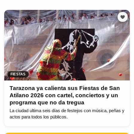
FIESTAS
Tarazona ya calienta sus Fiestas de San
Atilano 2026 con cartel, conciertos y un
programa que no da tregua
La ciudad ultima seis días de festejos con música, peñas y
actos para todos los públicos.