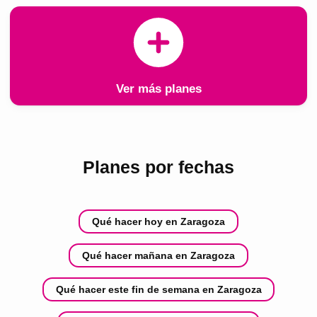
Ver más planes
Planes por fechas
Qué hacer hoy en Zaragoza
Qué hacer mañana en Zaragoza
Qué hacer este fin de semana en Zaragoza