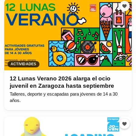
ACTIVIDADES
12 Lunas Verano 2026 alarga el ocio
juvenil en Zaragoza hasta septiembre
Talleres, deporte y escapadas para jóvenes de 14 a 30
años.