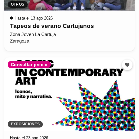
OTROS
✱
Hasta el 13 ago 2026
Tapeos de verano Cartujanos
Zona Joven La Cartuja
Zaragoza
Consultar precio
EXPOSICIONES
Hasta el 23 ago 2026