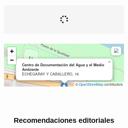
Recomendaciones editoriales