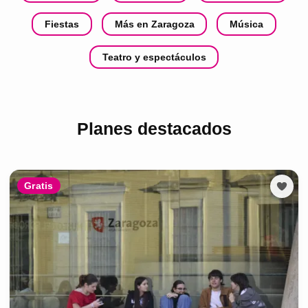
Fiestas
Más en Zaragoza
Música
Teatro y espectáculos
Planes destacados
Gratis