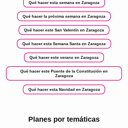
Qué hacer esta semana en Zaragoza
Qué hacer la próxima semana en Zaragoza
Qué hacer este San Valentín en Zaragoza
Qué hacer esta Semana Santa en Zaragoza
Qué hacer este verano en Zaragoza
Qué hacer este Puente de la Constitución en
Zaragoza
Qué hacer esta Navidad en Zaragoza
Planes por temáticas