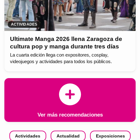
ACTIVIDADES
Ultimate Manga 2026 llena Zaragoza de
cultura pop y manga durante tres días
La cuarta edición llega con expositores, cosplay,
videojuegos y actividades para todos los públicos.
Ver más recomendaciones
Actividades
Actualidad
Exposiciones