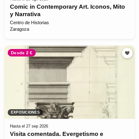
Comic in Contemporary Art. Iconos, Mito
y Narrativa
Centro de Historias
Zaragoza
Desde 2 €
EXPOSICIONES
Hasta el 27 sep 2026
Visita comentada. Evergetismo e