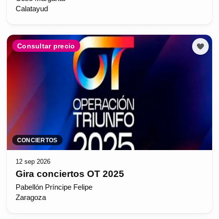
Calatayud
Consultar precio
CONCIERTOS
12 sep 2026
Gira conciertos OT 2025
Pabellón Príncipe Felipe
Zaragoza