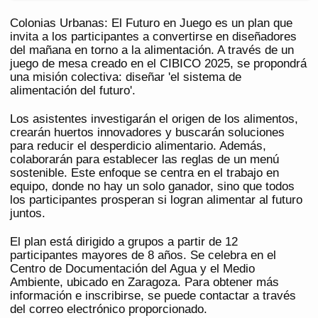
Colonias Urbanas: El Futuro en Juego es un plan que
invita a los participantes a convertirse en diseñadores
del mañana en torno a la alimentación. A través de un
juego de mesa creado en el CIBICO 2025, se propondrá
una misión colectiva: diseñar 'el sistema de
alimentación del futuro'.
Los asistentes investigarán el origen de los alimentos,
crearán huertos innovadores y buscarán soluciones
para reducir el desperdicio alimentario. Además,
colaborarán para establecer las reglas de un menú
sostenible. Este enfoque se centra en el trabajo en
equipo, donde no hay un solo ganador, sino que todos
los participantes prosperan si logran alimentar al futuro
juntos.
El plan está dirigido a grupos a partir de 12
participantes mayores de 8 años. Se celebra en el
Centro de Documentación del Agua y el Medio
Ambiente, ubicado en Zaragoza. Para obtener más
información e inscribirse, se puede contactar a través
del correo electrónico proporcionado.