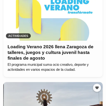
ACTIVIDADES
Loading Verano 2026 llena Zaragoza de
talleres, juegos y cultura juvenil hasta
finales de agosto
El programa municipal suma ocio creativo, deporte y
actividades en varios espacios de la ciudad.