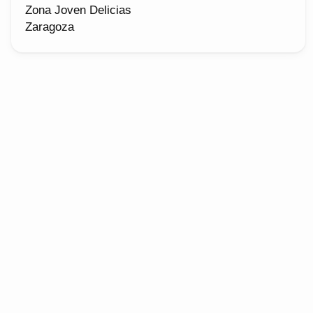
Zona Joven Delicias
Zaragoza