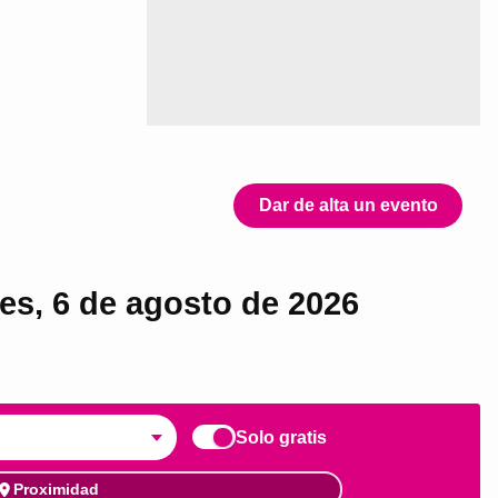
Dar de alta un evento
ves, 6 de agosto de 2026
Solo gratis
Proximidad