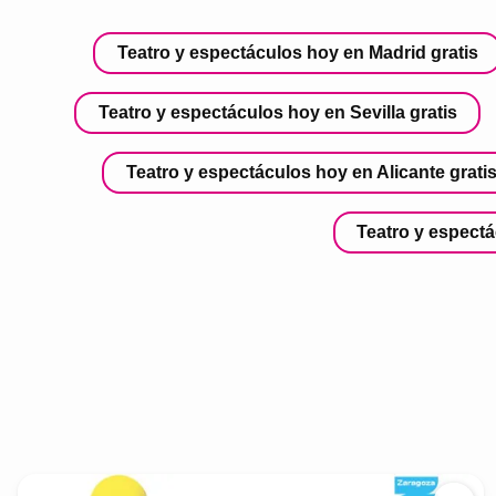
Teatro y espectáculos hoy en Madrid gratis
Teatro y espectáculos hoy en Sevilla gratis
Teatro y espectáculos hoy en Alicante grati
Teatro y espectá