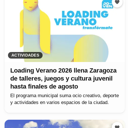
ACTIVIDADES
Loading Verano 2026 llena Zaragoza
de talleres, juegos y cultura juvenil
hasta finales de agosto
El programa municipal suma ocio creativo, deporte
y actividades en varios espacios de la ciudad.