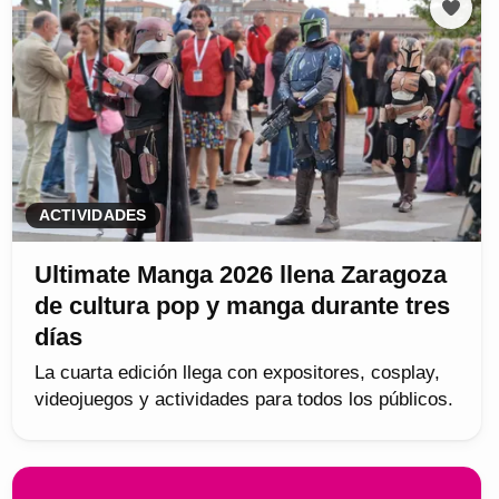
ACTIVIDADES
Ultimate Manga 2026 llena Zaragoza
de cultura pop y manga durante tres
días
La cuarta edición llega con expositores, cosplay,
videojuegos y actividades para todos los públicos.