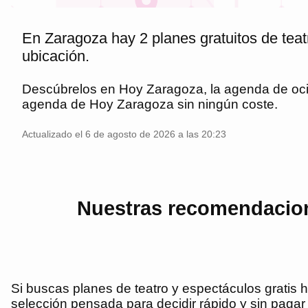
En Zaragoza hay 2 planes gratuitos de teat
ubicación.
Descúbrelos en
Hoy Zaragoza
, la agenda de oc
agenda de
Hoy Zaragoza
sin ningún coste.
Actualizado el 6 de agosto de 2026 a las 20:23
Nuestras recomendacione
Si buscas planes de teatro y espectáculos gratis 
selección pensada para decidir rápido y sin pagar 