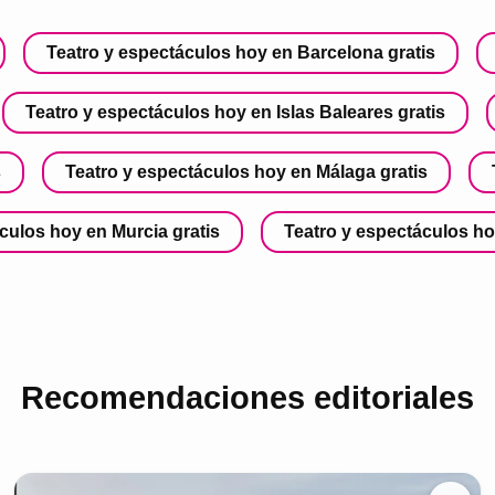
Teatro y espectáculos hoy en Barcelona gratis
Teatro y espectáculos hoy en Islas Baleares gratis
s
Teatro y espectáculos hoy en Málaga gratis
culos hoy en Murcia gratis
Teatro y espectáculos ho
Recomendaciones editoriales