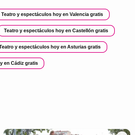
Teatro y espectáculos hoy en Valencia gratis
Teatro y espectáculos hoy en Castellón gratis
Teatro y espectáculos hoy en Asturias gratis
y en Cádiz gratis