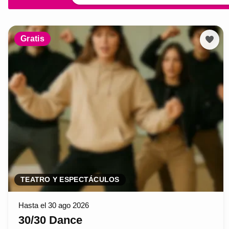
Gratis
TEATRO Y ESPECTÁCULOS
Hasta el 30 ago 2026
30/30 Dance