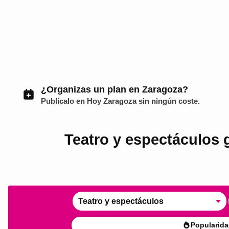
¿Organizas un plan en Zaragoza?
Publícalo en
Hoy Zaragoza
sin ningún coste.
Teatro y espectáculos g
Teatro y espectáculos
Popularida