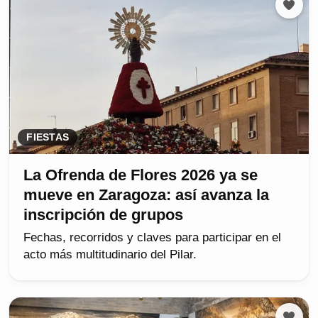
FIESTAS
La Ofrenda de Flores 2026 ya se
mueve en Zaragoza: así avanza la
inscripción de grupos
Fechas, recorridos y claves para participar en el
acto más multitudinario del Pilar.