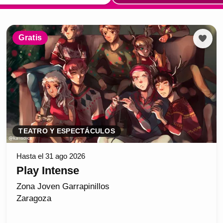
Gratis
TEATRO Y ESPECTÁCULOS
Hasta el 31 ago 2026
Play Intense
Zona Joven Garrapinillos
Zaragoza