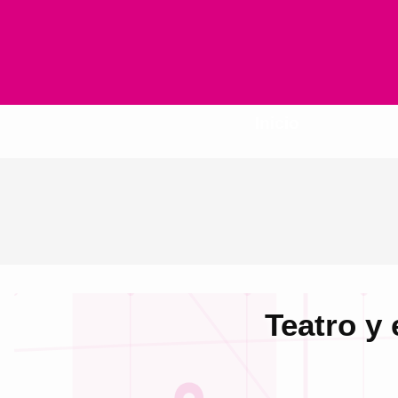
Inicio
Teatro y