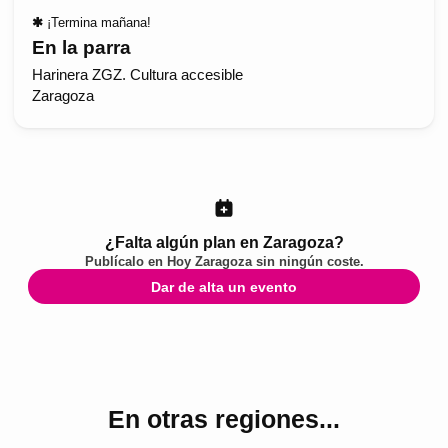
✱
¡Termina mañana!
En la parra
Harinera ZGZ. Cultura accesible
Zaragoza
¿Falta algún plan en Zaragoza?
Publícalo en
Hoy Zaragoza
sin ningún coste.
Dar de alta un evento
En otras regiones...