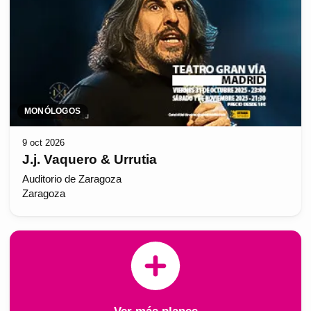
MONÓLOGOS
9 oct 2026
J.j. Vaquero & Urrutia
Auditorio de Zaragoza
Zaragoza