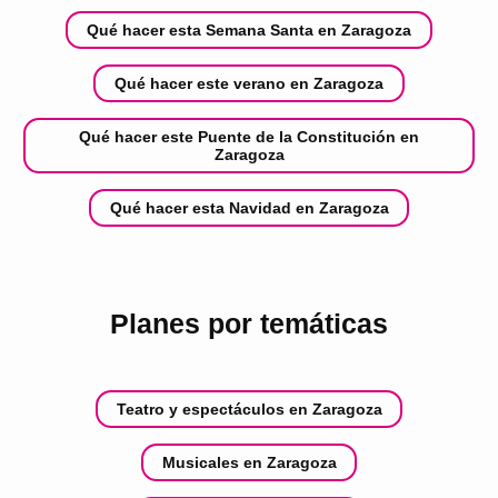
Qué hacer esta Semana Santa en Zaragoza
Qué hacer este verano en Zaragoza
Qué hacer este Puente de la Constitución en
Zaragoza
Qué hacer esta Navidad en Zaragoza
Planes por temáticas
Teatro y espectáculos en Zaragoza
Musicales en Zaragoza