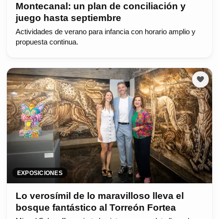
Montecanal: un plan de conciliación y
juego hasta septiembre
Actividades de verano para infancia con horario amplio y
propuesta continua.
EXPOSICIONES
Lo verosímil de lo maravilloso lleva el
bosque fantástico al Torreón Fortea