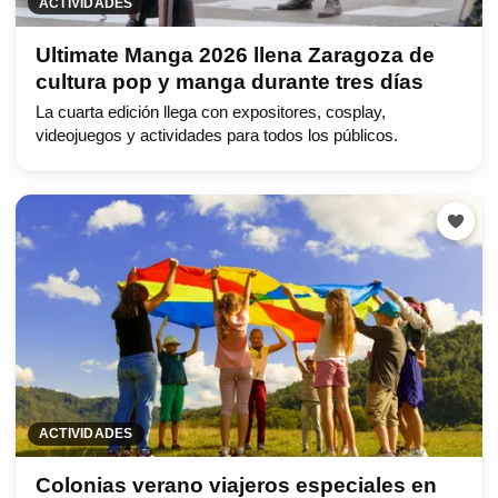
ACTIVIDADES
Ultimate Manga 2026 llena Zaragoza de
cultura pop y manga durante tres días
La cuarta edición llega con expositores, cosplay,
videojuegos y actividades para todos los públicos.
ACTIVIDADES
Colonias verano viajeros especiales en