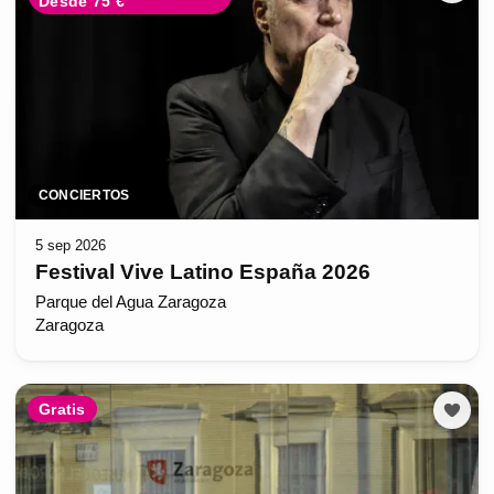
Desde 75 €
CONCIERTOS
5 sep 2026
Festival Vive Latino España 2026
Parque del Agua Zaragoza
Zaragoza
Gratis