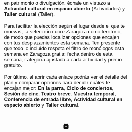
en patrimonio o divulgación, échale un vistazo a
Actividad cultural en espacio abierto
(Actividades) y
Taller cultural
(Taller).
Para facilitar la elección según el lugar desde el que te
muevas, la selección cubre Zaragoza como territorio,
de modo que puedas localizar opciones que encajen
con tus desplazamientos esta semana. Ten presente
que todo lo incluido respeta el filtro de monólogos esta
semana en Zaragoza gratis: fecha dentro de esta
semana, categoría ajustada a cada actividad y precio
gratuito.
Por último, al abrir cada enlace podrás ver el detalle del
plan y comparar opciones para decidir cuáles te
encajan mejor:
En la parra
,
Ciclo de conciertos
,
Sesión de cine
,
Teatro breve
,
Muestra temporal
,
Conferencia de entrada libre
,
Actividad cultural en
espacio abierto
y
Taller cultural
.