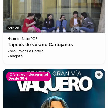
OTROS
Hasta el 13 ago 2026
Tapeos de verano Cartujanos
Zona Joven La Cartuja
Zaragoza
¡Oferta con descuento!
Desde 30 €