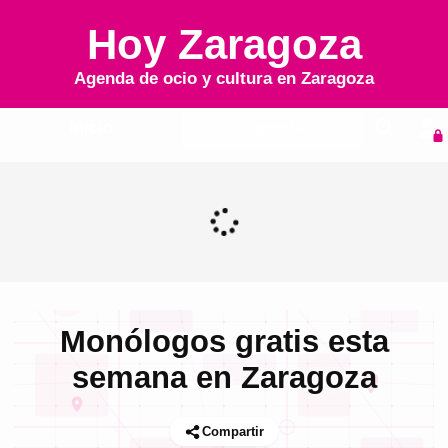
Hoy Zaragoza
Agenda de ocio y cultura en
Zaragoza
Inicio
Agenda
Monólogos gratis esta
semana en Zaragoza
Compartir