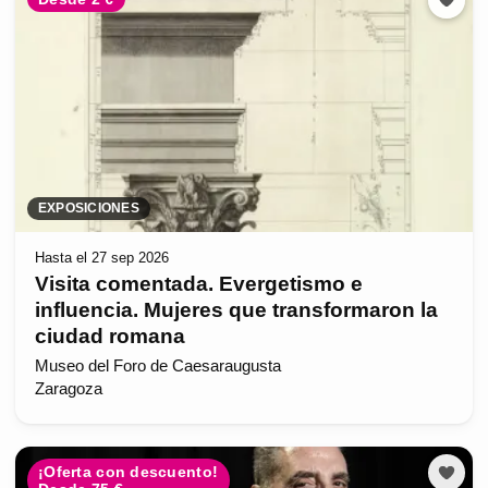
EXPOSICIONES
Hasta el 27 sep 2026
Visita comentada. Evergetismo e
influencia. Mujeres que transformaron la
ciudad romana
Museo del Foro de Caesaraugusta
Zaragoza
¡Oferta con descuento!