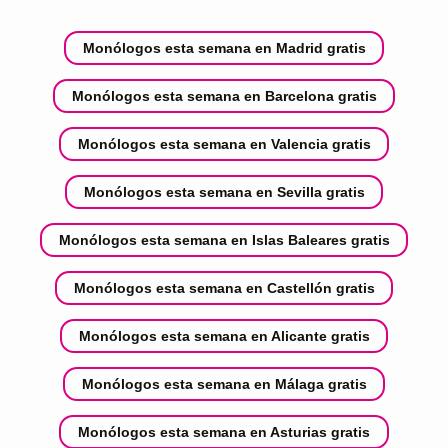
Monólogos esta semana en Madrid gratis
Monólogos esta semana en Barcelona gratis
Monólogos esta semana en Valencia gratis
Monólogos esta semana en Sevilla gratis
Monólogos esta semana en Islas Baleares gratis
Monólogos esta semana en Castellón gratis
Monólogos esta semana en Alicante gratis
Monólogos esta semana en Málaga gratis
Monólogos esta semana en Asturias gratis