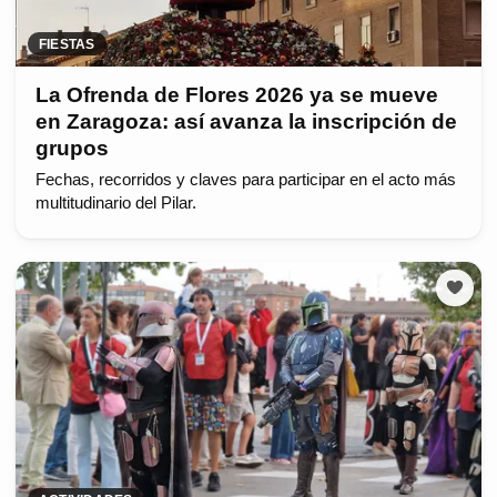
FIESTAS
La Ofrenda de Flores 2026 ya se mueve
en Zaragoza: así avanza la inscripción de
grupos
Fechas, recorridos y claves para participar en el acto más
multitudinario del Pilar.