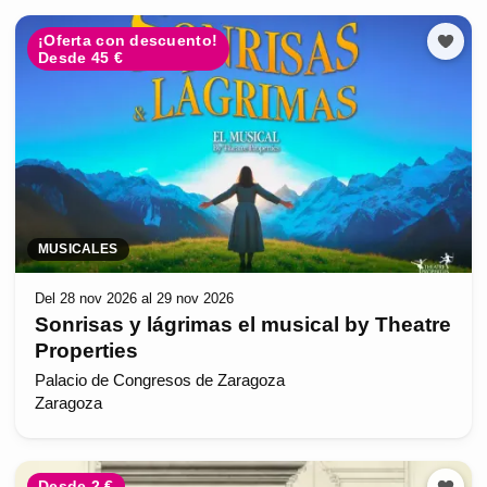
¡Oferta con descuento!
Desde 45 €
MUSICALES
Del 28 nov 2026 al 29 nov 2026
Sonrisas y lágrimas el musical by Theatre
Properties
Palacio de Congresos de Zaragoza
Zaragoza
Desde 2 €