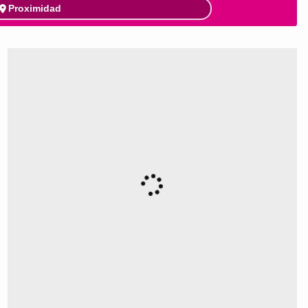
Proximidad