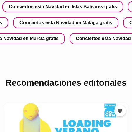
Conciertos esta Navidad en Islas Baleares gratis
s
Conciertos esta Navidad en Málaga gratis
C
a Navidad en Murcia gratis
Conciertos esta Navidad 
Recomendaciones editoriales