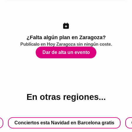
¿Falta algún plan en Zaragoza?
Publícalo en
Hoy Zaragoza
sin ningún coste.
Dar de alta un evento
En otras regiones...
Conciertos esta Navidad en Barcelona gratis