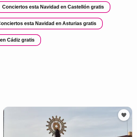
Conciertos esta Navidad en Castellón gratis
onciertos esta Navidad en Asturias gratis
en Cádiz gratis