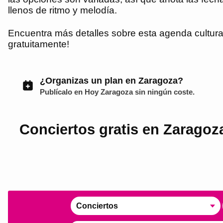
llenos de ritmo y melodía.
Encuentra más detalles sobre esta agenda cultural
gratuitamente!
¿Organizas un plan en Zaragoza?
Publícalo en
Hoy Zaragoza
sin ningún coste.
Conciertos gratis en Zaragoza
Conciertos