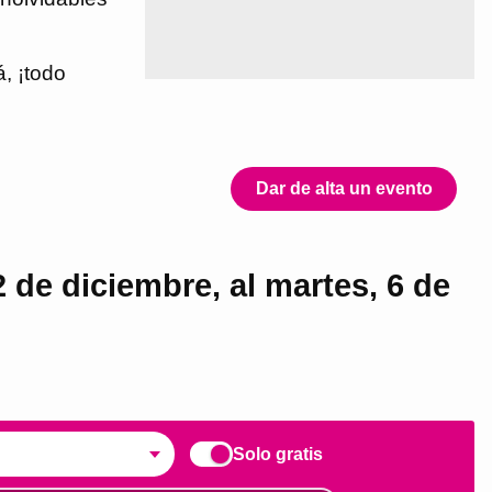
, ¡todo
Dar de alta un evento
 de diciembre, al martes, 6 de
Solo gratis