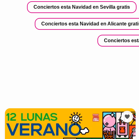
Conciertos esta Navidad en Sevilla gratis
Conciertos esta Navidad en Alicante grati
Conciertos est