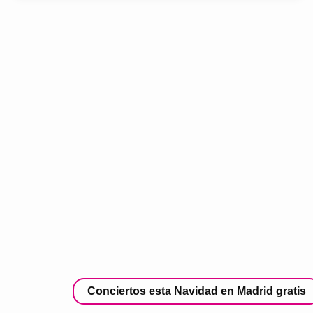
Conciertos esta Navidad en Madrid gratis