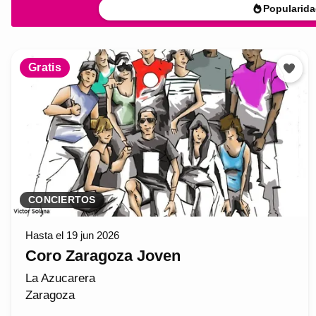
Popularida
Gratis
CONCIERTOS
Hasta el 19 jun 2026
Coro Zaragoza Joven
La Azucarera
Zaragoza