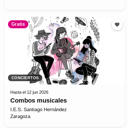
Gratis
CONCIERTOS
Hasta el 12 jun 2026
Combos musicales
I.E.S. Santiago Hernández
Zaragoza