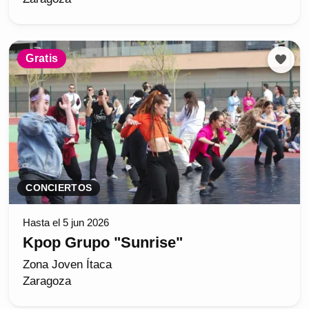
Gratis
CONCIERTOS
Hasta el 5 jun 2026
Kpop Grupo "Sunrise"
Zona Joven Ítaca
Zaragoza