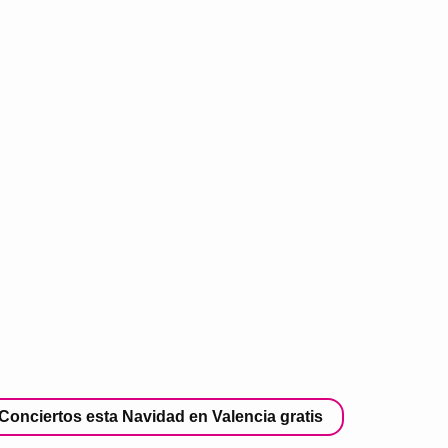
Conciertos esta Navidad en Valencia gratis