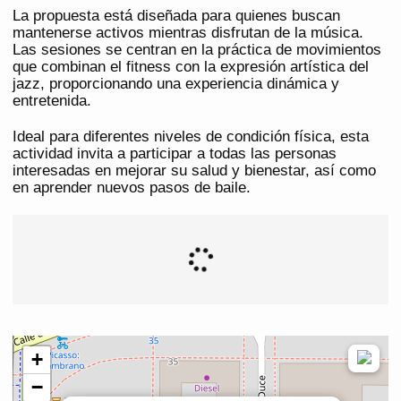
La propuesta está diseñada para quienes buscan
mantenerse activos mientras disfrutan de la música.
Las sesiones se centran en la práctica de movimientos
que combinan el fitness con la expresión artística del
jazz, proporcionando una experiencia dinámica y
entretenida.
Ideal para diferentes niveles de condición física, esta
actividad invita a participar a todas las personas
interesadas en mejorar su salud y bienestar, así como
en aprender nuevos pasos de baile.