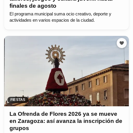
finales de agosto
El programa municipal suma ocio creativo, deporte y
actividades en varios espacios de la ciudad.
FIESTAS
La Ofrenda de Flores 2026 ya se mueve
en Zaragoza: así avanza la inscripción de
grupos