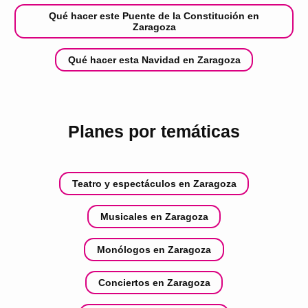
Qué hacer este Puente de la Constitución en
Zaragoza
Qué hacer esta Navidad en Zaragoza
Planes por temáticas
Teatro y espectáculos en Zaragoza
Musicales en Zaragoza
Monólogos en Zaragoza
Conciertos en Zaragoza