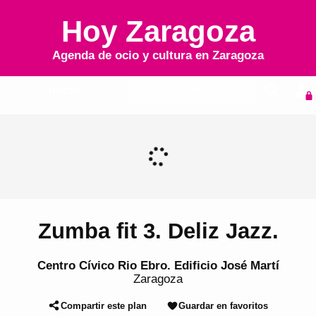
Hoy Zaragoza
Agenda de ocio y cultura en
Zaragoza
Inicio
Agenda
Zumba fit 3. Deliz Jazz.
Centro Cívico Rio Ebro. Edificio José Martí
Zaragoza
Compartir este plan
Guardar en favoritos