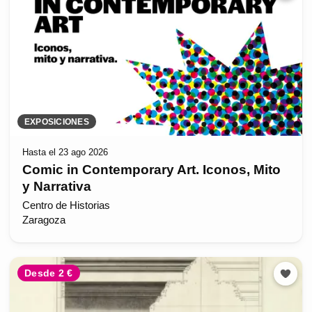
EXPOSICIONES
Hasta el 23 ago 2026
Comic in Contemporary Art. Iconos, Mito
y Narrativa
Centro de Historias
Zaragoza
Desde 2 €