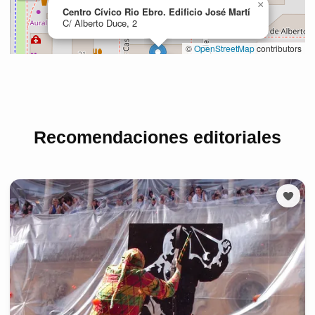
Recomendaciones editoriales