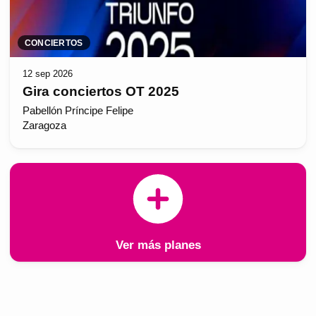
CONCIERTOS
12 sep 2026
Gira conciertos OT 2025
Pabellón Príncipe Felipe
Zaragoza
Ver más planes