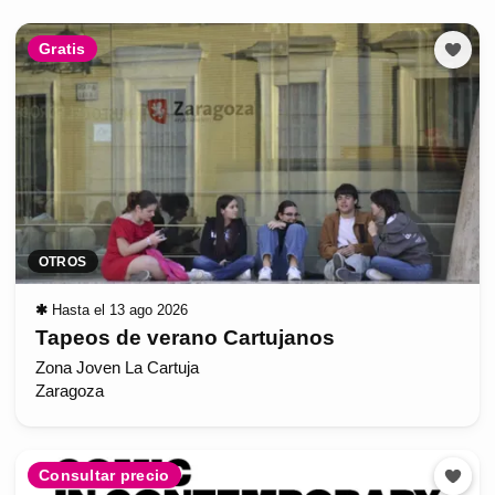
Gratis
OTROS
✱
Hasta el 13 ago 2026
Tapeos de verano Cartujanos
Zona Joven La Cartuja
Zaragoza
Consultar precio