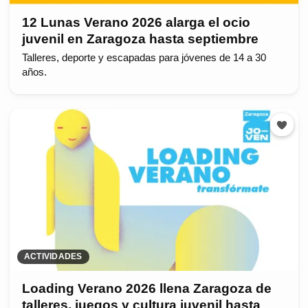
12 Lunas Verano 2026 alarga el ocio
juvenil en Zaragoza hasta septiembre
Talleres, deporte y escapadas para jóvenes de 14 a 30
años.
ACTIVIDADES
Loading Verano 2026 llena Zaragoza de
talleres, juegos y cultura juvenil hasta