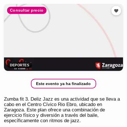
Consultar precio
DEPORTES
Este evento ya ha finalizado
Zumba fit 3. Deliz Jazz es una actividad que se lleva a
cabo en el Centro Cívico Rio Ebro, ubicado en
Zaragoza. Este plan ofrece una combinación de
ejercicio físico y diversión a través del baile,
específicamente con ritmos de jazz.