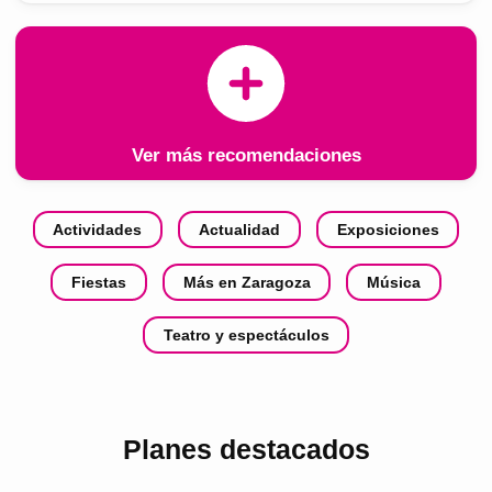
Ver más recomendaciones
Actividades
Actualidad
Exposiciones
Fiestas
Más en Zaragoza
Música
Teatro y espectáculos
Planes destacados