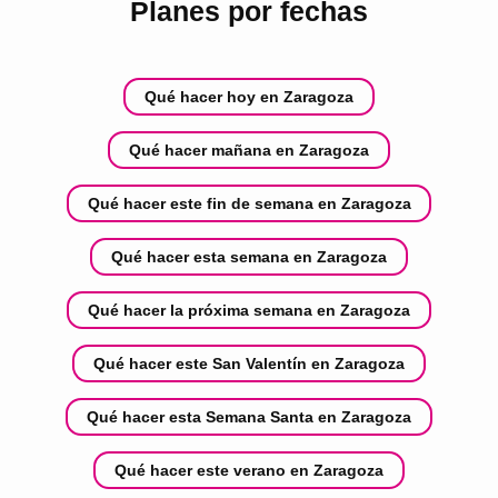
Planes por fechas
Qué hacer hoy en Zaragoza
Qué hacer mañana en Zaragoza
Qué hacer este fin de semana en Zaragoza
Qué hacer esta semana en Zaragoza
Qué hacer la próxima semana en Zaragoza
Qué hacer este San Valentín en Zaragoza
Qué hacer esta Semana Santa en Zaragoza
Qué hacer este verano en Zaragoza