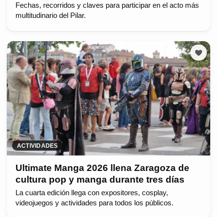
Fechas, recorridos y claves para participar en el acto más
multitudinario del Pilar.
ACTIVIDADES
Ultimate Manga 2026 llena Zaragoza de
cultura pop y manga durante tres días
La cuarta edición llega con expositores, cosplay,
videojuegos y actividades para todos los públicos.