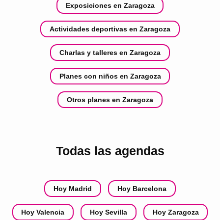
Exposiciones en Zaragoza
Actividades deportivas en Zaragoza
Charlas y talleres en Zaragoza
Planes con niños en Zaragoza
Otros planes en Zaragoza
Todas las agendas
Hoy Madrid
Hoy Barcelona
Hoy Valencia
Hoy Sevilla
Hoy Zaragoza