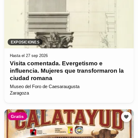
EXPOSICIONES
Hasta el 27 sep 2026
Visita comentada. Evergetismo e
influencia. Mujeres que transformaron la
ciudad romana
Museo del Foro de Caesaraugusta
Zaragoza
Gratis