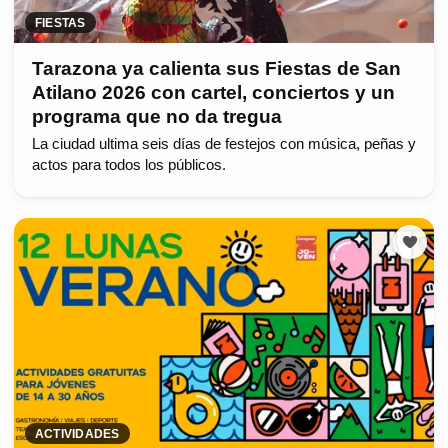
FIESTAS
Tarazona ya calienta sus Fiestas de San
Atilano 2026 con cartel, conciertos y un
programa que no da tregua
La ciudad ultima seis días de festejos con música, peñas y
actos para todos los públicos.
ACTIVIDADES