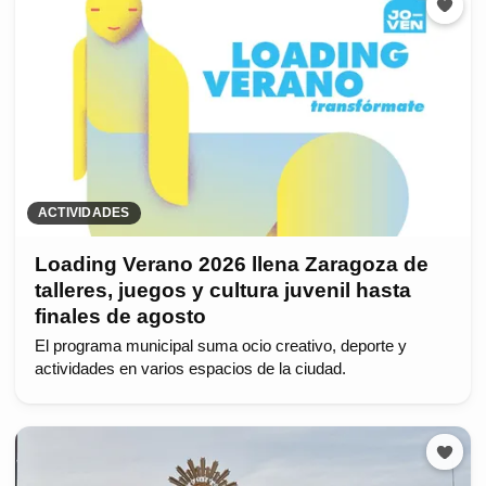
ACTIVIDADES
Loading Verano 2026 llena Zaragoza de
talleres, juegos y cultura juvenil hasta
finales de agosto
El programa municipal suma ocio creativo, deporte y
actividades en varios espacios de la ciudad.