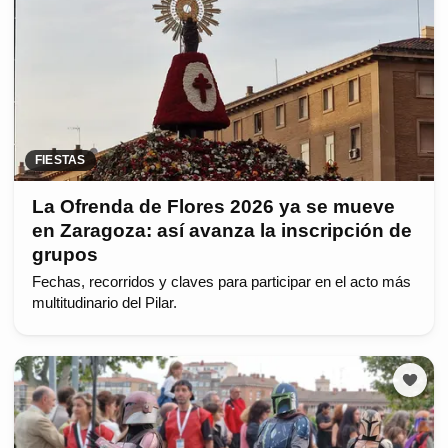
FIESTAS
La Ofrenda de Flores 2026 ya se mueve
en Zaragoza: así avanza la inscripción de
grupos
Fechas, recorridos y claves para participar en el acto más
multitudinario del Pilar.