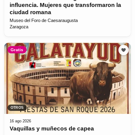
influencia. Mujeres que transformaron la
ciudad romana
Museo del Foro de Caesaraugusta
Zaragoza
Gratis
OTROS
16 ago 2026
Vaquillas y muñecos de capea