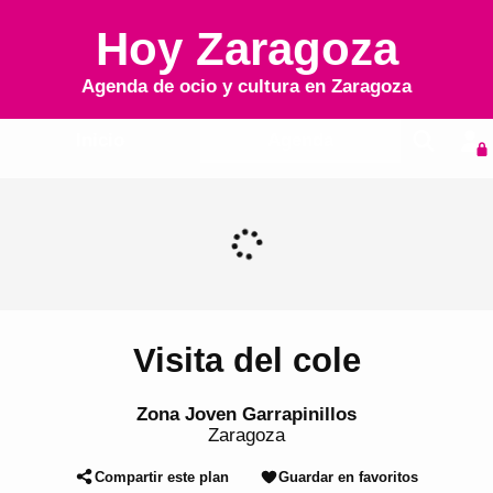
Hoy Zaragoza
Agenda de ocio y cultura en
Zaragoza
Inicio
Agenda
Visita del cole
Zona Joven Garrapinillos
Zaragoza
Compartir este plan
Guardar en favoritos