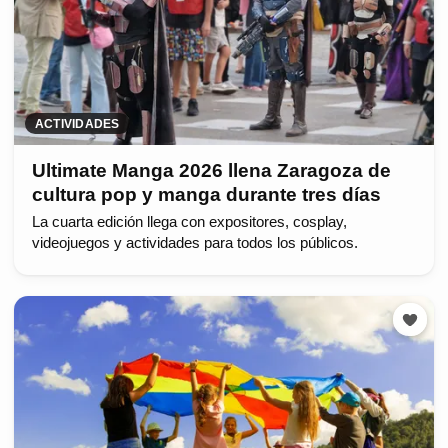
ACTIVIDADES
Ultimate Manga 2026 llena Zaragoza de
cultura pop y manga durante tres días
La cuarta edición llega con expositores, cosplay,
videojuegos y actividades para todos los públicos.