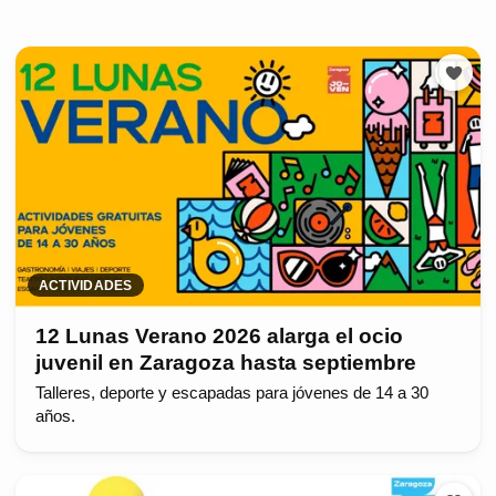
ACTIVIDADES
12 Lunas Verano 2026 alarga el ocio
juvenil en Zaragoza hasta septiembre
Talleres, deporte y escapadas para jóvenes de 14 a 30
años.