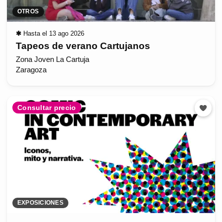
OTROS
✱
Hasta el 13 ago 2026
Tapeos de verano Cartujanos
Zona Joven La Cartuja
Zaragoza
Consultar precio
EXPOSICIONES