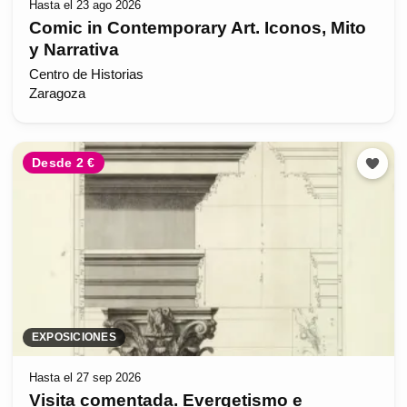
Hasta el 23 ago 2026
Comic in Contemporary Art. Iconos, Mito
y Narrativa
Centro de Historias
Zaragoza
Desde 2 €
EXPOSICIONES
Hasta el 27 sep 2026
Visita comentada. Evergetismo e