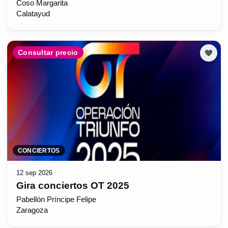
Coso Margarita
Calatayud
Consultar precio
CONCIERTOS
12 sep 2026
Gira conciertos OT 2025
Pabellón Príncipe Felipe
Zaragoza