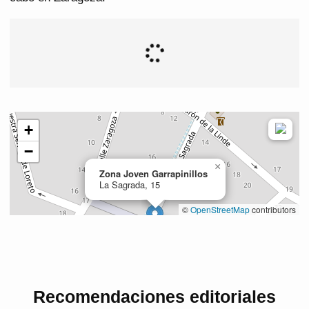
Recomendaciones editoriales