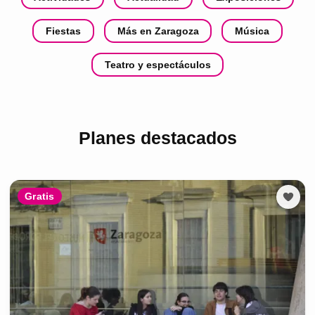
Fiestas
Más en Zaragoza
Música
Teatro y espectáculos
Planes destacados
Gratis