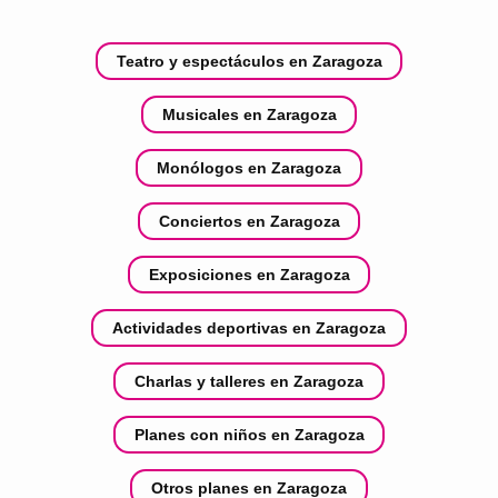
Teatro y espectáculos en Zaragoza
Musicales en Zaragoza
Monólogos en Zaragoza
Conciertos en Zaragoza
Exposiciones en Zaragoza
Actividades deportivas en Zaragoza
Charlas y talleres en Zaragoza
Planes con niños en Zaragoza
Otros planes en Zaragoza