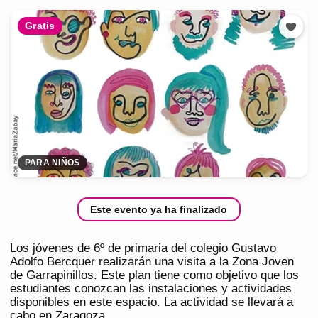
Gratis
PARA NIÑOS
Este evento ya ha finalizado
Los jóvenes de 6º de primaria del colegio Gustavo
Adolfo Bercquer realizarán una visita a la Zona Joven
de Garrapinillos. Este plan tiene como objetivo que los
estudiantes conozcan las instalaciones y actividades
disponibles en este espacio. La actividad se llevará a
cabo en Zaragoza.