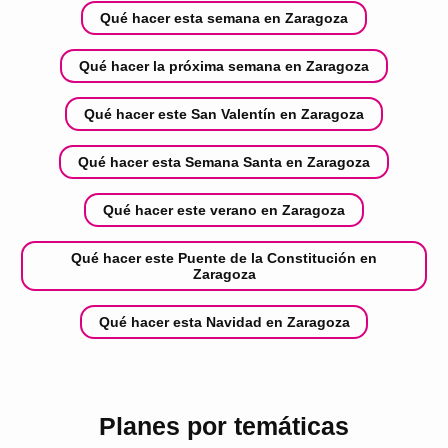
Qué hacer esta semana en Zaragoza
Qué hacer la próxima semana en Zaragoza
Qué hacer este San Valentín en Zaragoza
Qué hacer esta Semana Santa en Zaragoza
Qué hacer este verano en Zaragoza
Qué hacer este Puente de la Constitución en
Zaragoza
Qué hacer esta Navidad en Zaragoza
Planes por temáticas