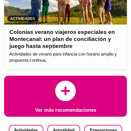
ACTIVIDADES
Colonias verano viajeros especiales en
Montecanal: un plan de conciliación y
juego hasta septiembre
Actividades de verano para infancia con horario amplio y
propuesta continua.
Ver más recomendaciones
Actividades
Actualidad
Exposiciones