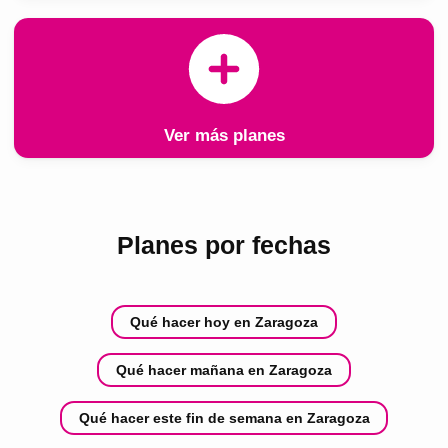
Ver más planes
Planes por fechas
Qué hacer hoy en Zaragoza
Qué hacer mañana en Zaragoza
Qué hacer este fin de semana en Zaragoza