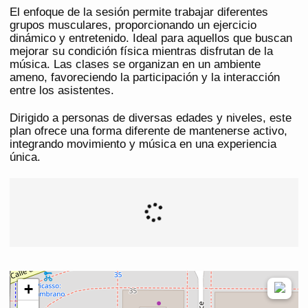
El enfoque de la sesión permite trabajar diferentes
grupos musculares, proporcionando un ejercicio
dinámico y entretenido. Ideal para aquellos que buscan
mejorar su condición física mientras disfrutan de la
música. Las clases se organizan en un ambiente
ameno, favoreciendo la participación y la interacción
entre los asistentes.
Dirigido a personas de diversas edades y niveles, este
plan ofrece una forma diferente de mantenerse activo,
integrando movimiento y música en una experiencia
única.