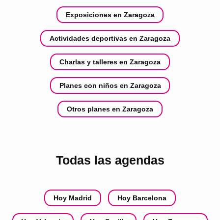
Exposiciones en Zaragoza
Actividades deportivas en Zaragoza
Charlas y talleres en Zaragoza
Planes con niños en Zaragoza
Otros planes en Zaragoza
Todas las agendas
Hoy Madrid
Hoy Barcelona