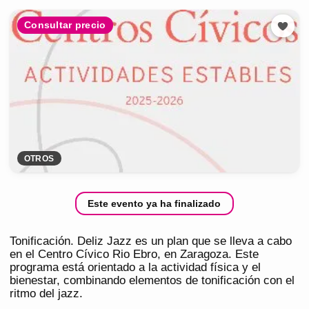
Consultar precio
OTROS
Este evento ya ha finalizado
Tonificación. Deliz Jazz es un plan que se lleva a cabo
en el Centro Cívico Rio Ebro, en Zaragoza. Este
programa está orientado a la actividad física y el
bienestar, combinando elementos de tonificación con el
ritmo del jazz.