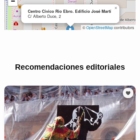
Recomendaciones editoriales