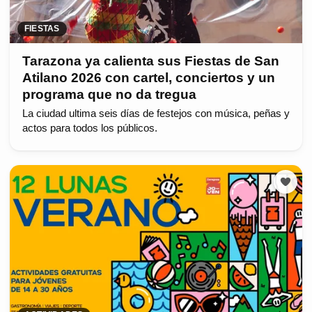
FIESTAS
Tarazona ya calienta sus Fiestas de San
Atilano 2026 con cartel, conciertos y un
programa que no da tregua
La ciudad ultima seis días de festejos con música, peñas y
actos para todos los públicos.