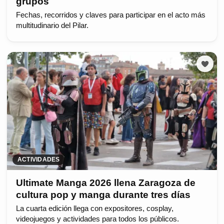
grupos
Fechas, recorridos y claves para participar en el acto más
multitudinario del Pilar.
ACTIVIDADES
Ultimate Manga 2026 llena Zaragoza de
cultura pop y manga durante tres días
La cuarta edición llega con expositores, cosplay,
videojuegos y actividades para todos los públicos.