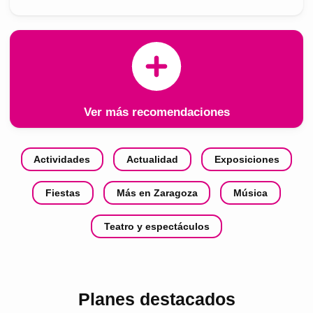
Ver más recomendaciones
Actividades
Actualidad
Exposiciones
Fiestas
Más en Zaragoza
Música
Teatro y espectáculos
Planes destacados