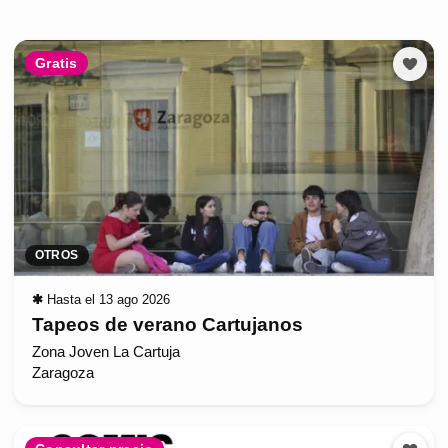
Gratis
OTROS
✱
Hasta el 13 ago 2026
Tapeos de verano Cartujanos
Zona Joven La Cartuja
Zaragoza