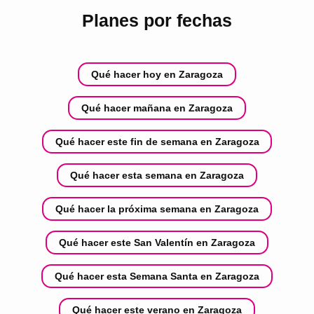
Planes por fechas
Qué hacer hoy en Zaragoza
Qué hacer mañana en Zaragoza
Qué hacer este fin de semana en Zaragoza
Qué hacer esta semana en Zaragoza
Qué hacer la próxima semana en Zaragoza
Qué hacer este San Valentín en Zaragoza
Qué hacer esta Semana Santa en Zaragoza
Qué hacer este verano en Zaragoza