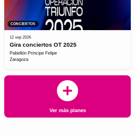
CONCIERTOS
12 sep 2026
Gira conciertos OT 2025
Pabellón Príncipe Felipe
Zaragoza
Ver más planes