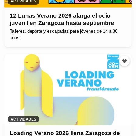
ACTIVIDADES
12 Lunas Verano 2026 alarga el ocio
juvenil en Zaragoza hasta septiembre
Talleres, deporte y escapadas para jóvenes de 14 a 30
años.
ACTIVIDADES
Loading Verano 2026 llena Zaragoza de