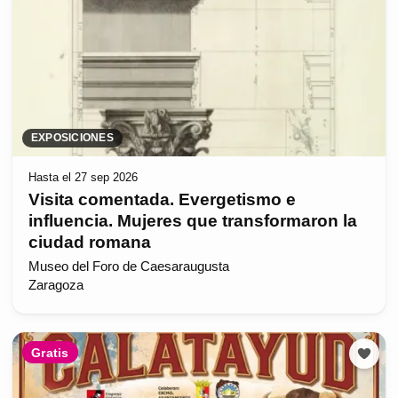
EXPOSICIONES
Hasta el 27 sep 2026
Visita comentada. Evergetismo e
influencia. Mujeres que transformaron la
ciudad romana
Museo del Foro de Caesaraugusta
Zaragoza
Gratis