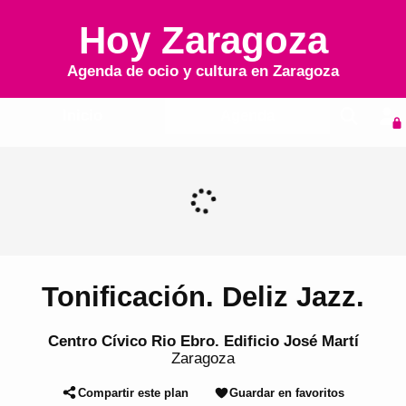
Hoy Zaragoza
Agenda de ocio y cultura en
Zaragoza
Inicio
Agenda
Tonificación. Deliz Jazz.
Centro Cívico Rio Ebro. Edificio José Martí
Zaragoza
Compartir este plan
Guardar en favoritos