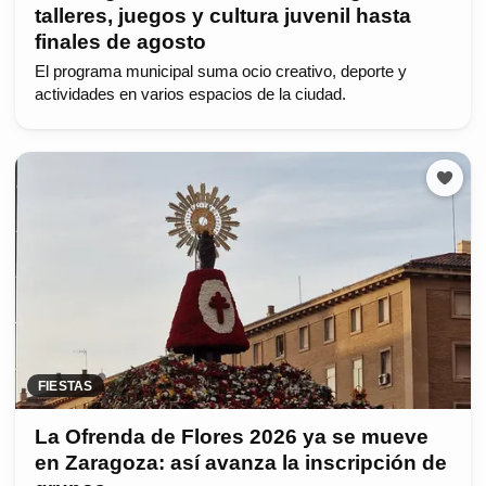
talleres, juegos y cultura juvenil hasta
finales de agosto
El programa municipal suma ocio creativo, deporte y
actividades en varios espacios de la ciudad.
FIESTAS
La Ofrenda de Flores 2026 ya se mueve
en Zaragoza: así avanza la inscripción de