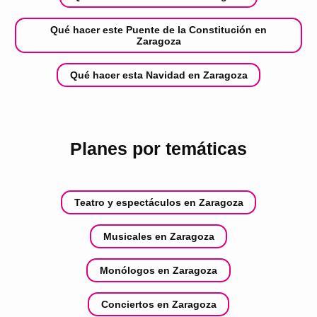
Qué hacer este Puente de la Constitución en
Zaragoza
Qué hacer esta Navidad en Zaragoza
Planes por temáticas
Teatro y espectáculos en Zaragoza
Musicales en Zaragoza
Monólogos en Zaragoza
Conciertos en Zaragoza