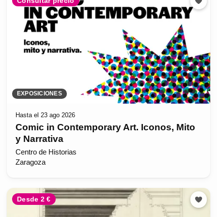
Consultar precio
EXPOSICIONES
Hasta el 23 ago 2026
Comic in Contemporary Art. Iconos, Mito
y Narrativa
Centro de Historias
Zaragoza
Desde 2 €