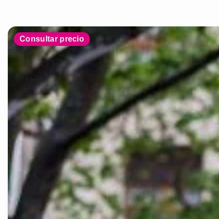
Consultar precio