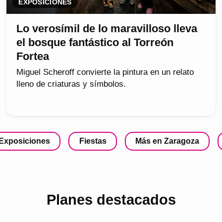
EXPOSICIONES
Lo verosímil de lo maravilloso lleva
el bosque fantástico al Torreón
Fortea
Miguel Scheroff convierte la pintura en un relato
lleno de criaturas y símbolos.
Exposiciones
Fiestas
Más en Zaragoza
Planes destacados