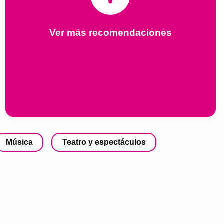
Ver más recomendaciones
Música
Teatro y espectáculos