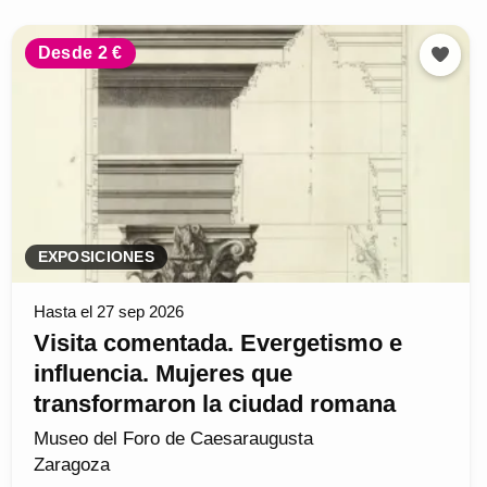
Desde 2 €
EXPOSICIONES
Hasta el 27 sep 2026
Visita comentada. Evergetismo e
influencia. Mujeres que
transformaron la ciudad romana
Museo del Foro de Caesaraugusta
Zaragoza