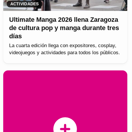
ACTIVIDADES
Ultimate Manga 2026 llena Zaragoza
de cultura pop y manga durante tres
días
La cuarta edición llega con expositores, cosplay,
videojuegos y actividades para todos los públicos.