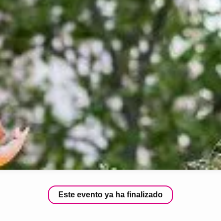
Este evento ya ha finalizado