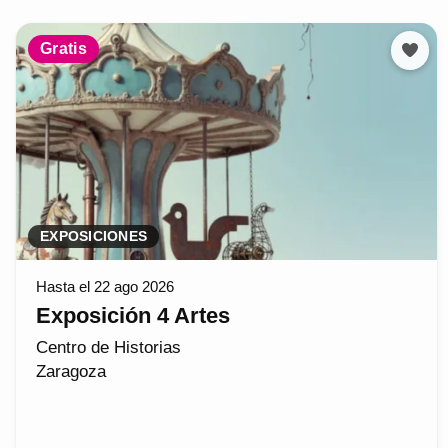
Gratis
EXPOSICIONES
Hasta el 22 ago 2026
Exposición 4 Artes
Centro de Historias
Zaragoza