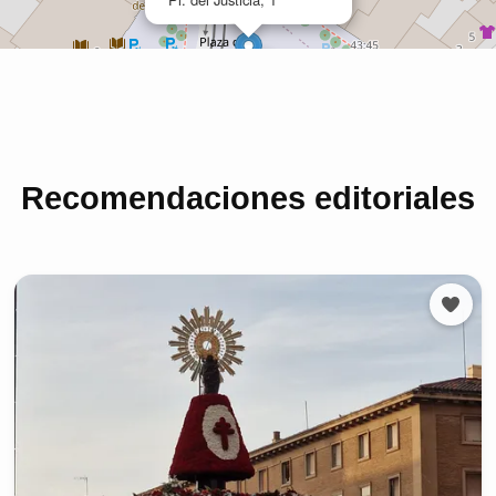
Recomendaciones editoriales