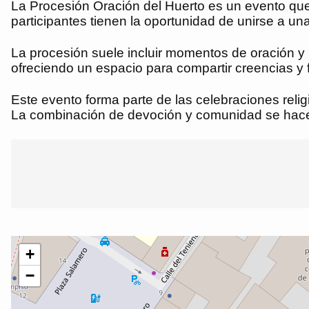
La Procesión Oración del Huerto es un evento que 
participantes tienen la oportunidad de unirse a una
La procesión suele incluir momentos de oración y 
ofreciendo un espacio para compartir creencias y fo
Este evento forma parte de las celebraciones relig
La combinación de devoción y comunidad se hace 