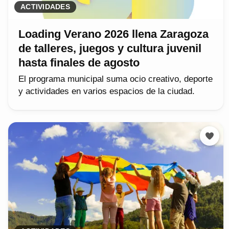
ACTIVIDADES
Loading Verano 2026 llena Zaragoza
de talleres, juegos y cultura juvenil
hasta finales de agosto
El programa municipal suma ocio creativo, deporte
y actividades en varios espacios de la ciudad.