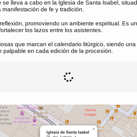
se lleva a cabo en la Iglesia de Santa Isabel, situa
 manifestación de fe y tradición.
reflexión, promoviendo un ambiente espiritual. Es un
rtalecer los lazos entre los asistentes.
iosas que marcan el calendario litúrgico, siendo una 
palpable en cada edición de la procesión.