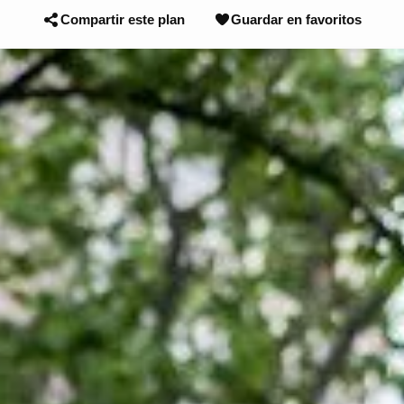
Compartir este plan
Guardar en favoritos