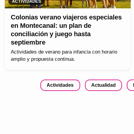
ACTIVIDADES
Colonias verano viajeros especiales
en Montecanal: un plan de
conciliación y juego hasta
septiembre
Actividades de verano para infancia con horario
amplio y propuesta continua.
Actividades
Actualidad