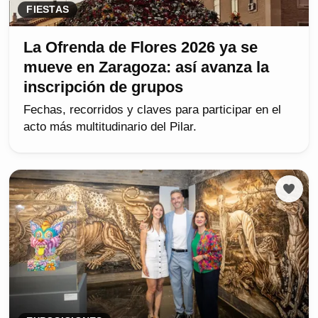
FIESTAS
La Ofrenda de Flores 2026 ya se
mueve en Zaragoza: así avanza la
inscripción de grupos
Fechas, recorridos y claves para participar en el
acto más multitudinario del Pilar.