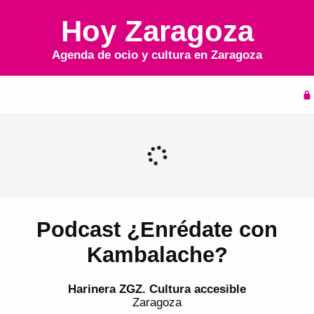
Hoy Zaragoza
Agenda de ocio y cultura en
Zaragoza
Inicio
Agenda
Podcast ¿Enrédate con
Kambalache?
Harinera ZGZ. Cultura accesible
Zaragoza