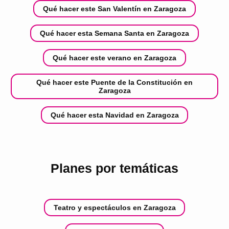
Qué hacer este San Valentín en Zaragoza
Qué hacer esta Semana Santa en Zaragoza
Qué hacer este verano en Zaragoza
Qué hacer este Puente de la Constitución en
Zaragoza
Qué hacer esta Navidad en Zaragoza
Planes por temáticas
Teatro y espectáculos en Zaragoza