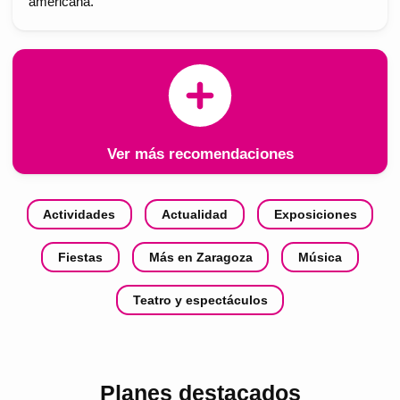
americana.
Ver más recomendaciones
Actividades
Actualidad
Exposiciones
Fiestas
Más en Zaragoza
Música
Teatro y espectáculos
Planes destacados