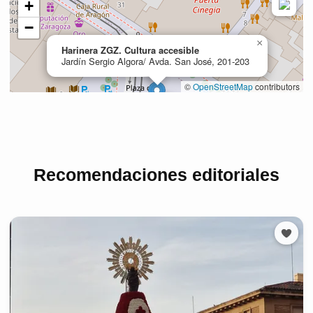
Recomendaciones editoriales