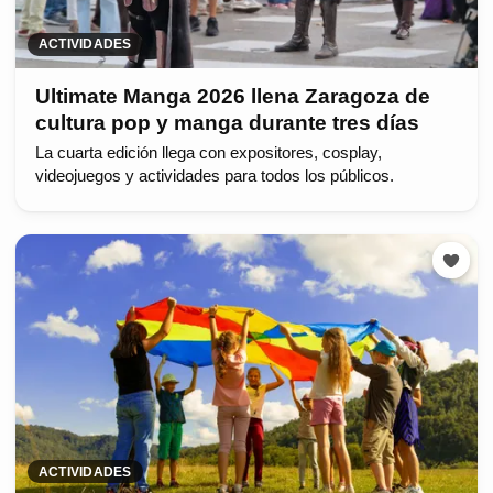
ACTIVIDADES
Ultimate Manga 2026 llena Zaragoza de
cultura pop y manga durante tres días
La cuarta edición llega con expositores, cosplay,
videojuegos y actividades para todos los públicos.
ACTIVIDADES