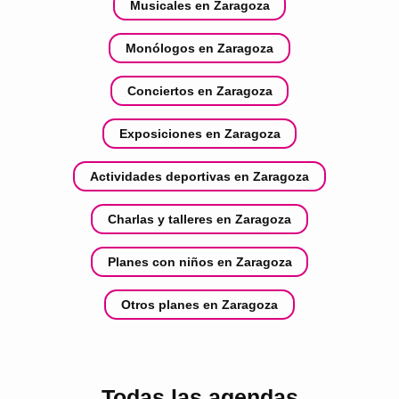
Musicales en Zaragoza
Monólogos en Zaragoza
Conciertos en Zaragoza
Exposiciones en Zaragoza
Actividades deportivas en Zaragoza
Charlas y talleres en Zaragoza
Planes con niños en Zaragoza
Otros planes en Zaragoza
Todas las agendas