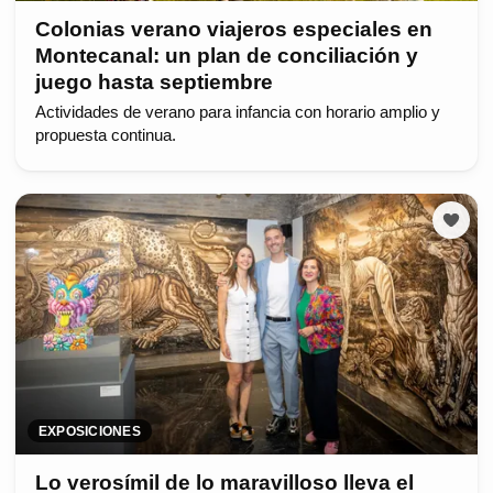
Colonias verano viajeros especiales en
Montecanal: un plan de conciliación y
juego hasta septiembre
Actividades de verano para infancia con horario amplio y
propuesta continua.
EXPOSICIONES
Lo verosímil de lo maravilloso lleva el