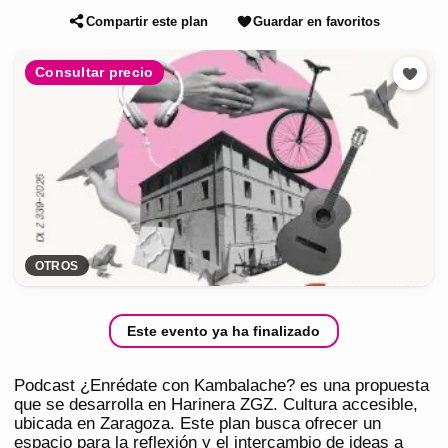
Compartir este plan
Guardar en favoritos
Consultar precio
OTROS
Este evento ya ha finalizado
Podcast ¿Enrédate con Kambalache? es una propuesta
que se desarrolla en Harinera ZGZ. Cultura accesible,
ubicada en Zaragoza. Este plan busca ofrecer un
espacio para la reflexión y el intercambio de ideas a