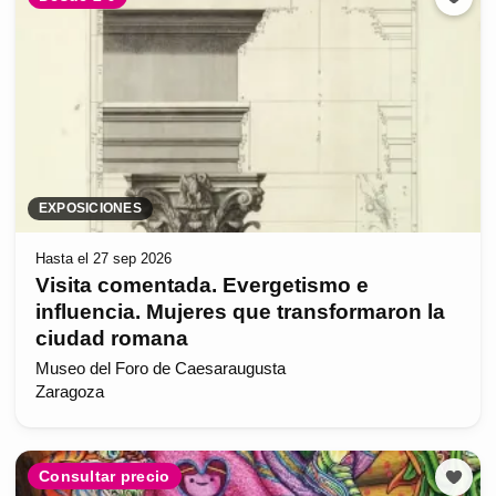
EXPOSICIONES
Hasta el 27 sep 2026
Visita comentada. Evergetismo e
influencia. Mujeres que transformaron la
ciudad romana
Museo del Foro de Caesaraugusta
Zaragoza
Consultar precio