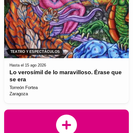
TEATRO Y ESPECTÁCULOS
Hasta el 15 ago 2026
Lo verosímil de lo maravilloso. Érase que
se era
Torreón Fortea
Zaragoza