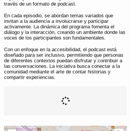
través de un formato de podcast.
En cada episodio, se abordan temas variados que
invitan a la audiencia a involucrarse y participar
activamente. La dinámica del programa fomenta el
diálogo y la interacción, creando un ambiente donde las
voces de los participantes son fundamentales.
Con un enfoque en la accesibilidad, el podcast está
diseñado para ser inclusivo, permitiendo que personas
de diferentes contextos puedan disfrutar y contribuir a
las conversaciones. La iniciativa busca conectar a la
comunidad mediante el arte de contar historias y
compartir experiencias.