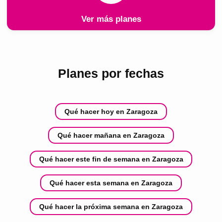
Ver más planes
Planes por fechas
Qué hacer hoy en Zaragoza
Qué hacer mañana en Zaragoza
Qué hacer este fin de semana en Zaragoza
Qué hacer esta semana en Zaragoza
Qué hacer la próxima semana en Zaragoza