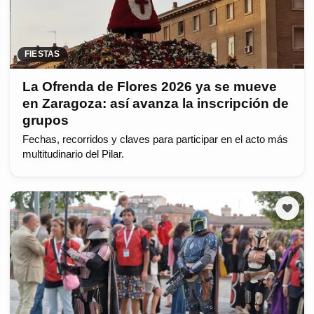
FIESTAS
La Ofrenda de Flores 2026 ya se mueve
en Zaragoza: así avanza la inscripción de
grupos
Fechas, recorridos y claves para participar en el acto más
multitudinario del Pilar.