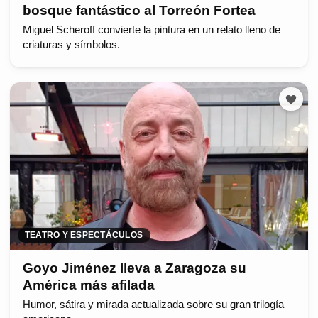
bosque fantástico al Torreón Fortea
Miguel Scheroff convierte la pintura en un relato lleno de
criaturas y símbolos.
TEATRO Y ESPECTÁCULOS
Goyo Jiménez lleva a Zaragoza su
América más afilada
Humor, sátira y mirada actualizada sobre su gran trilogía