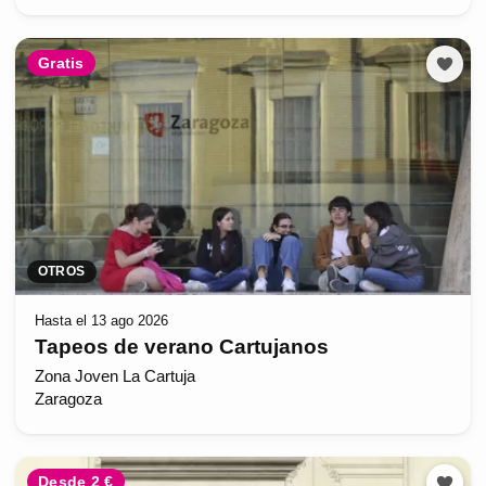
Gratis
OTROS
Hasta el 13 ago 2026
Tapeos de verano Cartujanos
Zona Joven La Cartuja
Zaragoza
Desde 2 €