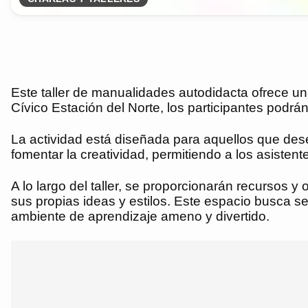
Este taller de manualidades autodidacta ofrece una
Cívico Estación del Norte, los participantes podrán
La actividad está diseñada para aquellos que des
fomentar la creatividad, permitiendo a los asistent
A lo largo del taller, se proporcionarán recursos y
sus propias ideas y estilos. Este espacio busca s
ambiente de aprendizaje ameno y divertido.