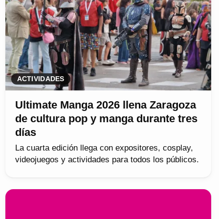
ACTIVIDADES
Ultimate Manga 2026 llena Zaragoza
de cultura pop y manga durante tres
días
La cuarta edición llega con expositores, cosplay,
videojuegos y actividades para todos los públicos.