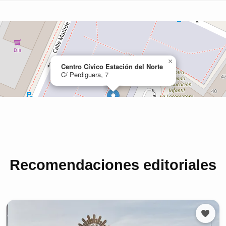
Recomendaciones editoriales