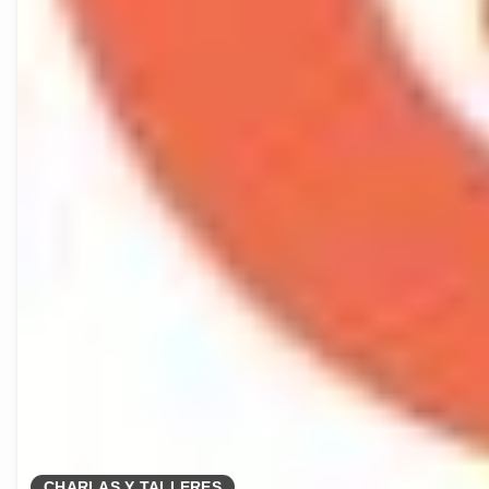
CHARLAS Y TALLERES