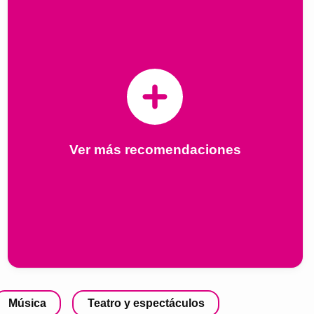
Ver más recomendaciones
Música
Teatro y espectáculos