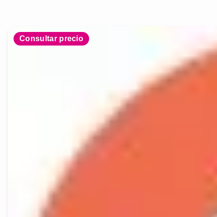
Consultar precio