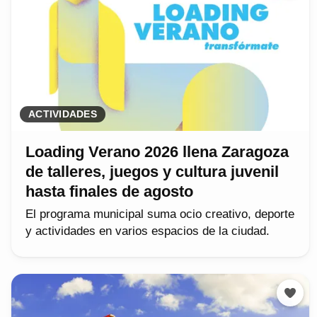
ACTIVIDADES
Loading Verano 2026 llena Zaragoza
de talleres, juegos y cultura juvenil
hasta finales de agosto
El programa municipal suma ocio creativo, deporte
y actividades en varios espacios de la ciudad.