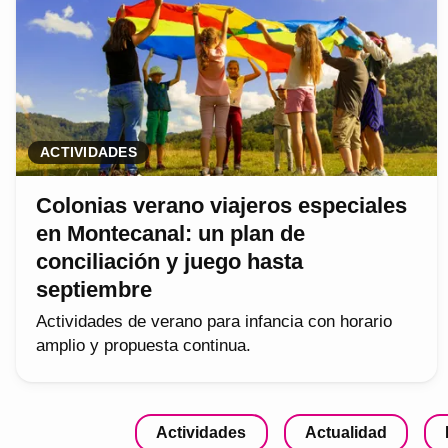
ACTIVIDADES
Colonias verano viajeros especiales
en Montecanal: un plan de
conciliación y juego hasta
septiembre
Actividades de verano para infancia con horario
amplio y propuesta continua.
Actividades
Actualidad