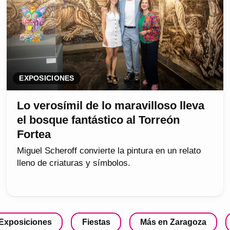
EXPOSICIONES
Lo verosímil de lo maravilloso lleva
el bosque fantástico al Torreón
Fortea
Miguel Scheroff convierte la pintura en un relato
lleno de criaturas y símbolos.
Exposiciones
Fiestas
Más en Zaragoza