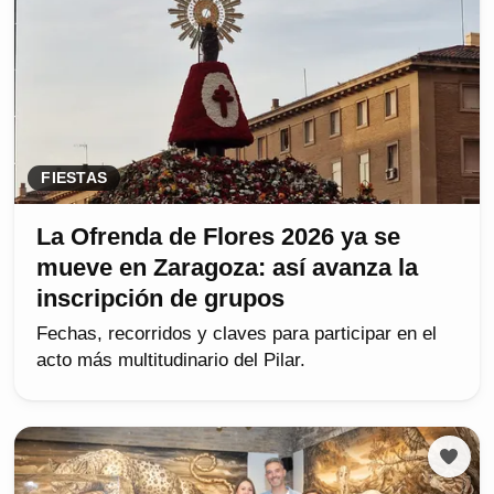
FIESTAS
La Ofrenda de Flores 2026 ya se
mueve en Zaragoza: así avanza la
inscripción de grupos
Fechas, recorridos y claves para participar en el
acto más multitudinario del Pilar.