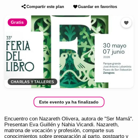
Compartir este plan
Guardar en favoritos
Gratis
CHARLAS Y TALLERES
Este evento ya ha finalizado
Encuentro con Nazareth Olivera, autora de "Ser Mamá".
Presentan Eva Guillén y Nahia Vicandi. Nazareth,
matrona de vocación y profesión, comparte sus
conocimientos sobre preparación al parto, postparto y