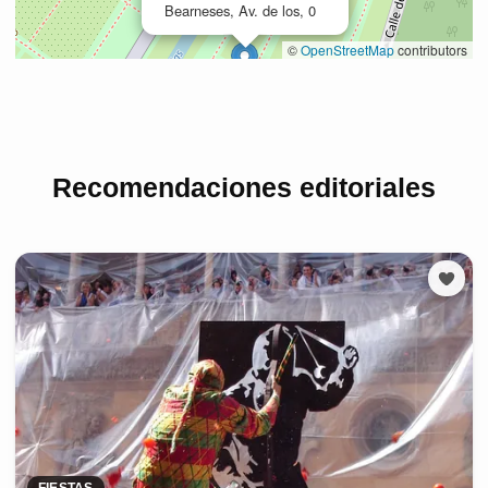
Recomendaciones editoriales
FIESTAS