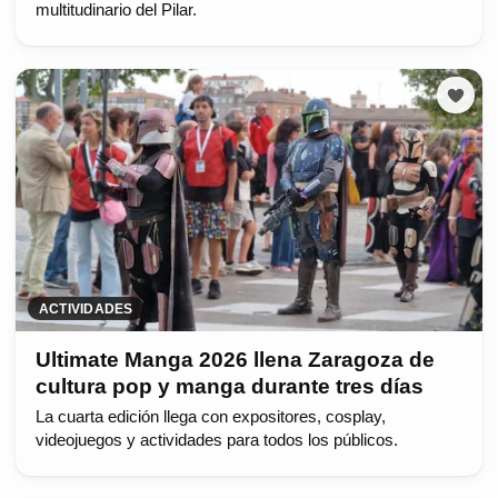
multitudinario del Pilar.
ACTIVIDADES
Ultimate Manga 2026 llena Zaragoza de
cultura pop y manga durante tres días
La cuarta edición llega con expositores, cosplay,
videojuegos y actividades para todos los públicos.