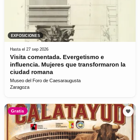
EXPOSICIONES
Hasta el 27 sep 2026
Visita comentada. Evergetismo e
influencia. Mujeres que transformaron la
ciudad romana
Museo del Foro de Caesaraugusta
Zaragoza
Gratis