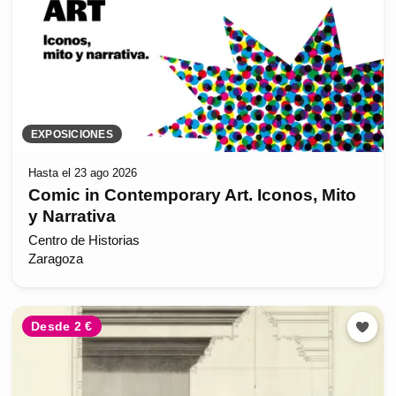
EXPOSICIONES
Hasta el 23 ago 2026
Comic in Contemporary Art. Iconos, Mito
y Narrativa
Centro de Historias
Zaragoza
Desde 2 €