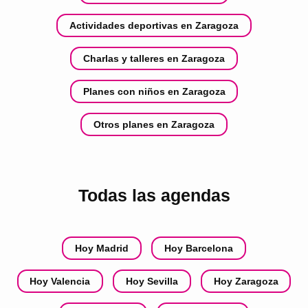
Actividades deportivas en Zaragoza
Charlas y talleres en Zaragoza
Planes con niños en Zaragoza
Otros planes en Zaragoza
Todas las agendas
Hoy Madrid
Hoy Barcelona
Hoy Valencia
Hoy Sevilla
Hoy Zaragoza