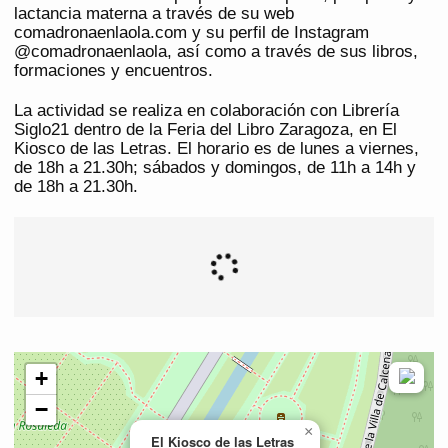
lactancia materna a través de su web
comadronaenlaola.com y su perfil de Instagram
@comadronaenlaola, así como a través de sus libros,
formaciones y encuentros.
La actividad se realiza en colaboración con Librería
Siglo21 dentro de la Feria del Libro Zaragoza, en El
Kiosco de las Letras. El horario es de lunes a viernes,
de 18h a 21.30h; sábados y domingos, de 11h a 14h y
de 18h a 21.30h.