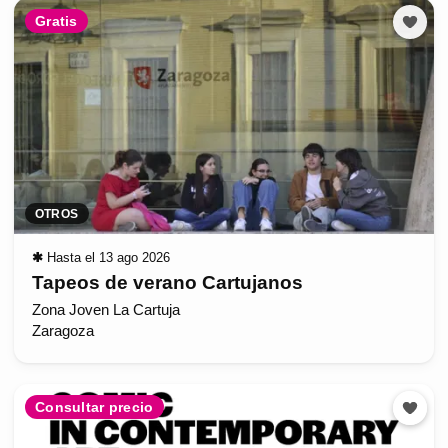
Gratis
OTROS
✱
Hasta el 13 ago 2026
Tapeos de verano Cartujanos
Zona Joven La Cartuja
Zaragoza
Consultar precio