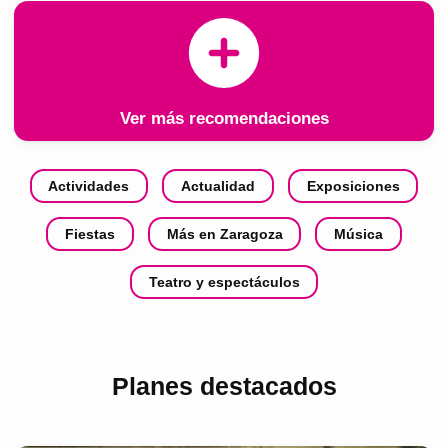
Ver más recomendaciones
Actividades
Actualidad
Exposiciones
Fiestas
Más en Zaragoza
Música
Teatro y espectáculos
Planes destacados