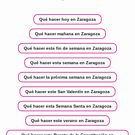
Qué hacer hoy en Zaragoza
Qué hacer mañana en Zaragoza
Qué hacer este fin de semana en Zaragoza
Qué hacer esta semana en Zaragoza
Qué hacer la próxima semana en Zaragoza
Qué hacer este San Valentín en Zaragoza
Qué hacer esta Semana Santa en Zaragoza
Qué hacer este verano en Zaragoza
Qué hacer este Puente de la Constitución en