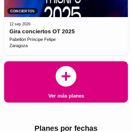
CONCIERTOS
12 sep 2026
Gira conciertos OT 2025
Pabellón Príncipe Felipe
Zaragoza
Ver más planes
Planes por fechas