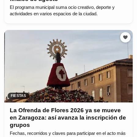
El programa municipal suma ocio creativo, deporte y
actividades en varios espacios de la ciudad.
FIESTAS
La Ofrenda de Flores 2026 ya se mueve
en Zaragoza: así avanza la inscripción de
grupos
Fechas, recorridos y claves para participar en el acto más