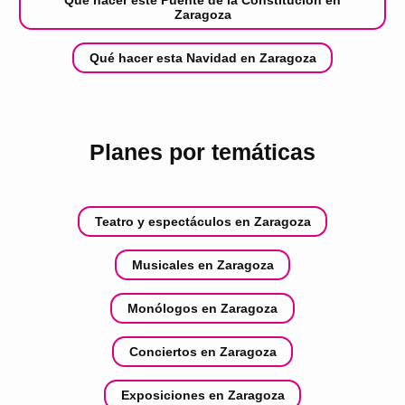
Zaragoza
Qué hacer esta Navidad en Zaragoza
Planes por temáticas
Teatro y espectáculos en Zaragoza
Musicales en Zaragoza
Monólogos en Zaragoza
Conciertos en Zaragoza
Exposiciones en Zaragoza