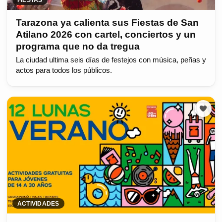
Tarazona ya calienta sus Fiestas de San
Atilano 2026 con cartel, conciertos y un
programa que no da tregua
La ciudad ultima seis días de festejos con música, peñas y
actos para todos los públicos.
ACTIVIDADES