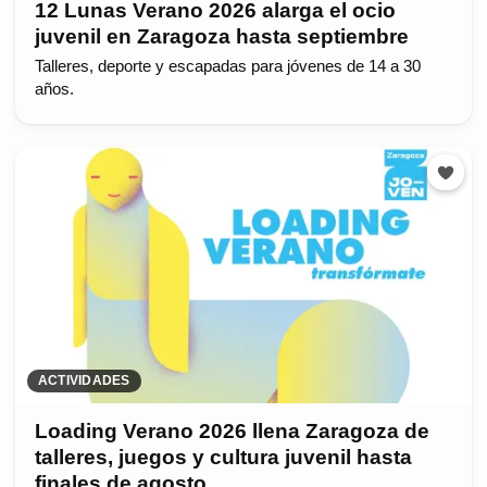
12 Lunas Verano 2026 alarga el ocio
juvenil en Zaragoza hasta septiembre
Talleres, deporte y escapadas para jóvenes de 14 a 30
años.
ACTIVIDADES
Loading Verano 2026 llena Zaragoza de
talleres, juegos y cultura juvenil hasta
finales de agosto