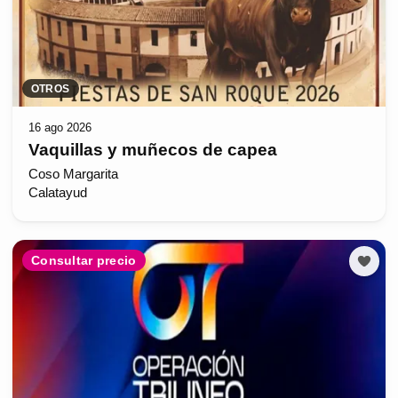
OTROS
16 ago 2026
Vaquillas y muñecos de capea
Coso Margarita
Calatayud
Consultar precio