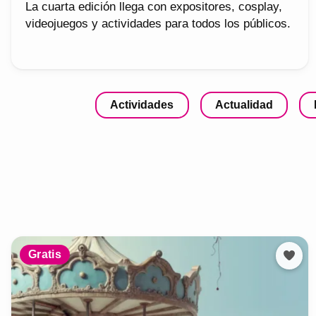
La cuarta edición llega con expositores, cosplay,
videojuegos y actividades para todos los públicos.
Actividades
Actualidad
Gratis