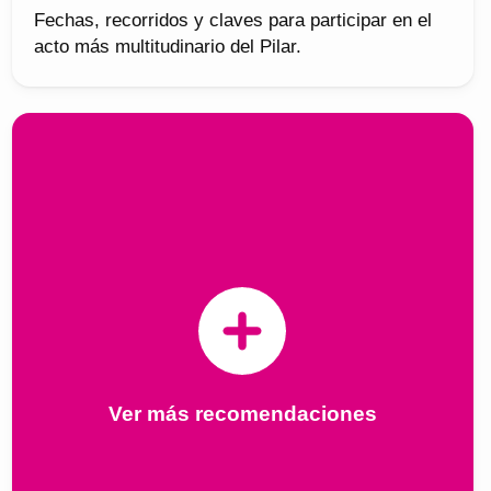
Fechas, recorridos y claves para participar en el
acto más multitudinario del Pilar.
Ver más recomendaciones