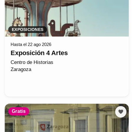
EXPOSICIONES
Hasta el 22 ago 2026
Exposición 4 Artes
Centro de Historias
Zaragoza
Gratis