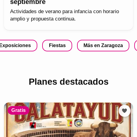
septiembre
Actividades de verano para infancia con horario
amplio y propuesta continua.
Exposiciones
Fiestas
Más en Zaragoza
Planes destacados
Gratis