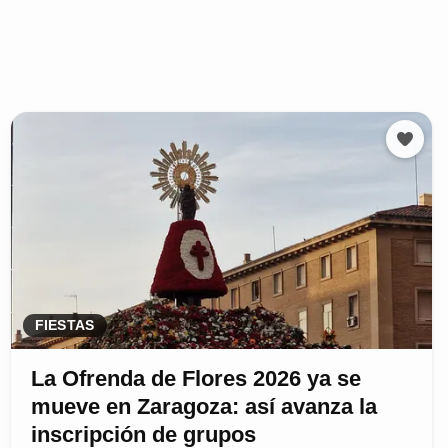
FIESTAS
La Ofrenda de Flores 2026 ya se
mueve en Zaragoza: así avanza la
inscripción de grupos