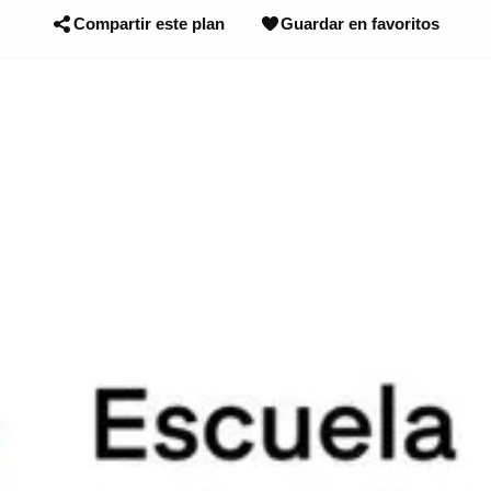
Compartir este plan
Guardar en favoritos