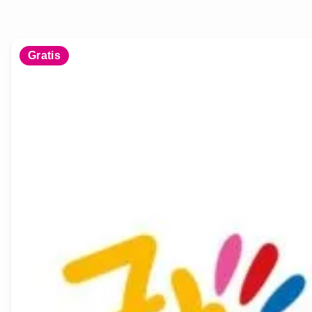
Gratis