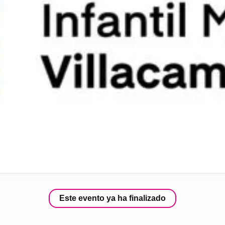
Este evento ya ha finalizado