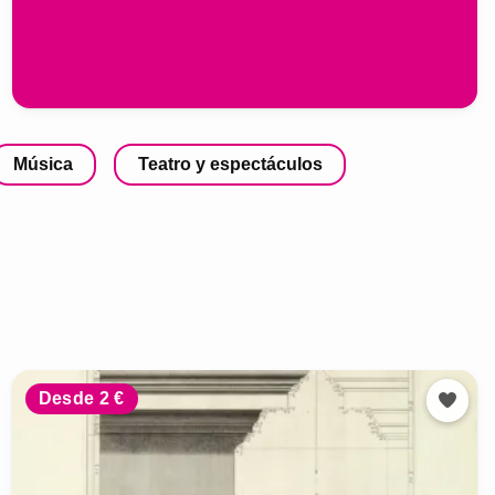
Música
Teatro y espectáculos
Desde 2 €