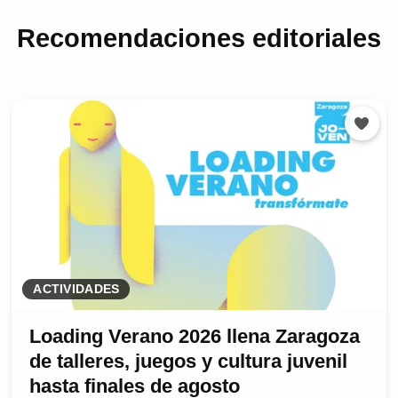
Recomendaciones editoriales
ACTIVIDADES
Loading Verano 2026 llena Zaragoza
de talleres, juegos y cultura juvenil
hasta finales de agosto