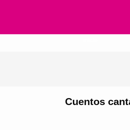
Inicio
Cuentos cant