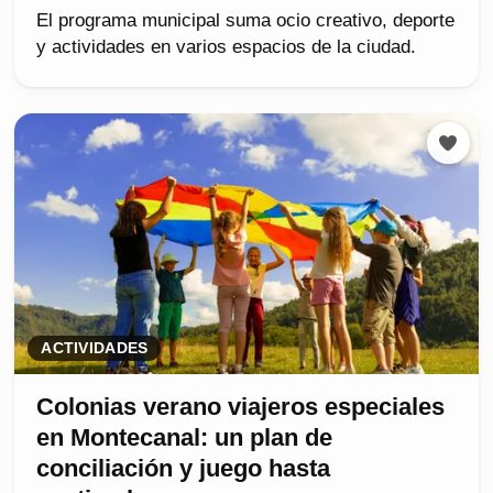
El programa municipal suma ocio creativo, deporte
y actividades en varios espacios de la ciudad.
ACTIVIDADES
Colonias verano viajeros especiales
en Montecanal: un plan de
conciliación y juego hasta