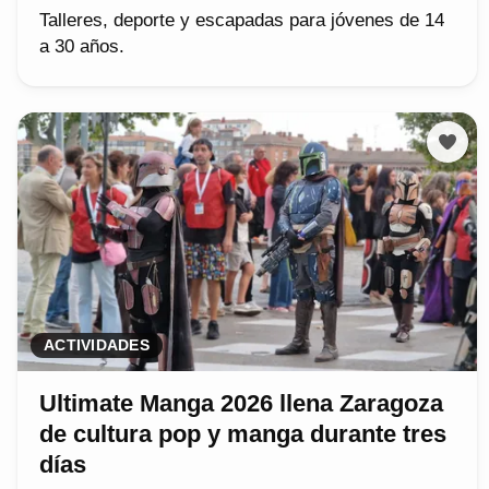
Talleres, deporte y escapadas para jóvenes de 14
a 30 años.
ACTIVIDADES
Ultimate Manga 2026 llena Zaragoza
de cultura pop y manga durante tres
días