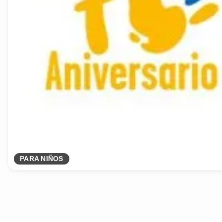
PARA NIÑOS