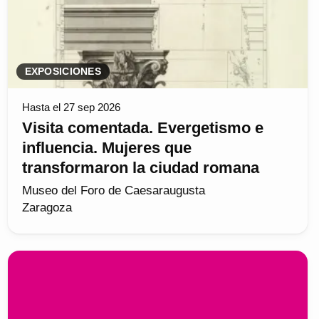
EXPOSICIONES
Hasta el 27 sep 2026
Visita comentada. Evergetismo e
influencia. Mujeres que
transformaron la ciudad romana
Museo del Foro de Caesaraugusta
Zaragoza