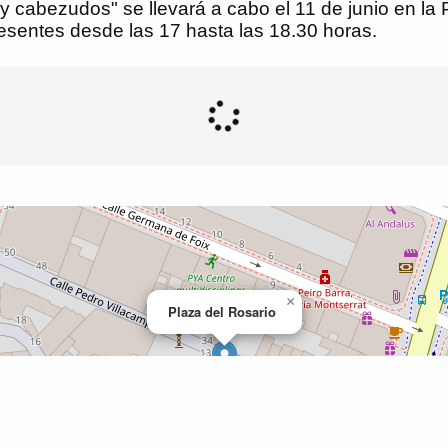
y cabezudos" se llevará a cabo el 11 de junio en la
esentes desde las 17 hasta las 18.30 horas.