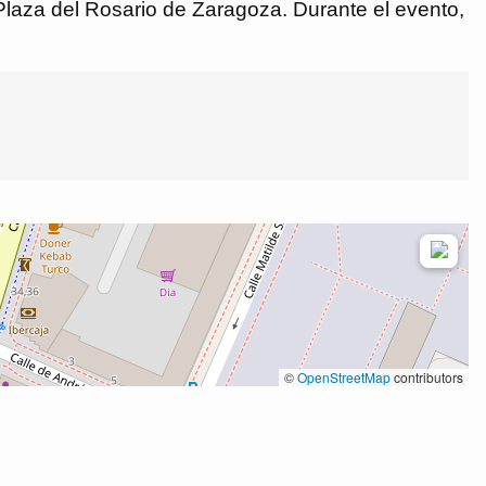
 Plaza del Rosario de Zaragoza. Durante el evento,