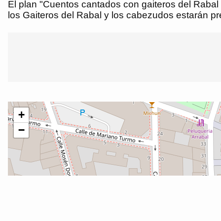
El plan "Cuentos cantados con gaiteros del Rabal 
los Gaiteros del Rabal y los cabezudos estarán pr