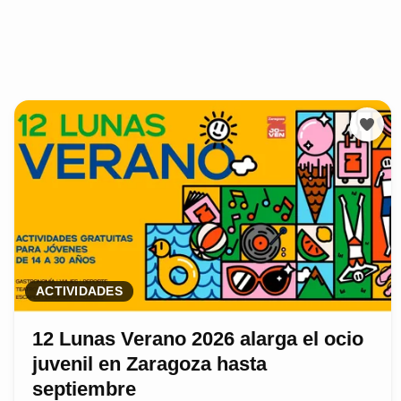
ACTIVIDADES
12 Lunas Verano 2026 alarga el ocio
juvenil en Zaragoza hasta
septiembre