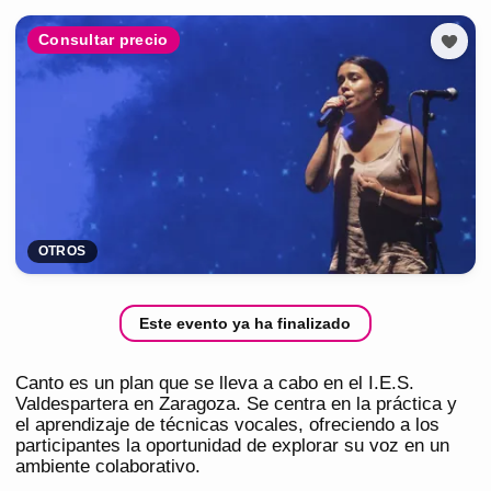
Consultar precio
OTROS
Este evento ya ha finalizado
Canto es un plan que se lleva a cabo en el I.E.S.
Valdespartera en Zaragoza. Se centra en la práctica y
el aprendizaje de técnicas vocales, ofreciendo a los
participantes la oportunidad de explorar su voz en un
ambiente colaborativo.