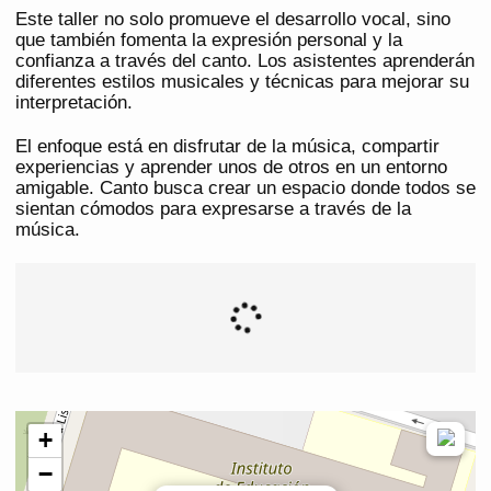
Este taller no solo promueve el desarrollo vocal, sino
que también fomenta la expresión personal y la
confianza a través del canto. Los asistentes aprenderán
diferentes estilos musicales y técnicas para mejorar su
interpretación.
El enfoque está en disfrutar de la música, compartir
experiencias y aprender unos de otros en un entorno
amigable. Canto busca crear un espacio donde todos se
sientan cómodos para expresarse a través de la
música.