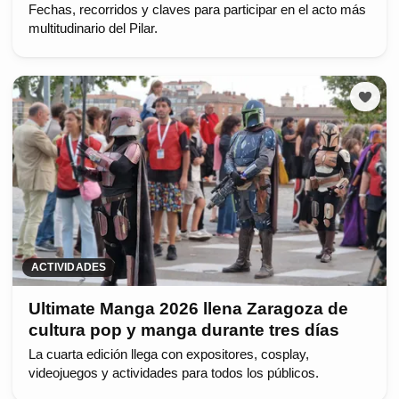
Fechas, recorridos y claves para participar en el acto más
multitudinario del Pilar.
ACTIVIDADES
Ultimate Manga 2026 llena Zaragoza de
cultura pop y manga durante tres días
La cuarta edición llega con expositores, cosplay,
videojuegos y actividades para todos los públicos.