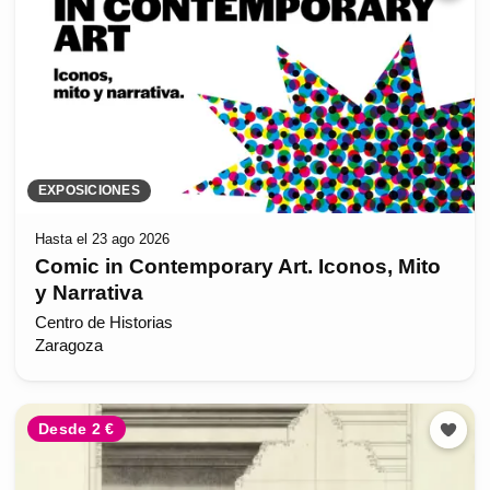
EXPOSICIONES
Hasta el 23 ago 2026
Comic in Contemporary Art. Iconos, Mito
y Narrativa
Centro de Historias
Zaragoza
Desde 2 €