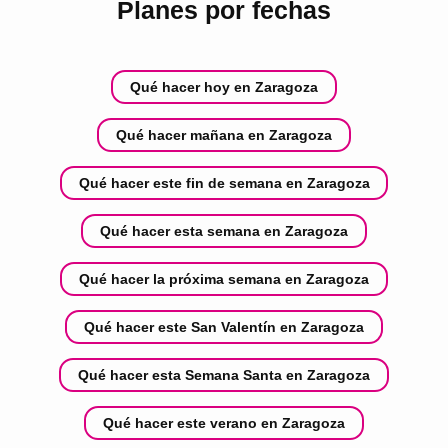
Planes por fechas
Qué hacer hoy en Zaragoza
Qué hacer mañana en Zaragoza
Qué hacer este fin de semana en Zaragoza
Qué hacer esta semana en Zaragoza
Qué hacer la próxima semana en Zaragoza
Qué hacer este San Valentín en Zaragoza
Qué hacer esta Semana Santa en Zaragoza
Qué hacer este verano en Zaragoza