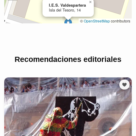
Recomendaciones editoriales