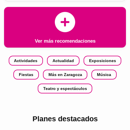
Ver más recomendaciones
Actividades
Actualidad
Exposiciones
Fiestas
Más en Zaragoza
Música
Teatro y espectáculos
Planes destacados