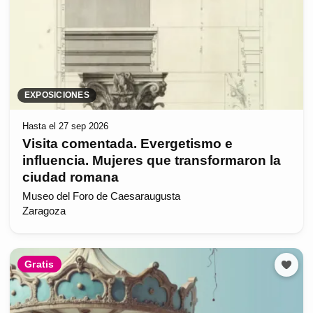
EXPOSICIONES
Hasta el 27 sep 2026
Visita comentada. Evergetismo e
influencia. Mujeres que transformaron la
ciudad romana
Museo del Foro de Caesaraugusta
Zaragoza
Gratis