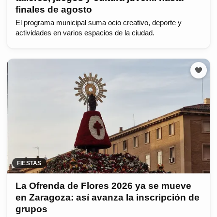
finales de agosto
El programa municipal suma ocio creativo, deporte y
actividades en varios espacios de la ciudad.
FIESTAS
La Ofrenda de Flores 2026 ya se mueve
en Zaragoza: así avanza la inscripción de
grupos