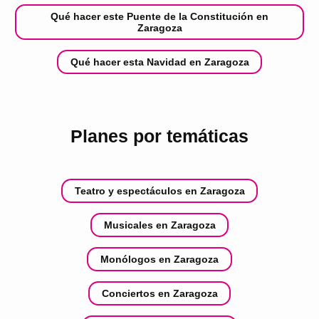
Qué hacer este Puente de la Constitución en
Zaragoza
Qué hacer esta Navidad en Zaragoza
Planes por temáticas
Teatro y espectáculos en Zaragoza
Musicales en Zaragoza
Monólogos en Zaragoza
Conciertos en Zaragoza