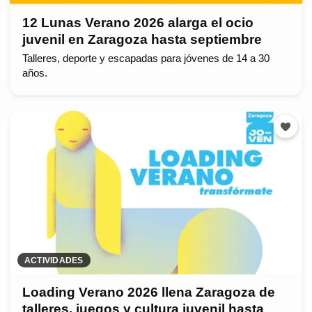
12 Lunas Verano 2026 alarga el ocio
juvenil en Zaragoza hasta septiembre
Talleres, deporte y escapadas para jóvenes de 14 a 30
años.
ACTIVIDADES
Loading Verano 2026 llena Zaragoza de
talleres, juegos y cultura juvenil hasta