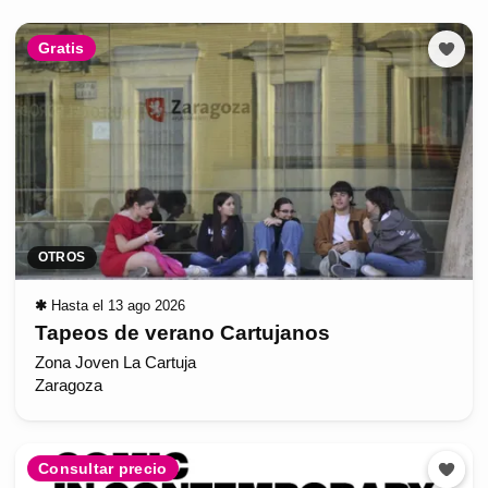
Gratis
OTROS
✱
Hasta el 13 ago 2026
Tapeos de verano Cartujanos
Zona Joven La Cartuja
Zaragoza
Consultar precio