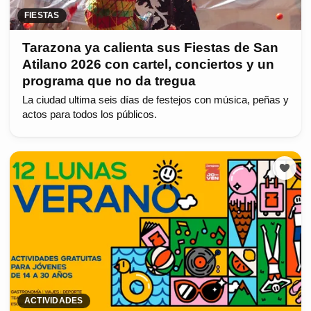
FIESTAS
Tarazona ya calienta sus Fiestas de San
Atilano 2026 con cartel, conciertos y un
programa que no da tregua
La ciudad ultima seis días de festejos con música, peñas y
actos para todos los públicos.
ACTIVIDADES