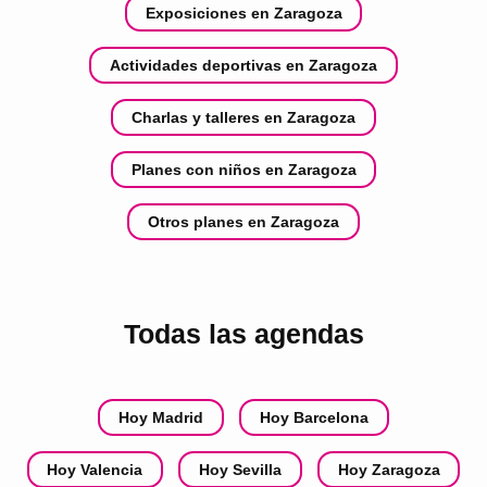
Exposiciones en Zaragoza
Actividades deportivas en Zaragoza
Charlas y talleres en Zaragoza
Planes con niños en Zaragoza
Otros planes en Zaragoza
Todas las agendas
Hoy Madrid
Hoy Barcelona
Hoy Valencia
Hoy Sevilla
Hoy Zaragoza